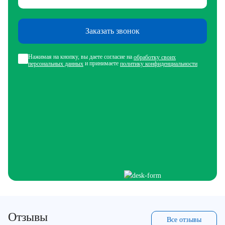
Заказать звонок
Нажимая на кнопку, вы даете согласие на
обработку своих
и принимаете
персональных данных
политику конфиденциальности
Отзывы
Все отзывы