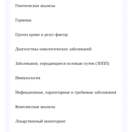
Генетические анализы
Гормоны
Группа крови и резус-фактор
Диагностика онкологических заболеваний
Заболевания, передающиеся половым путем (ЗППП)
Иммунология
Инфекционные, паразитарные и грибковые заболевания
Комплексные анализы
Лекарственный мониторинг