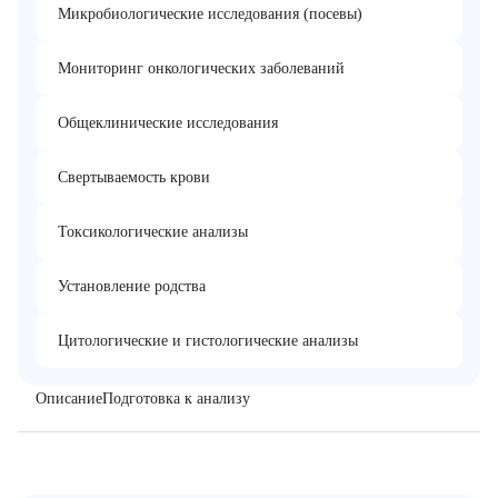
Микробиологические исследования (посевы)
Мониторинг онкологических заболеваний
Общеклинические исследования
Свертываемость крови
Токсикологические анализы
Установление родства
Цитологические и гистологические анализы
Описание
Подготовка к анализу