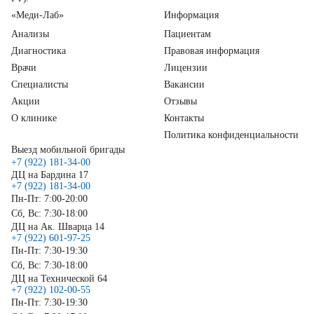
«Меди-Лаб»
Информация
Анализы
Пациентам
Диагностика
Правовая информация
Врачи
Лицензии
Специалисты
Вакансии
Акции
Отзывы
О клинике
Контакты
Политика конфиденциальности
Выезд мобильной бригады
+7 (922) 181-34-00
ДЦ на Бардина 17
+7 (922) 181-34-00
Пн-Пт: 7:00-20:00
Сб, Вс: 7:30-18:00
ДЦ на Ак. Шварца 14
+7 (922) 601-97-25
Пн-Пт: 7:30-19:30
Сб, Вс: 7:30-18:00
ДЦ на Технической 64
+7 (922) 102-00-55
Пн-Пт: 7:30-19:30