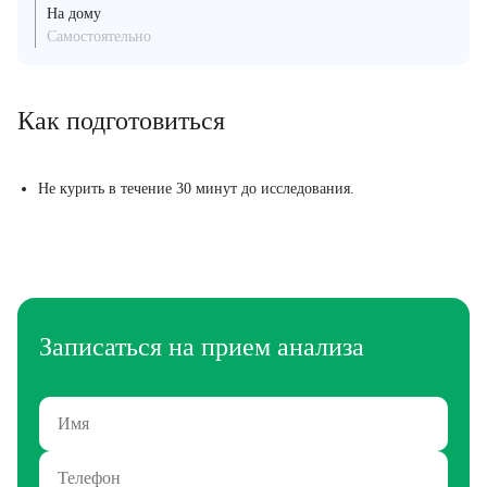
На дому
Самостоятельно
Как подготовиться
Не курить в течение 30 минут до исследования.
Записаться на прием анализа