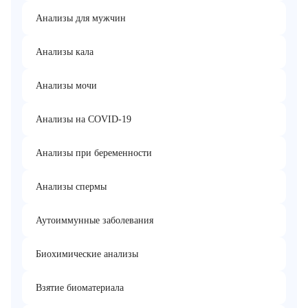
Анализы для мужчин
Анализы кала
Анализы мочи
Анализы на COVID-19
Анализы при беременности
Анализы спермы
Аутоиммунные заболевания
Биохимические анализы
Взятие биоматериала