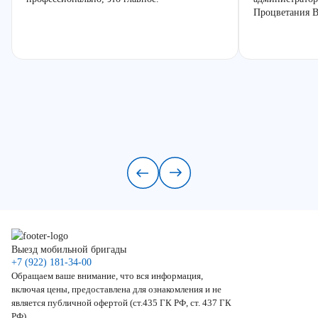
Процветания В
Выезд мобильной бригады
+7 (922) 181-34-00
Обращаем ваше внимание, что вся информация,
включая цены, предоставлена для ознакомления и не
является публичной офертой (ст.435 ГК РФ, ст. 437 ГК
РФ).