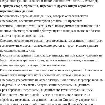
сохранение файлов «cookie» и использование технологии JavaScript).
Порядок сбора, хранения, передачи и других видов обработки
персональных данных
Безопасность персональных данных, которые обрабатываются
Оператором, обеспечивается путем реализации правовых,
организационных и технических мер, необходимых для выполнения в
полном объеме требований действующего законодательства в области
защиты персональных данных.
Оператор обеспечивает сохранность персональных данных и принимает
все возможные меры, исключающие доступ к персональным данным
неуполномоченных лиц.
Персональные данные Пользователя никогда, ни при каких условиях не
будут переданы третьим лицам, за исключением случаев, связанных с
исполнением действующего законодательства.
В случае выявления неточностей в персональных данных, Пользователь
может актуализировать их самостоятельно, путем направления
Оператору уведомление на адрес электронной почты Оператора medilab-
ekb@mail.ru с пометкой «Актуализация персональных данных».
Срок обработки персональных данных является неограниченным.
Пользователь может в любой момент отозвать свое согласие на
обработку персональных данных, направив Оператору уведомление
посредством электронной почты на электронный адрес Оператора