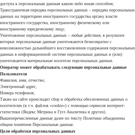
доступа к персональным данным каким-либо иным способом;
Трансграничная передача персональных данных – передача персональных
данных на территорию иностранного государства органу власти
иностранного государства, иностранному физическому или
иностранному юридическому лицу;
Уничтожение персональных данных – любые действия, в результате
которых персональные данные уничтожаются безвозвратно с
невозможностью дальнейшего восстановления содержания персональных
данных в информационной системе персональных данных и (или)
уничтожаются материальные носители персональных данных.
Оператор может обрабатывать следующие персональные данные
Пользователя
Фамилия, имя, отчество;
Электронный адрес;
Номера телефонов;
Также на сайте происходит сбор и обработка обезличенных данных о
посетителях (в т.ч. файлов «cookie») с помощью сервисов интернет-
статистики (Яндекс Метрика и Гугл Аналитика и других).
Вышеперечисленные данные далее по тексту Политики объединены
общим понятием Персональные данные.
Цели обработки персональных данных