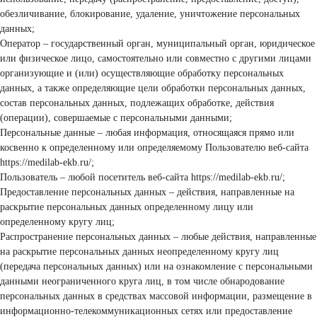
обезличивание, блокирование, удаление, уничтожение персональных
данных;
Оператор – государственный орган, муниципальный орган, юридическое
или физическое лицо, самостоятельно или совместно с другими лицами
организующие и (или) осуществляющие обработку персональных
данных, а также определяющие цели обработки персональных данных,
состав персональных данных, подлежащих обработке, действия
(операции), совершаемые с персональными данными;
Персональные данные – любая информация, относящаяся прямо или
косвенно к определенному или определяемому Пользователю веб-сайта
https://medilab-ekb.ru/;
Пользователь – любой посетитель веб-сайта https://medilab-ekb.ru/;
Предоставление персональных данных – действия, направленные на
раскрытие персональных данных определенному лицу или
определенному кругу лиц;
Распространение персональных данных – любые действия, направленные
на раскрытие персональных данных неопределенному кругу лиц
(передача персональных данных) или на ознакомление с персональными
данными неограниченного круга лиц, в том числе обнародование
персональных данных в средствах массовой информации, размещение в
информационно-телекоммуникационных сетях или предоставление