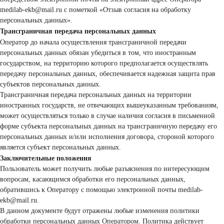
medilab-ekb@mail.ru с пометкой «Отзыв согласия на обработку
персональных данных».
Трансграничная передача персональных данных
Оператор до начала осуществления трансграничной передачи
персональных данных обязан убедиться в том, что иностранным
государством, на территорию которого предполагается осуществлять
передачу персональных данных, обеспечивается надежная защита прав
субъектов персональных данных.
Трансграничная передача персональных данных на территории
иностранных государств, не отвечающих вышеуказанным требованиям,
может осуществляться только в случае наличия согласия в письменной
форме субъекта персональных данных на трансграничную передачу его
персональных данных и/или исполнения договора, стороной которого
является субъект персональных данных.
Заключительные положения
Пользователь может получить любые разъяснения по интересующим
вопросам, касающимся обработки его персональных данных,
обратившись к Оператору с помощью электронной почты medilab-
ekb@mail.ru.
В данном документе будут отражены любые изменения политики
обработки персональных данных Оператором. Политика действует