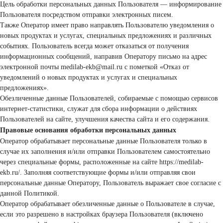
Цель обработки персональных данных Пользователя — информирование
Пользователя посредством отправки электронных писем.
Также Оператор имеет право направлять Пользователю уведомления о
новых продуктах и услугах, специальных предложениях и различных
событиях. Пользователь всегда может отказаться от получения
информационных сообщений, направив Оператору письмо на адрес
электронной почты medilab-ekb@mail.ru с пометкой «Отказ от
уведомлений о новых продуктах и услугах и специальных
предложениях».
Обезличенные данные Пользователей, собираемые с помощью сервисов
интернет-статистики, служат для сбора информации о действиях
Пользователей на сайте, улучшения качества сайта и его содержания.
Правовые основания обработки персональных данных
Оператор обрабатывает персональные данные Пользователя только в
случае их заполнения и/или отправки Пользователем самостоятельно
через специальные формы, расположенные на сайте https://medilab-
ekb.ru/. Заполняя соответствующие формы и/или отправляя свои
персональные данные Оператору, Пользователь выражает свое согласие с
данной Политикой.
Оператор обрабатывает обезличенные данные о Пользователе в случае,
если это разрешено в настройках браузера Пользователя (включено