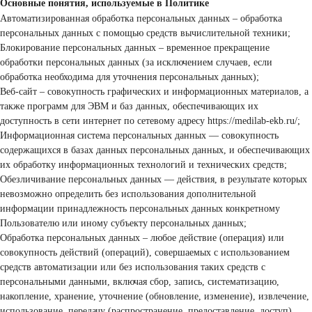
Основные понятия, используемые в Политике
Автоматизированная обработка персональных данных – обработка
персональных данных с помощью средств вычислительной техники;
Блокирование персональных данных – временное прекращение
обработки персональных данных (за исключением случаев, если
обработка необходима для уточнения персональных данных);
Веб-сайт – совокупность графических и информационных материалов, а
также программ для ЭВМ и баз данных, обеспечивающих их
доступность в сети интернет по сетевому адресу https://medilab-ekb.ru/;
Информационная система персональных данных — совокупность
содержащихся в базах данных персональных данных, и обеспечивающих
их обработку информационных технологий и технических средств;
Обезличивание персональных данных — действия, в результате которых
невозможно определить без использования дополнительной
информации принадлежность персональных данных конкретному
Пользователю или иному субъекту персональных данных;
Обработка персональных данных – любое действие (операция) или
совокупность действий (операций), совершаемых с использованием
средств автоматизации или без использования таких средств с
персональными данными, включая сбор, запись, систематизацию,
накопление, хранение, уточнение (обновление, изменение), извлечение,
использование, передачу (распространение, предоставление, доступ),