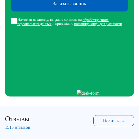
Заказать звонок
Нажимая на кнопку, вы даете согласие на
обработку своих
и принимаете
персональных данных
политику конфиденциальности
Отзывы
Все отзывы
1515 отзывов