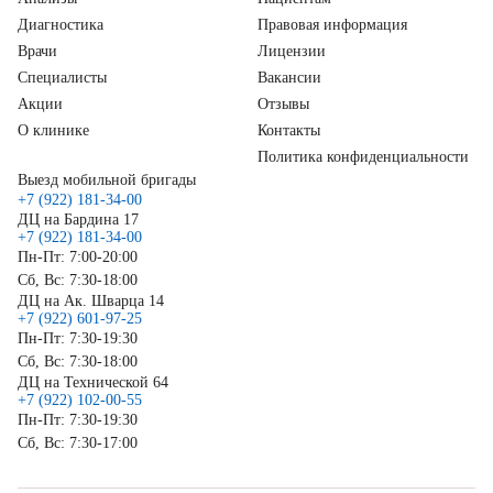
Диагностика
Правовая информация
Врачи
Лицензии
Специалисты
Вакансии
Акции
Отзывы
О клинике
Контакты
Политика конфиденциальности
Выезд мобильной бригады
+7 (922) 181-34-00
ДЦ на Бардина 17
+7 (922) 181-34-00
Пн-Пт: 7:00-20:00
Сб, Вс: 7:30-18:00
ДЦ на Ак. Шварца 14
+7 (922) 601-97-25
Пн-Пт: 7:30-19:30
Сб, Вс: 7:30-18:00
ДЦ на Технической 64
+7 (922) 102-00-55
Пн-Пт: 7:30-19:30
Сб, Вс: 7:30-17:00