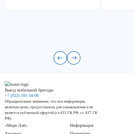
Выезд мобильной бригады
+7 (922) 181-34-00
Обращаем ваше внимание, что вся информация,
включая цены, предоставлена для ознакомления и не
является публичной офертой (ст.435 ГК РФ, ст. 437 ГК
РФ).
«Меди-Лаб»
Информация
Анализы
Пациентам