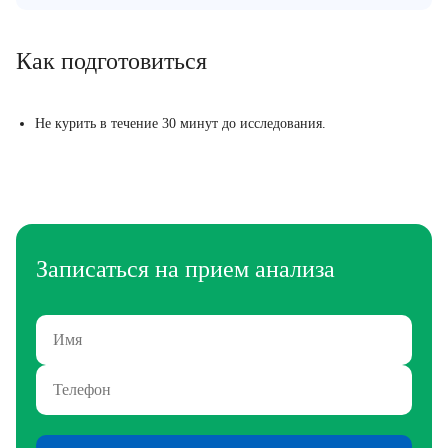
Как подготовиться
Не курить в течение 30 минут до исследования.
Записаться на прием анализа