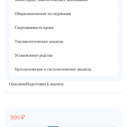
Общеклинические исследования
Свертываемость крови
Токсикологические анализы
Установление родства
Цитологические и гистологические анализы
Описание
Подготовка к анализу
900
₽