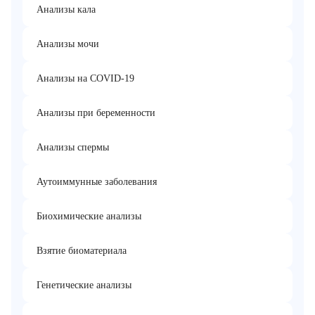
Анализы кала
Анализы мочи
Анализы на COVID-19
Анализы при беременности
Анализы спермы
Аутоиммунные заболевания
Биохимические анализы
Взятие биоматериала
Генетические анализы