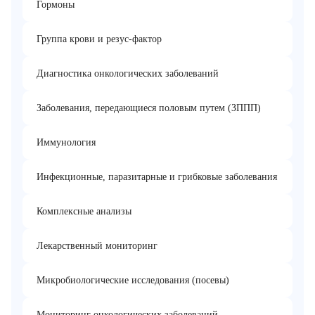
Гормоны
Группа крови и резус-фактор
Диагностика онкологических заболеваний
Заболевания, передающиеся половым путем (ЗППП)
Иммунология
Инфекционные, паразитарные и грибковые заболевания
Комплексные анализы
Лекарственный мониторинг
Микробиологические исследования (посевы)
Мониторинг онкологических заболеваний