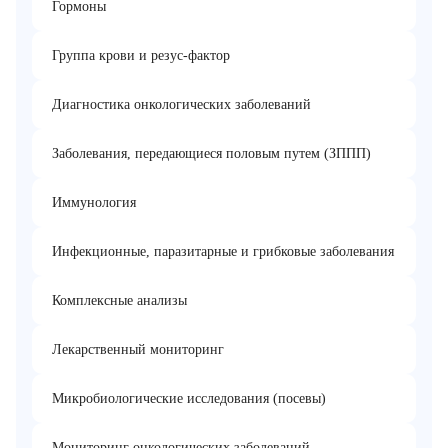
Гормоны
Группа крови и резус-фактор
Диагностика онкологических заболеваний
Заболевания, передающиеся половым путем (ЗППП)
Иммунология
Инфекционные, паразитарные и грибковые заболевания
Комплексные анализы
Лекарственный мониторинг
Микробиологические исследования (посевы)
Мониторинг онкологических заболеваний