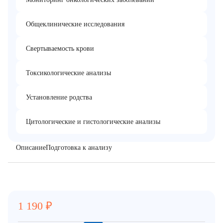
Общеклинические исследования
Свертываемость крови
Токсикологические анализы
Установление родства
Цитологические и гистологические анализы
Описание
Подготовка к анализу
1 190
₽