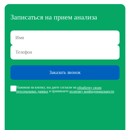
Записаться на прием анализа
Заказать звонок
Нажимая на кнопку, вы даете согласие на
обработку своих
и принимаете
персональных данных
политику конфиденциальности