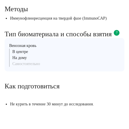
Методы
Иммунофлюоресценция на твердой фазе (ImmunoCAP)
Тип биоматериала и способы взятия
?
Венозная кровь
В центре
На дому
Самостоятельно
Как подготовиться
Не курить в течение 30 минут до исследования.