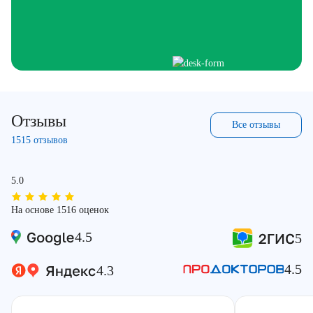
Отзывы
Все отзывы
1515 отзывов
5.0
На основе 1516 оценок
4.5
5
4.5
4.3