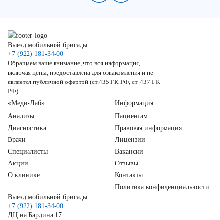
Выезд мобильной бригады
+7 (922) 181-34-00
Обращаем ваше внимание, что вся информация,
включая цены, предоставлена для ознакомления и не
является публичной офертой (ст.435 ГК РФ, ст. 437 ГК
РФ).
«Меди-Лаб»
Информация
Анализы
Пациентам
Диагностика
Правовая информация
Врачи
Лицензии
Специалисты
Вакансии
Акции
Отзывы
О клинике
Контакты
Политика конфиденциальности
Выезд мобильной бригады
+7 (922) 181-34-00
ДЦ на Бардина 17