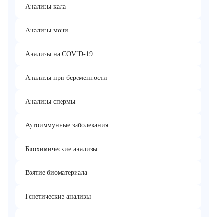
Анализы кала
Анализы мочи
Анализы на COVID-19
Анализы при беременности
Анализы спермы
Аутоиммунные заболевания
Биохимические анализы
Взятие биоматериала
Генетические анализы