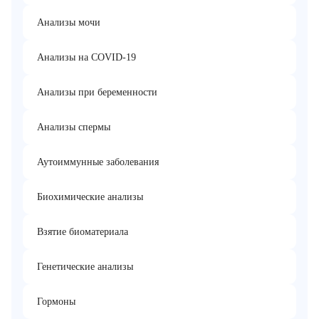
Анализы мочи
Анализы на COVID-19
Анализы при беременности
Анализы спермы
Аутоиммунные заболевания
Биохимические анализы
Взятие биоматериала
Генетические анализы
Гормоны