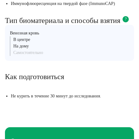
Иммунофлюоресценция на твердой фазе (ImmunoCAP)
Тип биоматериала и способы взятия
?
Венозная кровь
В центре
На дому
Самостоятельно
Как подготовиться
Не курить в течение 30 минут до исследования.