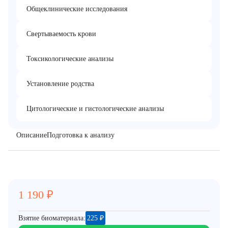
Общеклинические исследования
Свертываемость крови
Токсикологические анализы
Установление родства
Цитологические и гистологические анализы
Описание
Подготовка к анализу
1 190
₽
Взятие биоматериала:
225
₽