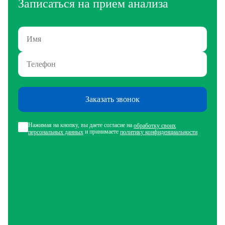
Записаться на прием анализа
Заказать звонок
Нажимая на кнопку, вы даете согласие на
обработку своих
и принимаете
персональных данных
политику конфиденциальности