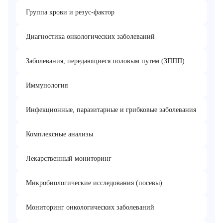
Группа крови и резус-фактор
Диагностика онкологических заболеваний
Заболевания, передающиеся половым путем (ЗППП)
Иммунология
Инфекционные, паразитарные и грибковые заболевания
Комплексные анализы
Лекарственный мониторинг
Микробиологические исследования (посевы)
Мониторинг онкологических заболеваний