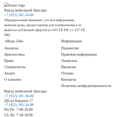
Выезд мобильной бригады
+7 (922) 181-34-00
Обращаем ваше внимание, что вся информация,
включая цены, предоставлена для ознакомления и не
является публичной офертой (ст.435 ГК РФ, ст. 437 ГК
РФ).
«Меди-Лаб»
Информация
Анализы
Пациентам
Диагностика
Правовая информация
Врачи
Лицензии
Специалисты
Вакансии
Акции
Отзывы
О клинике
Контакты
Политика конфиденциальности
Выезд мобильной бригады
+7 (922) 181-34-00
ДЦ на Бардина 17
+7 (922) 181-34-00
Пн-Пт: 7:00-20:00
Сб, Вс: 7:30-18:00