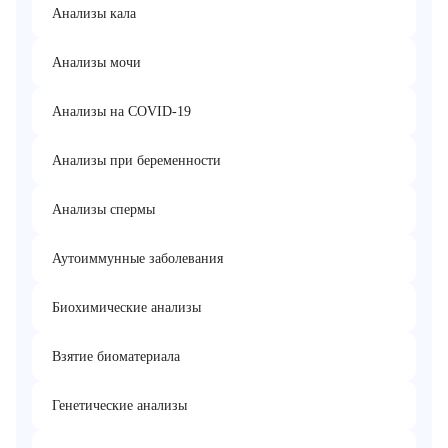
Анализы кала
Анализы мочи
Анализы на COVID-19
Анализы при беременности
Анализы спермы
Аутоиммунные заболевания
Биохимические анализы
Взятие биоматериала
Генетические анализы