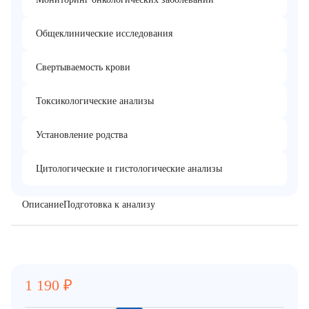
Общеклинические исследования
Свертываемость крови
Токсикологические анализы
Установление родства
Цитологические и гистологические анализы
Описание
Подготовка к анализу
1 190
₽