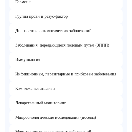
Гормоны
Группа крови и резус-фактор
Диагностика онкологических заболеваний
Заболевания, передающиеся половым путем (ЗППП)
Иммунология
Инфекционные, паразитарные и грибковые заболевания
Комплексные анализы
Лекарственный мониторинг
Микробиологические исследования (посевы)
Мониторинг онкологических заболеваний