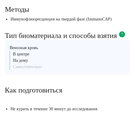
Методы
Иммунофлюоресценция на твердой фазе (ImmunoCAP)
Тип биоматериала и способы взятия
?
Венозная кровь
В центре
На дому
Самостоятельно
Как подготовиться
Не курить в течение 30 минут до исследования.