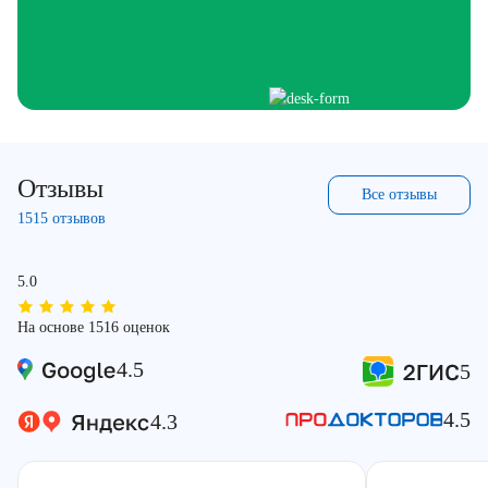
Отзывы
Все отзывы
1515 отзывов
5.0
На основе 1516 оценок
4.5
5
4.5
4.3