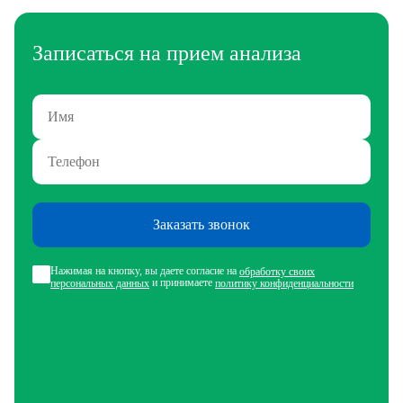
Записаться на прием анализа
Заказать звонок
Нажимая на кнопку, вы даете согласие на
обработку своих
и принимаете
персональных данных
политику конфиденциальности