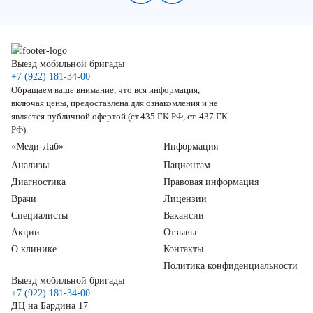
Выезд мобильной бригады
+7 (922) 181-34-00
Обращаем ваше внимание, что вся информация,
включая цены, предоставлена для ознакомления и не
является публичной офертой (ст.435 ГК РФ, ст. 437 ГК
РФ).
«Меди-Лаб»
Информация
Анализы
Пациентам
Диагностика
Правовая информация
Врачи
Лицензии
Специалисты
Вакансии
Акции
Отзывы
О клинике
Контакты
Политика конфиденциальности
Выезд мобильной бригады
+7 (922) 181-34-00
ДЦ на Бардина 17