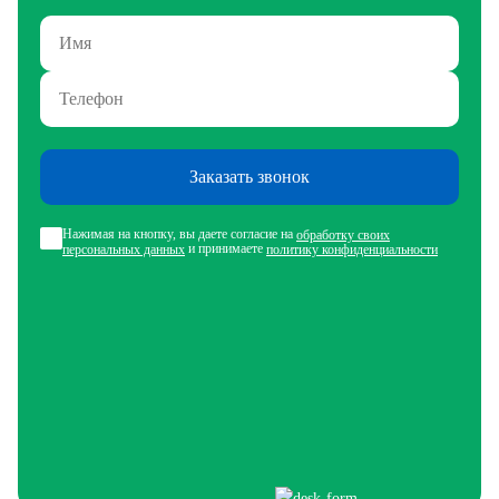
Заказать звонок
Нажимая на кнопку, вы даете согласие на
обработку своих
и принимаете
персональных данных
политику конфиденциальности