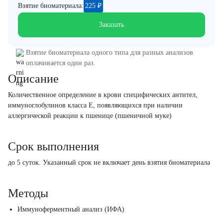
Взятие биоматериала:
225
₽
Заказать
Взятие биоматериала одного типа для разных анализов
оплачивается один раз.
Описание
Количественное определение в крови специфических антител,
иммуноглобулинов класса E, появляющихся при наличии
аллергической реакции к пшенице (пшеничной муке)
Срок выполнения
до 5 суток. Указанный срок не включает день взятия биоматериала
Методы
Иммуноферментный анализ (ИФА)