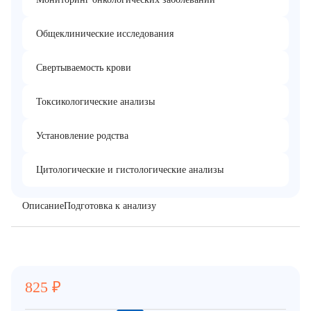
Общеклинические исследования
Свертываемость крови
Токсикологические анализы
Установление родства
Цитологические и гистологические анализы
Описание
Подготовка к анализу
825
₽