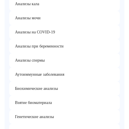
Анализы кала
Анализы мочи
Анализы на COVID-19
Анализы при беременности
Анализы спермы
Аутоиммунные заболевания
Биохимические анализы
Взятие биоматериала
Генетические анализы