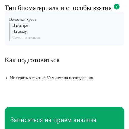
Тип биоматериала и способы взятия
?
Венозная кровь
В центре
На дому
Самостоятельно
Как подготовиться
Не курить в течение 30 минут до исследования.
Записаться на прием анализа