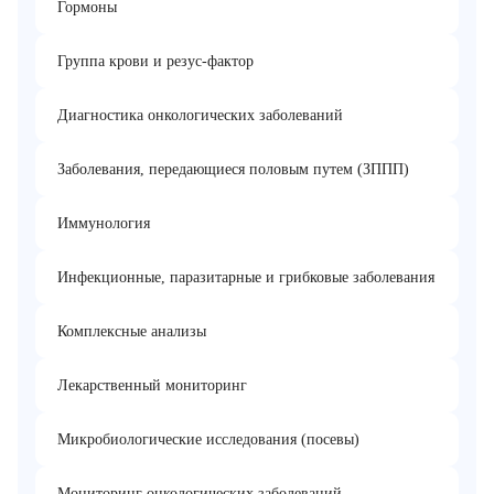
Гормоны
Группа крови и резус-фактор
Диагностика онкологических заболеваний
Заболевания, передающиеся половым путем (ЗППП)
Иммунология
Инфекционные, паразитарные и грибковые заболевания
Комплексные анализы
Лекарственный мониторинг
Микробиологические исследования (посевы)
Мониторинг онкологических заболеваний