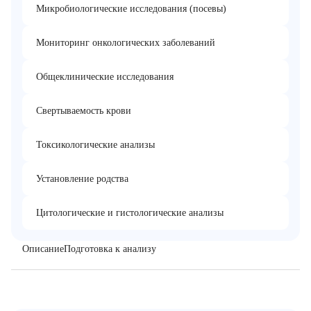
Микробиологические исследования (посевы)
Мониторинг онкологических заболеваний
Общеклинические исследования
Свертываемость крови
Токсикологические анализы
Установление родства
Цитологические и гистологические анализы
Описание
Подготовка к анализу