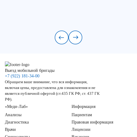
Выезд мобильной бригады
+7 (922) 181-34-00
Обращаем ваше внимание, что вся информация,
включая цены, предоставлена для ознакомления и не
является публичной офертой (ст.435 ГК РФ, ст. 437 ГК
РФ).
«Меди-Лаб»
Информация
Анализы
Пациентам
Диагностика
Правовая информация
Врачи
Лицензии
Специалисты
Вакансии