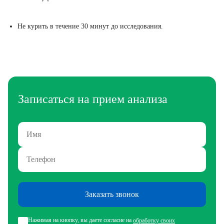
Не курить в течение 30 минут до исследования.
Записаться на прием анализа
Заказать звонок
Нажимая на кнопку, вы даете согласие на
обработку своих