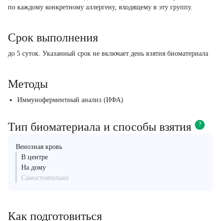
по каждому конкретному аллергену, входящему в эту группу.
Срок выполнения
до 5 суток. Указанный срок не включает день взятия биоматериала
Методы
Иммуноферментный анализ (ИФА)
Тип биоматериала и способы взятия
?
Венозная кровь
В центре
На дому
Самостоятельно
Как подготовиться