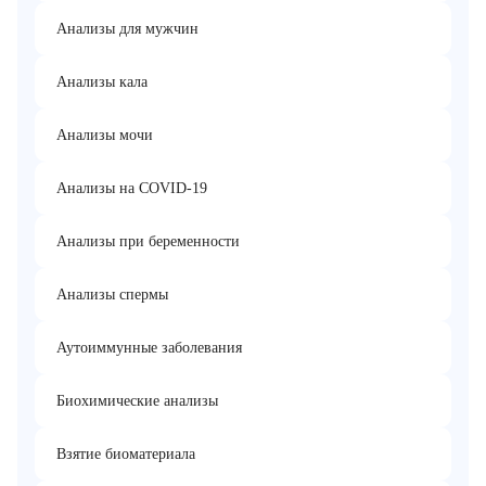
Анализы для мужчин
Анализы кала
Анализы мочи
Анализы на COVID-19
Анализы при беременности
Анализы спермы
Аутоиммунные заболевания
Биохимические анализы
Взятие биоматериала