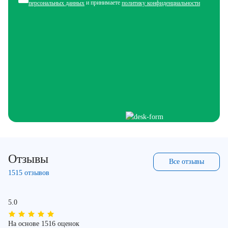
и принимаете
персональных данных
политику конфиденциальности
Отзывы
Все отзывы
1515 отзывов
5.0
На основе 1516 оценок