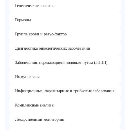
Генетические анализы
Гормоны
Группа крови и резус-фактор
Диагностика онкологических заболеваний
Заболевания, передающиеся половым путем (ЗППП)
Иммунология
Инфекционные, паразитарные и грибковые заболевания
Комплексные анализы
Лекарственный мониторинг