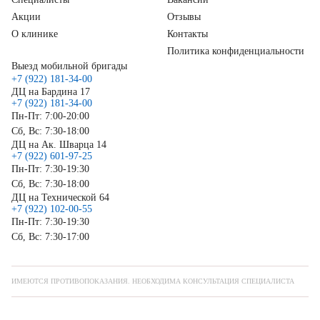
Акции
Отзывы
О клинике
Контакты
Политика конфиденциальности
Выезд мобильной бригады
+7 (922) 181-34-00
ДЦ на Бардина 17
+7 (922) 181-34-00
Пн-Пт: 7:00-20:00
Сб, Вс: 7:30-18:00
ДЦ на Ак. Шварца 14
+7 (922) 601-97-25
Пн-Пт: 7:30-19:30
Сб, Вс: 7:30-18:00
ДЦ на Технической 64
+7 (922) 102-00-55
Пн-Пт: 7:30-19:30
Сб, Вс: 7:30-17:00
ИМЕЮТСЯ ПРОТИВОПОКАЗАНИЯ. НЕОБХОДИМА КОНСУЛЬТАЦИЯ СПЕЦИАЛИСТА