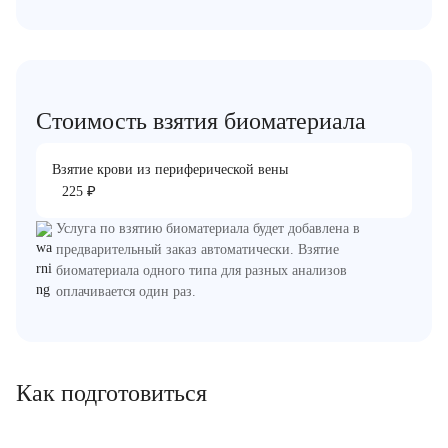
Стоимость взятия биоматериала
Взятие крови из периферической вены
₽
225
Услуга по взятию биоматериала будет добавлена в
предварительный заказ автоматически. Взятие
биоматериала одного типа для разных анализов
оплачивается один раз.
Как подготовиться