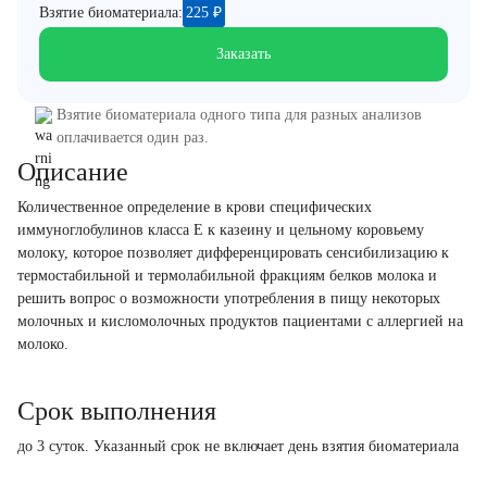
Взятие биоматериала:
225
₽
Заказать
Взятие биоматериала одного типа для разных анализов
оплачивается один раз.
Описание
Количественное определение в крови специфических
иммуноглобулинов класса E к казеину и цельному коровьему
молоку, которое позволяет дифференцировать сенсибилизацию к
термостабильной и термолабильной фракциям белков молока и
решить вопрос о возможности употребления в пищу некоторых
молочных и кисломолочных продуктов пациентами с аллергией на
молоко.
Срок выполнения
до 3 суток. Указанный срок не включает день взятия биоматериала