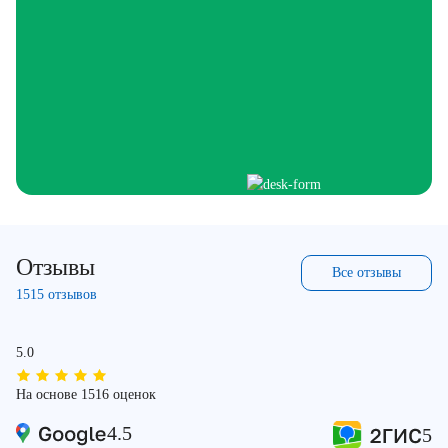
Отзывы
Все отзывы
1515 отзывов
5.0
На основе 1516 оценок
4.5
5