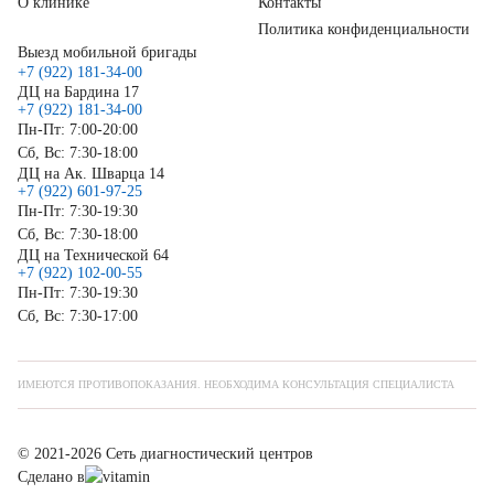
О клинике
Контакты
Политика конфиденциальности
Выезд мобильной бригады
+7 (922) 181-34-00
ДЦ на Бардина 17
+7 (922) 181-34-00
Пн-Пт: 7:00-20:00
Сб, Вс: 7:30-18:00
ДЦ на Ак. Шварца 14
+7 (922) 601-97-25
Пн-Пт: 7:30-19:30
Сб, Вс: 7:30-18:00
ДЦ на Технической 64
+7 (922) 102-00-55
Пн-Пт: 7:30-19:30
Сб, Вс: 7:30-17:00
ИМЕЮТСЯ ПРОТИВОПОКАЗАНИЯ. НЕОБХОДИМА КОНСУЛЬТАЦИЯ СПЕЦИАЛИСТА
© 2021-2026 Сеть диагностический центров
Сделано в