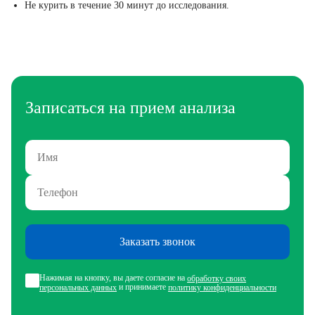
Не курить в течение 30 минут до исследования.
Записаться на прием анализа
Заказать звонок
Нажимая на кнопку, вы даете согласие на
обработку своих
и принимаете
персональных данных
политику конфиденциальности