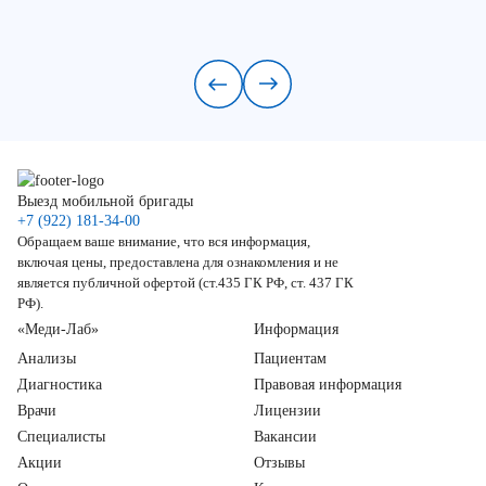
Выезд мобильной бригады
+7 (922) 181-34-00
Обращаем ваше внимание, что вся информация,
включая цены, предоставлена для ознакомления и не
является публичной офертой (ст.435 ГК РФ, ст. 437 ГК
РФ).
«Меди-Лаб»
Информация
Анализы
Пациентам
Диагностика
Правовая информация
Врачи
Лицензии
Специалисты
Вакансии
Акции
Отзывы