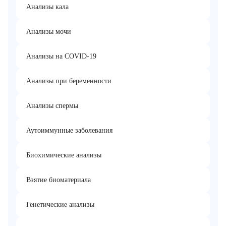
Анализы кала
Анализы мочи
Анализы на COVID-19
Анализы при беременности
Анализы спермы
Аутоиммунные заболевания
Биохимические анализы
Взятие биоматериала
Генетические анализы