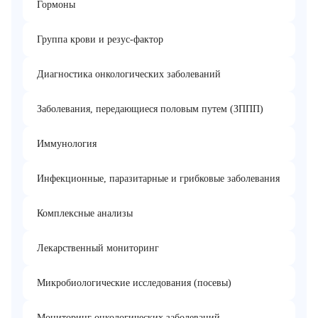
Гормоны
Группа крови и резус-фактор
Диагностика онкологических заболеваний
Заболевания, передающиеся половым путем (ЗППП)
Иммунология
Инфекционные, паразитарные и грибковые заболевания
Комплексные анализы
Лекарственный мониторинг
Микробиологические исследования (посевы)
Мониторинг онкологических заболеваний