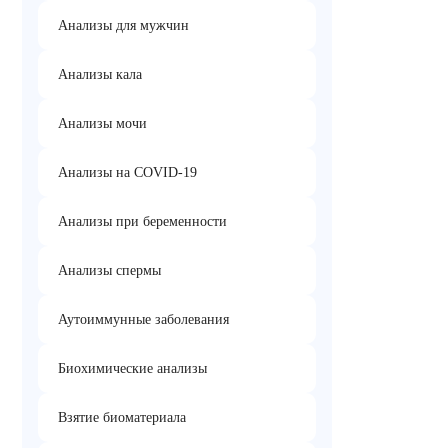
Анализы для мужчин
Анализы кала
Анализы мочи
Анализы на COVID-19
Анализы при беременности
Анализы спермы
Аутоиммунные заболевания
Биохимические анализы
Взятие биоматериала