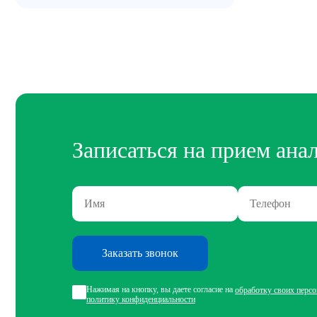
Записаться на прием ана
Заказать звонок
Нажимая на кнопку, вы даете согласие на
обработку своих перс
политику конфиденциальности