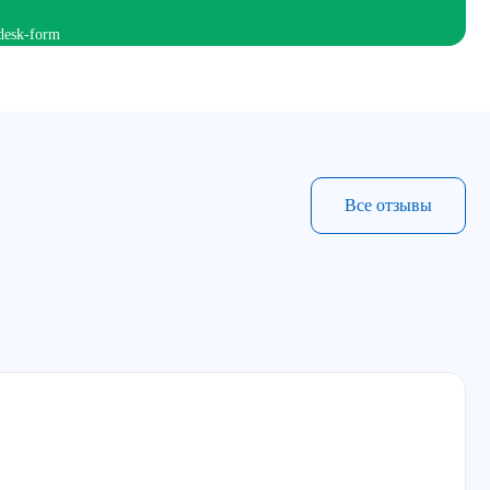
Все отзывы