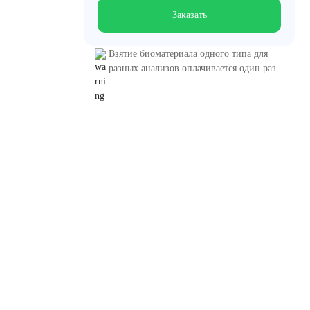
Заказать
Взятие биоматериала одного типа для
разных анализов оплачивается один раз.