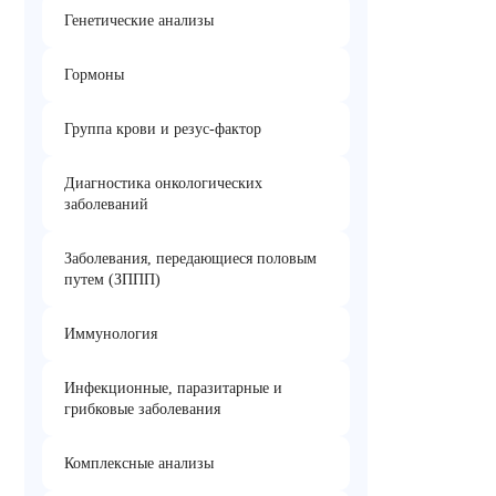
Генетические анализы
Гормоны
Группа крови и резус-фактор
Диагностика онкологических
заболеваний
Заболевания, передающиеся половым
путем (ЗППП)
Иммунология
Инфекционные, паразитарные и
грибковые заболевания
Комплексные анализы