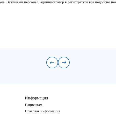
льна. Вежливый персонал, администратор в регистратуре все подробно по
Информация
Пациентам
Правовая информация