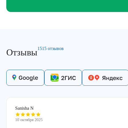
1515 отзывов
Отзывы
Sanisha N
10 октября 2025