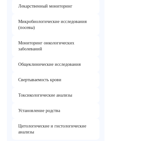
Лекарственный мониторинг
Микробиологические исследования
(посевы)
Мониторинг онкологических
заболеваний
Общеклинические исследования
Свертываемость крови
Токсикологические анализы
Установление родства
Цитологические и гистологические
анализы