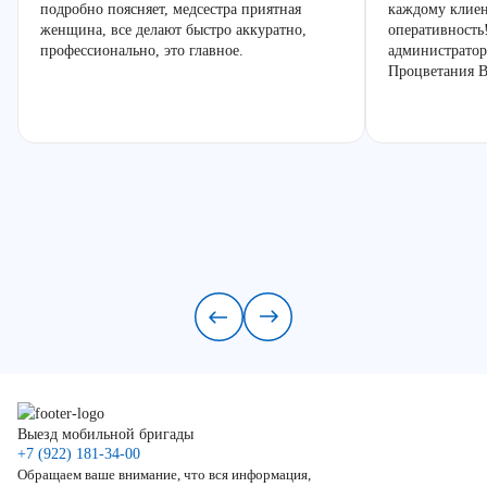
подробно поясняет, медсестра приятная
каждому клиен
женщина, все делают быстро аккуратно,
оперативность
профессионально, это главное.
администратор
Процветания В
Выезд мобильной бригады
+7 (922) 181-34-00
Обращаем ваше внимание, что вся информация,