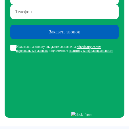
Заказать звонок
Нажимая на кнопку, вы даете согласие на
обработку своих
и принимаете
персональных данных
политику конфиденциальности