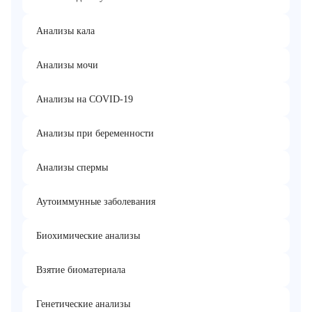
Анализы кала
Анализы мочи
Анализы на COVID-19
Анализы при беременности
Анализы спермы
Аутоиммунные заболевания
Биохимические анализы
Взятие биоматериала
Генетические анализы