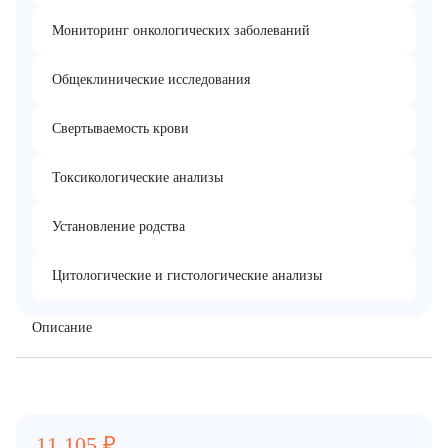
Мониторинг онкологических заболеваний
Общеклинические исследования
Свертываемость крови
Токсикологические анализы
Установление родства
Цитологические и гистологические анализы
Описание
11 105
₽