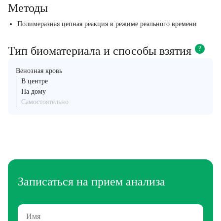
Методы
Полимеразная цепная реакция в режиме реального времени
Тип биоматериала и способы взятия
?
Венозная кровь
В центре
На дому
Самостоятельно
Записаться на прием анализа