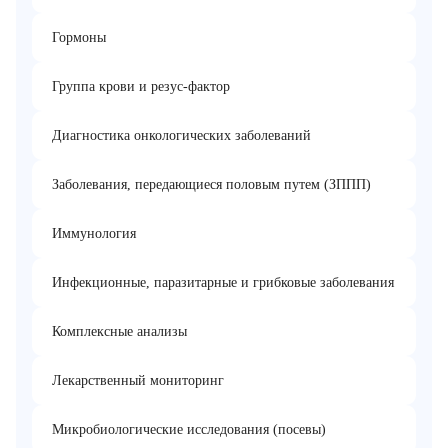
Гормоны
Группа крови и резус-фактор
Диагностика онкологических заболеваний
Заболевания, передающиеся половым путем (ЗППП)
Иммунология
Инфекционные, паразитарные и грибковые заболевания
Комплексные анализы
Лекарственный мониторинг
Микробиологические исследования (посевы)