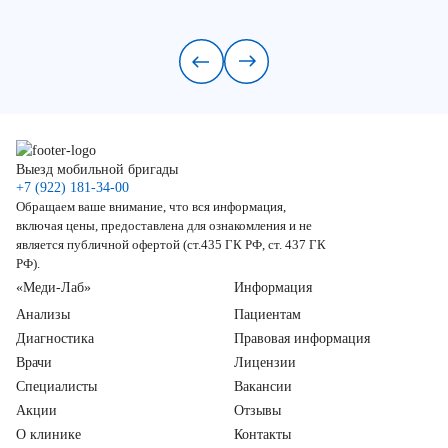
Выезд мобильной бригады
+7 (922) 181-34-00
Обращаем ваше внимание, что вся информация,
включая цены, предоставлена для ознакомления и не
является публичной офертой (ст.435 ГК РФ, ст. 437 ГК
РФ).
«Меди-Лаб»
Информация
Анализы
Пациентам
Диагностика
Правовая информация
Врачи
Лицензии
Специалисты
Вакансии
Акции
Отзывы
О клинике
Контакты