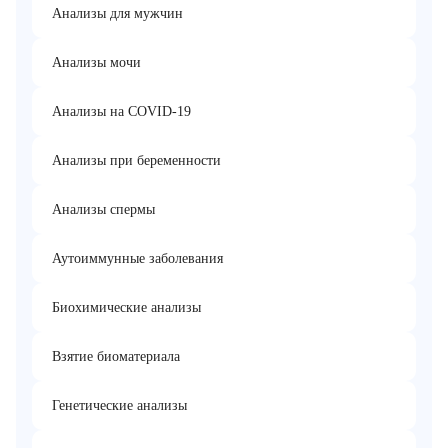
Анализы для мужчин
Анализы мочи
Анализы на COVID-19
Анализы при беременности
Анализы спермы
Аутоиммунные заболевания
Биохимические анализы
Взятие биоматериала
Генетические анализы