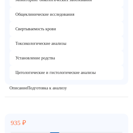
Общеклинические исследования
Свертываемость крови
Токсикологические анализы
Установление родства
Цитологические и гистологические анализы
Описание
Подготовка к анализу
935
₽