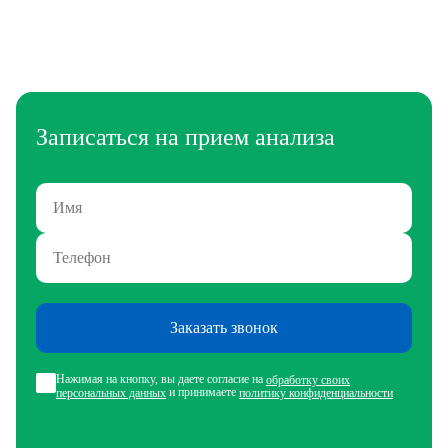
Записаться на прием анализа
Заказать звонок
Нажимая на кнопку, вы даете согласие на
обработку своих
и принимаете
персональных данных
политику конфиденциальности