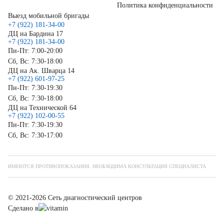
Политика конфиденциальности
Выезд мобильной бригады
+7 (922) 181-34-00
ДЦ на Бардина 17
+7 (922) 181-34-00
Пн-Пт: 7:00-20:00
Сб, Вс: 7:30-18:00
ДЦ на Ак. Шварца 14
+7 (922) 601-97-25
Пн-Пт: 7:30-19:30
Сб, Вс: 7:30-18:00
ДЦ на Технической 64
+7 (922) 102-00-55
Пн-Пт: 7:30-19:30
Сб, Вс: 7:30-17:00
ИМЕЮТСЯ ПРОТИВОПОКАЗАНИЯ. НЕОБХОДИМА КОНСУЛЬТАЦИЯ СПЕЦИАЛИСТА
© 2021-2026 Сеть диагностический центров
Сделано в