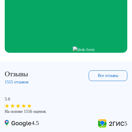
Отзывы
Все отзывы
1515 отзывов
5.0
На основе 1516 оценок
4.5
5