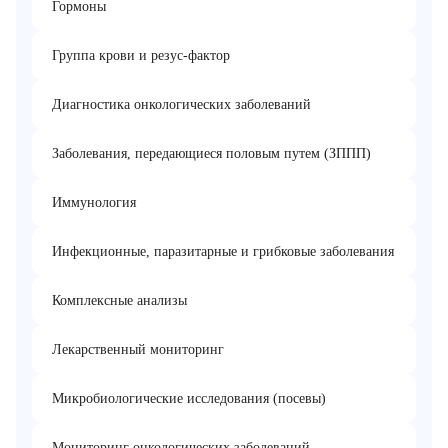
Гормоны
Группа крови и резус-фактор
Диагностика онкологических заболеваний
Заболевания, передающиеся половым путем (ЗППП)
Иммунология
Инфекционные, паразитарные и грибковые заболевания
Комплексные анализы
Лекарственный мониторинг
Микробиологические исследования (посевы)
Мониторинг онкологических заболеваний