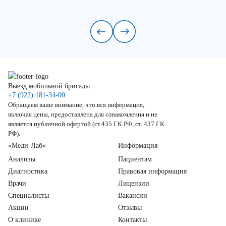
Выезд мобильной бригады
+7 (922) 181-34-00
Обращаем ваше внимание, что вся информация,
включая цены, предоставлена для ознакомления и не
является публичной офертой (ст.435 ГК РФ, ст. 437 ГК
РФ).
«Меди-Лаб»
Информация
Анализы
Пациентам
Диагностика
Правовая информация
Врачи
Лицензии
Специалисты
Вакансии
Акции
Отзывы
О клинике
Контакты