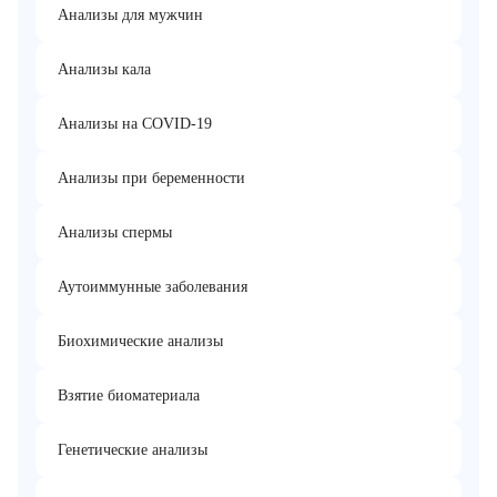
Анализы для мужчин
Анализы кала
Анализы на COVID-19
Анализы при беременности
Анализы спермы
Аутоиммунные заболевания
Биохимические анализы
Взятие биоматериала
Генетические анализы