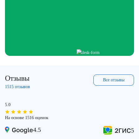
Отзывы
Все отзывы
1515 отзывов
5.0
На основе 1516 оценок
4.5
5