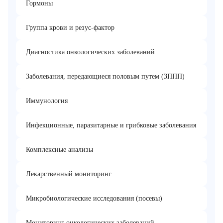
Гормоны
Группа крови и резус-фактор
Диагностика онкологических заболеваний
Заболевания, передающиеся половым путем (ЗППП)
Иммунология
Инфекционные, паразитарные и грибковые заболевания
Комплексные анализы
Лекарственный мониторинг
Микробиологические исследования (посевы)
Мониторинг онкологических заболеваний