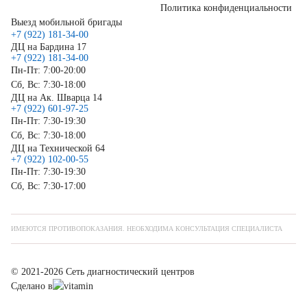
Политика конфиденциальности
Выезд мобильной бригады
+7 (922) 181-34-00
ДЦ на Бардина 17
+7 (922) 181-34-00
Пн-Пт: 7:00-20:00
Сб, Вс: 7:30-18:00
ДЦ на Ак. Шварца 14
+7 (922) 601-97-25
Пн-Пт: 7:30-19:30
Сб, Вс: 7:30-18:00
ДЦ на Технической 64
+7 (922) 102-00-55
Пн-Пт: 7:30-19:30
Сб, Вс: 7:30-17:00
ИМЕЮТСЯ ПРОТИВОПОКАЗАНИЯ. НЕОБХОДИМА КОНСУЛЬТАЦИЯ СПЕЦИАЛИСТА
© 2021-2026 Сеть диагностический центров
Сделано в