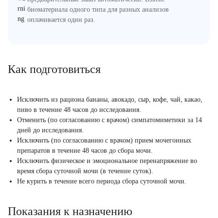
биоматериала одного типа для разных анализов
оплачивается один раз.
Как подготовиться
Исключить из рациона бананы, авокадо, сыр, кофе, чай, какао,
пиво в течение 48 часов до исследования.
Отменить (по согласованию с врачом) симпатомиметики за 14
дней до исследования.
Исключить (по согласованию с врачом) прием мочегонных
препаратов в течение 48 часов до сбора мочи.
Исключить физическое и эмоциональное перенапряжение во
время сбора суточной мочи (в течение суток).
Не курить в течение всего периода сбора суточной мочи.
Показания к назначению