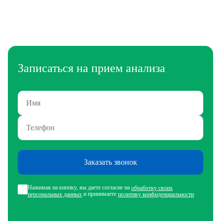
Записаться на прием анализа
Заказать звонок
Нажимая на кнопку, вы даете согласие на
обработку своих
и принимаете
персональных данных
политику конфиденциальности