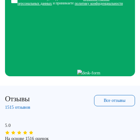
и принимаете
персональных данных
политику конфиденциальности
Отзывы
Все отзывы
1515 отзывов
5.0
На основе 1516 оценок