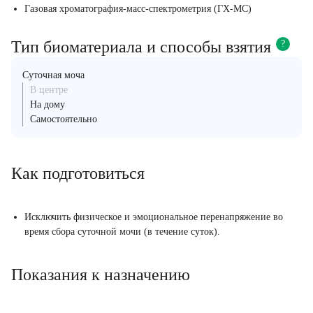
Газовая хроматография-масс-спектрометрия (ГХ-МС)
Тип биоматериала и способы взятия
?
Суточная моча
В центре
На дому
Самостоятельно
Как подготовиться
Исключить физическое и эмоциональное перенапряжение во
время сбора суточной мочи (в течение суток).
Показания к назначению