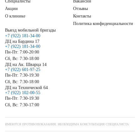
Специалисты
Вакансии
Акции
Отзывы
О клинике
Контакты
Политика конфиденциальности
Выезд мобильной бригады
+7 (922) 181-34-00
ДЦ на Бардина 17
+7 (922) 181-34-00
Пн-Пт: 7:00-20:00
Сб, Вс: 7:30-18:00
ДЦ на Ак. Шварца 14
+7 (922) 601-97-25
Пн-Пт: 7:30-19:30
Сб, Вс: 7:30-18:00
ДЦ на Технической 64
+7 (922) 102-00-55
Пн-Пт: 7:30-19:30
Сб, Вс: 7:30-17:00
ИМЕЮТСЯ ПРОТИВОПОКАЗАНИЯ. НЕОБХОДИМА КОНСУЛЬТАЦИЯ СПЕЦИАЛИСТА