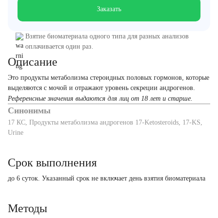
Заказать
Взятие биоматериала одного типа для разных анализов
оплачивается один раз.
Описание
Это продукты метаболизма стероидных половых гормонов, которые
выделяются с мочой и отражают уровень секреции андрогенов.
Референсные значения выдаются для лиц от 18 лет и старше.
Синонимы
17 КС, Продукты метаболизма андрогенов 17-Ketosteroids, 17-KS,
Urine
Срок выполнения
до 6 суток. Указанный срок не включает день взятия биоматериала
Методы