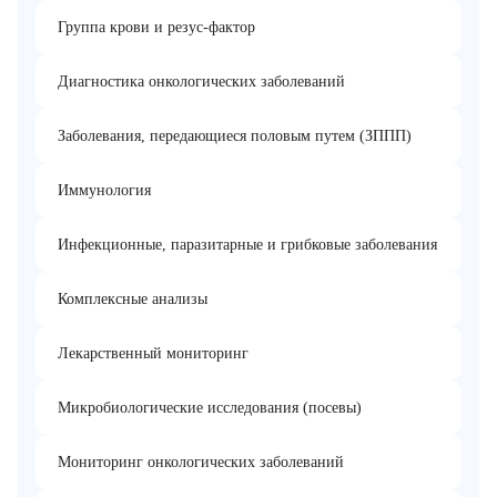
Группа крови и резус-фактор
Диагностика онкологических заболеваний
Заболевания, передающиеся половым путем (ЗППП)
Иммунология
Инфекционные, паразитарные и грибковые заболевания
Комплексные анализы
Лекарственный мониторинг
Микробиологические исследования (посевы)
Мониторинг онкологических заболеваний