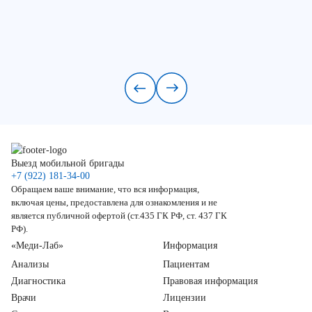
Выезд мобильной бригады
+7 (922) 181-34-00
Обращаем ваше внимание, что вся информация,
включая цены, предоставлена для ознакомления и не
является публичной офертой (ст.435 ГК РФ, ст. 437 ГК
РФ).
«Меди-Лаб»
Информация
Анализы
Пациентам
Диагностика
Правовая информация
Врачи
Лицензии