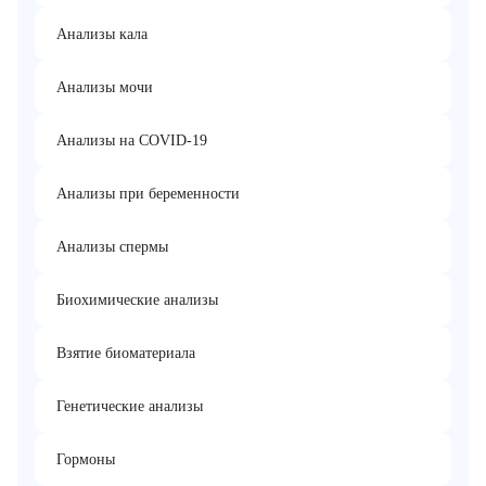
Анализы кала
Анализы мочи
Анализы на COVID-19
Анализы при беременности
Анализы спермы
Биохимические анализы
Взятие биоматериала
Генетические анализы
Гормоны