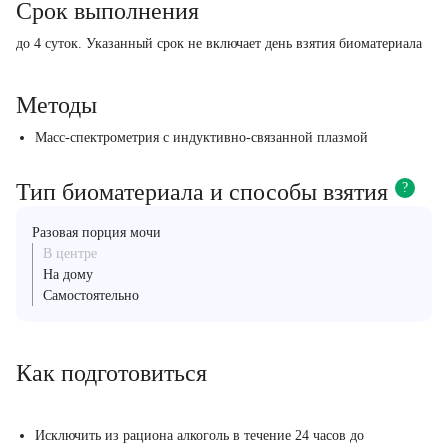
Срок выполнения
до 4 суток. Указанный срок не включает день взятия биоматериала
Методы
Масс-спектрометрия с индуктивно-связанной плазмой
Тип биоматериала и способы взятия
?
Разовая порция мочи
В центре
На дому
Самостоятельно
Как подготовиться
Исключить из рациона алкоголь в течение 24 часов до