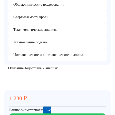
Общеклинические исследования
Свертываемость крови
Токсикологические анализы
Установление родства
Цитологические и гистологические анализы
Описание
Подготовка к анализу
1 230
₽
Взятие биоматериала:
15
₽