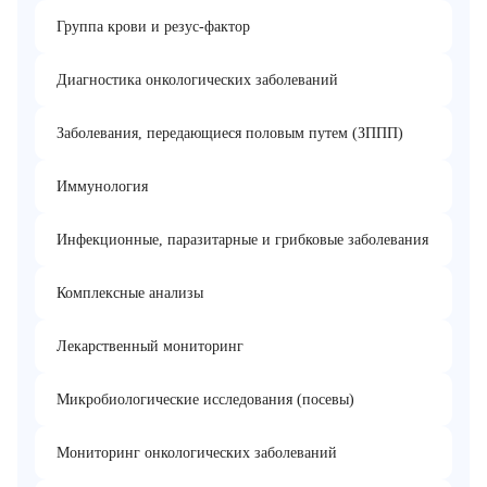
Группа крови и резус-фактор
Диагностика онкологических заболеваний
Заболевания, передающиеся половым путем (ЗППП)
Иммунология
Инфекционные, паразитарные и грибковые заболевания
Комплексные анализы
Лекарственный мониторинг
Микробиологические исследования (посевы)
Мониторинг онкологических заболеваний