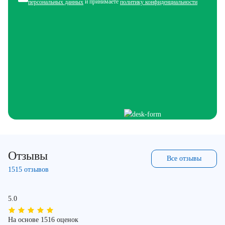
и принимаете
персональных данных
политику конфиденциальности
Отзывы
Все отзывы
1515 отзывов
5.0
На основе 1516 оценок