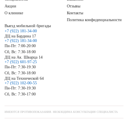
Акции
Отзывы
О клинике
Контакты
Политика конфиденциальности
Выезд мобильной бригады
+7 (922) 181-34-00
ДЦ на Бардина 17
+7 (922) 181-34-00
Пн-Пт: 7:00-20:00
Сб, Вс: 7:30-18:00
ДЦ на Ак. Шварца 14
+7 (922) 601-97-25
Пн-Пт: 7:30-19:30
Сб, Вс: 7:30-18:00
ДЦ на Технической 64
+7 (922) 102-00-55
Пн-Пт: 7:30-19:30
Сб, Вс: 7:30-17:00
ИМЕЮТСЯ ПРОТИВОПОКАЗАНИЯ. НЕОБХОДИМА КОНСУЛЬТАЦИЯ СПЕЦИАЛИСТА