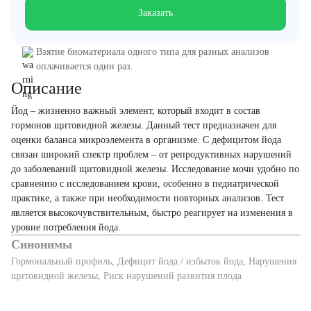
Заказать
Взятие биоматериала одного типа для разных анализов
оплачивается один раз.
Описание
Йод – жизненно важный элемент, который входит в состав
гормонов щитовидной железы. Данный тест предназначен для
оценки баланса микроэлемента в организме. С дефицитом йода
связан широкий спектр проблем – от репродуктивных нарушений
до заболеваний щитовидной железы. Исследование мочи удобно по
сравнению с исследованием крови, особенно в педиатрической
практике, а также при необходимости повторных анализов. Тест
является высокочувствительным, быстро реагирует на изменения в
уровне потребления йода.
Синонимы
Гормональный профиль, Дефицит йода / избыток йода, Нарушения
щитовидной железы, Риск нарушений развития плода