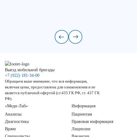
Выезд мобильной бригады
+7 (922) 181-34-00
Обращаем ваше внимание, что вся информация,
включая цены, предоставлена для ознакомления и не
является публичной офертой (ст.435 ГК РФ, ст. 437 ГК
РФ).
«Меди-Лаб»
Информация
Анализы
Пациентам
Диагностика
Правовая информация
Врачи
Лицензии
Специалисты
Вакансии