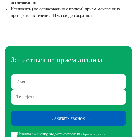
исследования.
Исключить (по согласованию с врачом) прием мочегонных
препаратов в течение 48 часов до сбора мочи.
Записаться на прием анализа
Заказать звонок
Нажимая на кнопку, вы даете согласие на
обработку своих