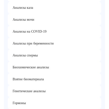
Анализы кала
Анализы мочи
Анализы на COVID-19
Анализы при беременности
Анализы спермы
Биохимические анализы
Взятие биоматериала
Генетические анализы
Гормоны