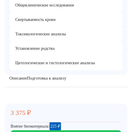
Общеклинические исследования
Свертываемость крови
Токсикологические анализы
Установление родства
Цитологические и гистологические анализы
Описание
Подготовка к анализу
3 375
₽
Взятие биоматериала:
225
₽