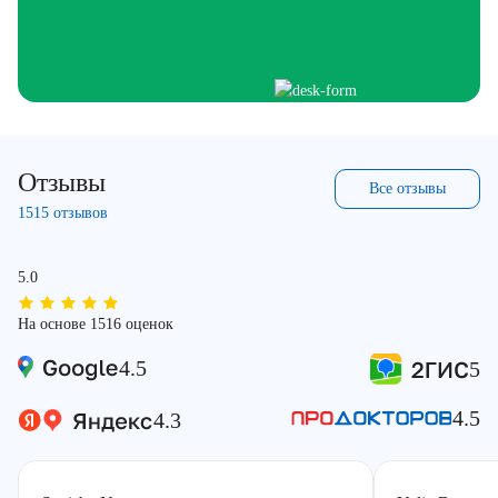
Отзывы
Все отзывы
1515 отзывов
5.0
На основе 1516 оценок
4.5
5
4.5
4.3