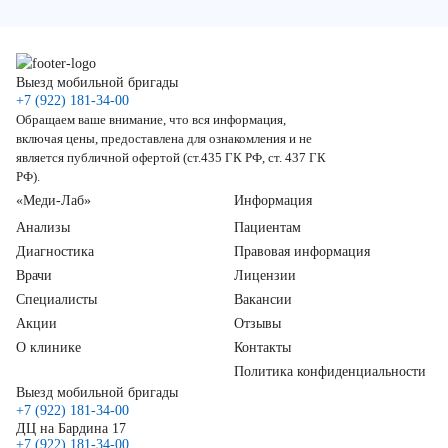
Выезд мобильной бригады
+7 (922) 181-34-00
Обращаем ваше внимание, что вся информация,
включая цены, предоставлена для ознакомления и не
является публичной офертой (ст.435 ГК РФ, ст. 437 ГК
РФ).
«Меди-Лаб»
Информация
Анализы
Пациентам
Диагностика
Правовая информация
Врачи
Лицензии
Специалисты
Вакансии
Акции
Отзывы
О клинике
Контакты
Политика конфиденциальности
Выезд мобильной бригады
+7 (922) 181-34-00
ДЦ на Бардина 17
+7 (922) 181-34-00