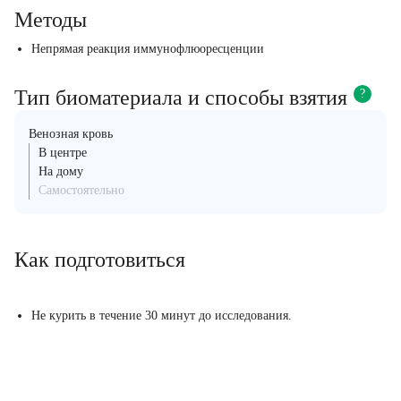
Методы
Непрямая реакция иммунофлюоресценции
Тип биоматериала и способы взятия
?
Венозная кровь
В центре
На дому
Самостоятельно
Как подготовиться
Не курить в течение 30 минут до исследования.