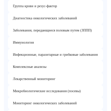
Группа крови и резус-фактор
Диагностика онкологических заболеваний
Заболевания, передающиеся половым путем (ЗППП)
Иммунология
Инфекционные, паразитарные и грибковые заболевания
Комплексные анализы
Лекарственный мониторинг
Микробиологические исследования (посевы)
Мониторинг онкологических заболеваний