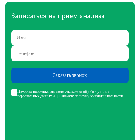
Записаться на прием анализа
Заказать звонок
Нажимая на кнопку, вы даете согласие на
обработку своих
и принимаете
персональных данных
политику конфиденциальности