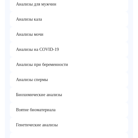
Анализы для мужчин
Анализы кала
Анализы мочи
Анализы на COVID-19
Анализы при беременности
Анализы спермы
Биохимические анализы
Взятие биоматериала
Генетические анализы