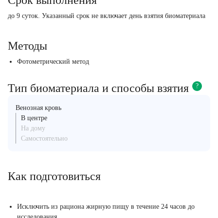
Срок выполнения
до 9 суток. Указанный срок не включает день взятия биоматериала
Методы
Фотометрический метод
Тип биоматериала и способы взятия
?
Венозная кровь
В центре
На дому
Самостоятельно
Как подготовиться
Исключить из рациона жирную пищу в течение 24 часов до
исследования.