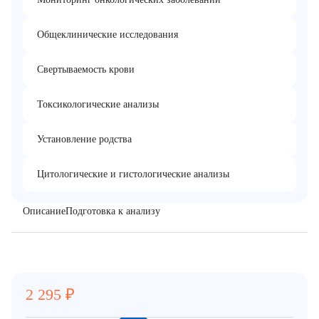
Общеклинические исследования
Свертываемость крови
Токсикологические анализы
Установление родства
Цитологические и гистологические анализы
Описание
Подготовка к анализу
2 295
₽