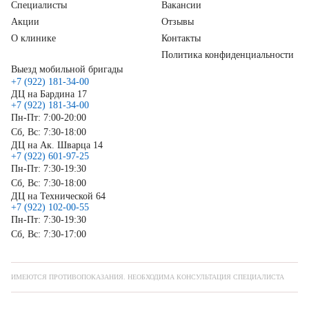
Специалисты
Вакансии
Акции
Отзывы
О клинике
Контакты
Политика конфиденциальности
Выезд мобильной бригады
+7 (922) 181-34-00
ДЦ на Бардина 17
+7 (922) 181-34-00
Пн-Пт: 7:00-20:00
Сб, Вс: 7:30-18:00
ДЦ на Ак. Шварца 14
+7 (922) 601-97-25
Пн-Пт: 7:30-19:30
Сб, Вс: 7:30-18:00
ДЦ на Технической 64
+7 (922) 102-00-55
Пн-Пт: 7:30-19:30
Сб, Вс: 7:30-17:00
ИМЕЮТСЯ ПРОТИВОПОКАЗАНИЯ. НЕОБХОДИМА КОНСУЛЬТАЦИЯ СПЕЦИАЛИСТА