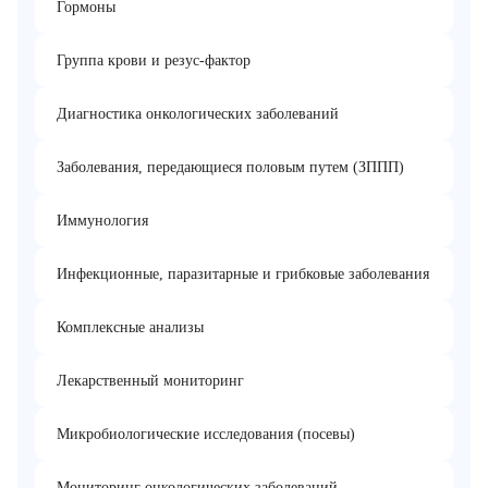
Гормоны
Группа крови и резус-фактор
Диагностика онкологических заболеваний
Заболевания, передающиеся половым путем (ЗППП)
Иммунология
Инфекционные, паразитарные и грибковые заболевания
Комплексные анализы
Лекарственный мониторинг
Микробиологические исследования (посевы)
Мониторинг онкологических заболеваний