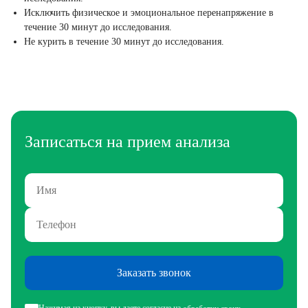
Исключить физическое и эмоциональное перенапряжение в
течение 30 минут до исследования.
Не курить в течение 30 минут до исследования.
Записаться на прием анализа
Заказать звонок