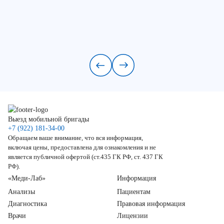
Выезд мобильной бригады
+7 (922) 181-34-00
Обращаем ваше внимание, что вся информация,
включая цены, предоставлена для ознакомления и не
является публичной офертой (ст.435 ГК РФ, ст. 437 ГК
РФ).
«Меди-Лаб»
Информация
Анализы
Пациентам
Диагностика
Правовая информация
Врачи
Лицензии