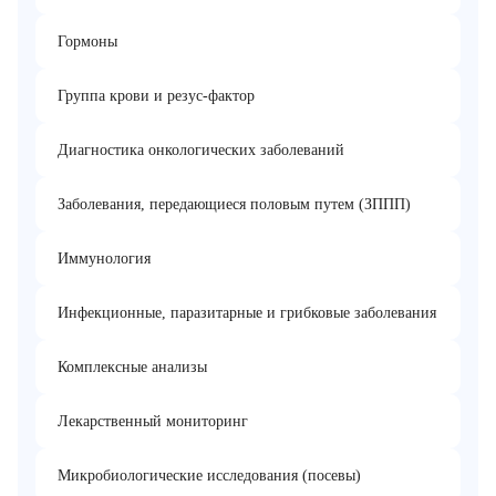
Гормоны
Группа крови и резус-фактор
Диагностика онкологических заболеваний
Заболевания, передающиеся половым путем (ЗППП)
Иммунология
Инфекционные, паразитарные и грибковые заболевания
Комплексные анализы
Лекарственный мониторинг
Микробиологические исследования (посевы)