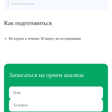
Самостоятельно
Как подготовиться
Не курить в течение 30 минут до исследования.
Записаться на прием анализа