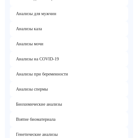
Анализы для мужчин
Анализы кала
Анализы мочи
Анализы на COVID-19
Анализы при беременности
Анализы спермы
Биохимические анализы
Взятие биоматериала
Генетические анализы