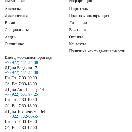
«Меди-Лаб»
Информация
Анализы
Пациентам
Диагностика
Правовая информация
Врачи
Лицензии
Специалисты
Вакансии
Акции
Отзывы
О клинике
Контакты
Политика конфиденциальности
Выезд мобильной бригады
+7 (922) 181-34-00
ДЦ на Бардина 17
+7 (922) 181-34-00
Пн-Пт: 7:00-20:00
Сб, Вс: 7:30-18:00
ДЦ на Ак. Шварца 14
+7 (922) 601-97-25
Пн-Пт: 7:30-19:30
Сб, Вс: 7:30-18:00
ДЦ на Технической 64
+7 (922) 102-00-55
Пн-Пт: 7:30-19:30
Сб, Вс: 7:30-17:00