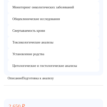
Мониторинг онкологических заболеваний
Общеклинические исследования
Свертываемость крови
Токсикологические анализы
Установление родства
Цитологические и гистологические анализы
Описание
Подготовка к анализу
2 650
₽