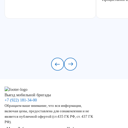
Выезд мобильной бригады
+7 (922) 181-34-00
Обращаем ваше внимание, что вся информация,
включая цены, предоставлена для ознакомления и не
является публичной офертой (ст.435 ГК РФ, ст. 437 ГК
РФ).