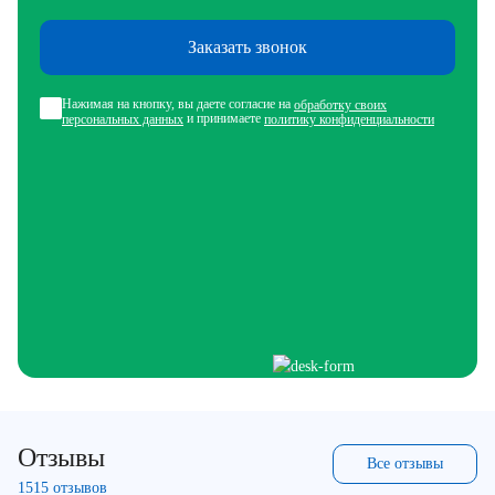
Заказать звонок
Нажимая на кнопку, вы даете согласие на
обработку своих
и принимаете
персональных данных
политику конфиденциальности
Отзывы
Все отзывы
1515 отзывов