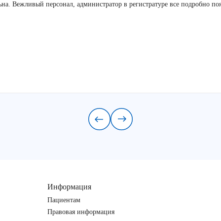
льна. Вежливый персонал, администратор в регистратуре все подробно по
Информация
Пациентам
Правовая информация