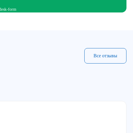
Все отзывы