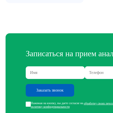
Записаться на прием ана
Заказать звонок
Нажимая на кнопку, вы даете согласие на
обработку своих перс
политику конфиденциальности