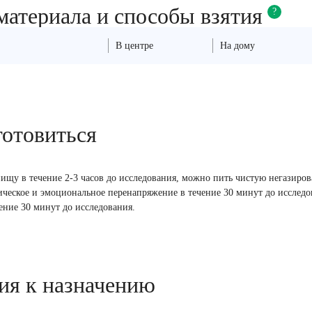
материала и способы взятия
?
В центре
На дому
готовиться
ищу в течение 2-3 часов до исследования, можно пить чистую негазиро
ческое и эмоциональное перенапряжение в течение 30 минут до исследо
чение 30 минут до исследования.
ия к назначению