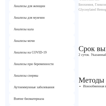
Биохимия, Гликози
Анализы для женщин
Glycosylated Hemog
Анализы для мужчин
Анализы кала
Анализы мочи
Срок вы
Анализы на COVID-19
2 суток. Указанны
Анализы при беременности
Анализы спермы
Методы
Ионообменная 
Аутоиммунные заболевания
Взятие биоматериала