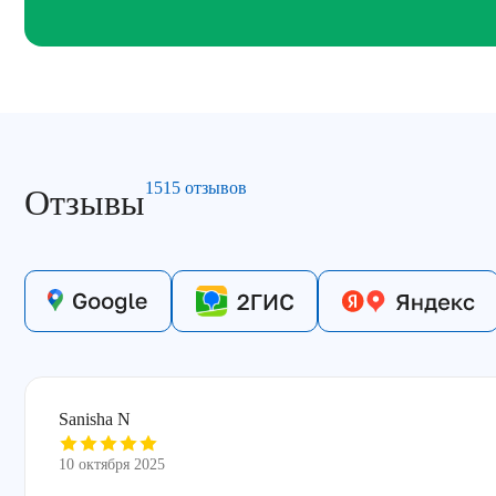
1515 отзывов
Отзывы
Sanisha N
10 октября 2025