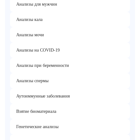
Анализы для мужчин
Анализы кала
Анализы мочи
Анализы на COVID-19
Анализы при беременности
Анализы спермы
Аутоиммунные заболевания
Взятие биоматериала
Генетические анализы