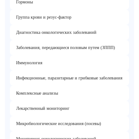
Гормоны
Группа крови и резус-фактор
Диагностика онкологических заболеваний
Заболевания, передающиеся половым путем (ЗППП)
Иммунология
Инфекционные, паразитарные и грибковые заболевания
Комплексные анализы
Лекарственный мониторинг
Микробиологические исследования (посевы)
Мониторинг онкологических заболеваний