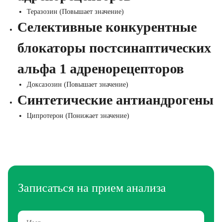
Теразозин (Повышает значение)
Селективные конкурентные
блокаторы постсинаптических
альфа 1 адренорецепторов
Доксазозин (Повышает значение)
Синтетические антиандрогены
Ципротерон (Понижает значение)
Записаться на прием анализа