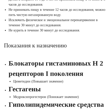
часов до исследования.
Не принимать пищу в течение 12 часов до исследования, можно
пить чистую негазированную воду.
Исключить физическое и эмоциональное перенапряжение в
течение 30 минут до исследования.
Не курить в течение 30 минут до исследования.
Показания к назначению
Блокаторы гистаминовых Н 2
рецепторов I поколения
Циметидин (Повышает значение)
Гестагены
Медроксипрогестерон (Понижает значение)
Гиполипидемические средства