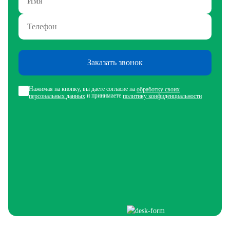
Заказать звонок
Нажимая на кнопку, вы даете согласие на
обработку своих
и принимаете
персональных данных
политику конфиденциальности