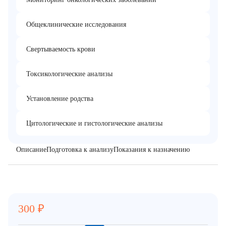
Общеклинические исследования
Свертываемость крови
Токсикологические анализы
Установление родства
Цитологические и гистологические анализы
Описание
Подготовка к анализу
Показания к назначению
300
₽