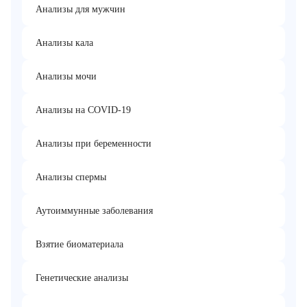
Анализы для мужчин
Анализы кала
Анализы мочи
Анализы на COVID-19
Анализы при беременности
Анализы спермы
Аутоиммунные заболевания
Взятие биоматериала
Генетические анализы