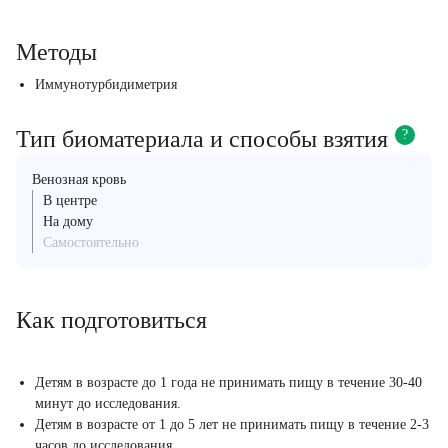
Методы
Иммунотурбидиметрия
Тип биоматериала и способы взятия
?
Венозная кровь
В центре
На дому
Самостоятельно
Как подготовиться
Детям в возрасте до 1 года не принимать пищу в течение 30-40
минут до исследования.
Детям в возрасте от 1 до 5 лет не принимать пищу в течение 2-3
часов до исследования.