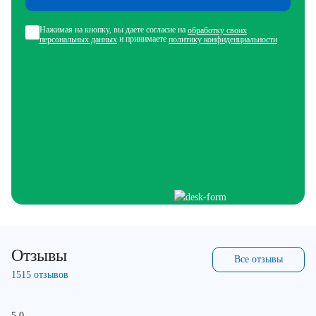
Нажимая на кнопку, вы даете согласие на
обработку своих
и принимаете
персональных данных
политику конфиденциальности
Отзывы
Все отзывы
1515 отзывов
5.0