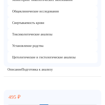
Общеклинические исследования
Свертываемость крови
Токсикологические анализы
Установление родства
Цитологические и гистологические анализы
Описание
Подготовка к анализу
495
₽