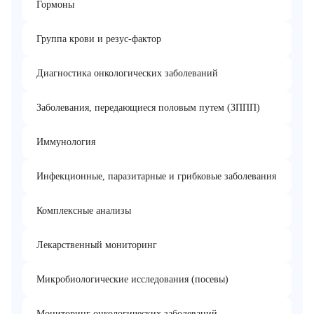
Гормоны
Группа крови и резус-фактор
Диагностика онкологических заболеваний
Заболевания, передающиеся половым путем (ЗППП)
Иммунология
Инфекционные, паразитарные и грибковые заболевания
Комплексные анализы
Лекарственный мониторинг
Микробиологические исследования (посевы)
Мониторинг онкологических заболеваний