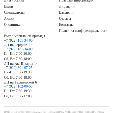
Диагностика
Правовая информация
Врачи
Лицензии
Специалисты
Вакансии
Акции
Отзывы
О клинике
Контакты
Политика конфиденциальности
Выезд мобильной бригады
+7 (922) 181-34-00
ДЦ на Бардина 17
+7 (922) 181-34-00
Пн-Пт: 7:00-20:00
Сб, Вс: 7:30-18:00
ДЦ на Ак. Шварца 14
+7 (922) 601-97-25
Пн-Пт: 7:30-19:30
Сб, Вс: 7:30-18:00
ДЦ на Технической 64
+7 (922) 102-00-55
Пн-Пт: 7:30-19:30
Сб, Вс: 7:30-17:00
ИМЕЮТСЯ ПРОТИВОПОКАЗАНИЯ. НЕОБХОДИМА КОНСУЛЬТАЦИЯ СПЕЦИАЛИСТА