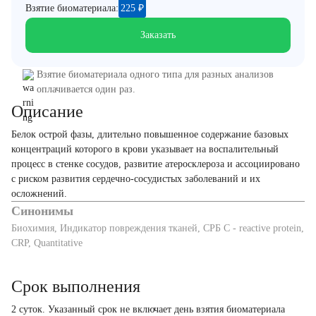
Взятие биоматериала:
225
₽
Заказать
Взятие биоматериала одного типа для разных анализов
оплачивается один раз.
Описание
Белок острой фазы, длительно повышенное содержание базовых
концентраций которого в крови указывает на воспалительный
процесс в стенке сосудов, развитие атеросклероза и ассоциировано
с риском развития сердечно-сосудистых заболеваний и их
осложнений.
Синонимы
Биохимия, Индикатор повреждения тканей, СРБ C - reactive protein,
CRP, Quantitative
Срок выполнения
2 суток. Указанный срок не включает день взятия биоматериала