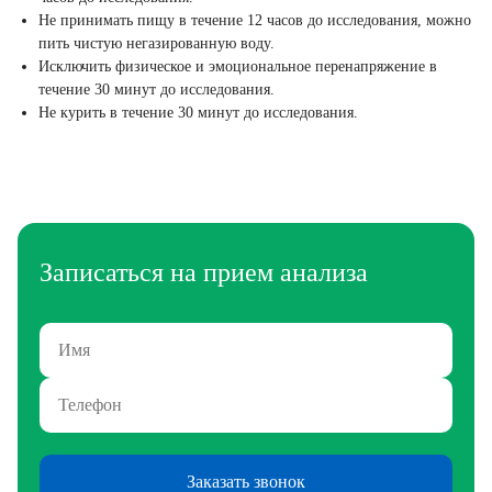
Не принимать пищу в течение 12 часов до исследования, можно
пить чистую негазированную воду.
Исключить физическое и эмоциональное перенапряжение в
течение 30 минут до исследования.
Не курить в течение 30 минут до исследования.
Записаться на прием анализа
Заказать звонок