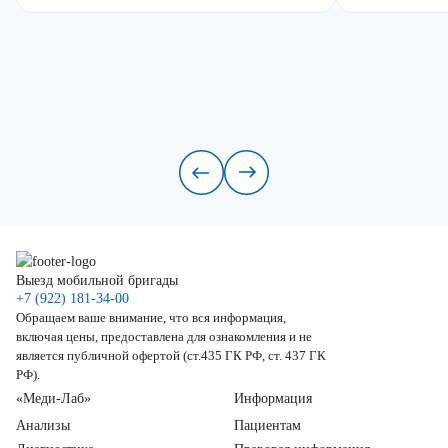
Выезд мобильной бригады
+7 (922) 181-34-00
Обращаем ваше внимание, что вся информация,
включая цены, предоставлена для ознакомления и не
является публичной офертой (ст.435 ГК РФ, ст. 437 ГК
РФ).
«Меди-Лаб»
Информация
Анализы
Пациентам