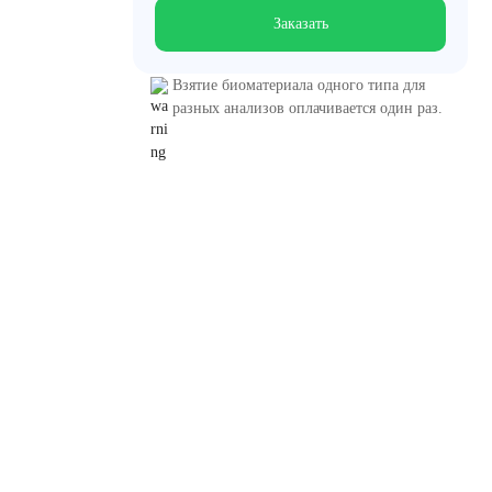
Заказать
Взятие биоматериала одного типа для
разных анализов оплачивается один раз.