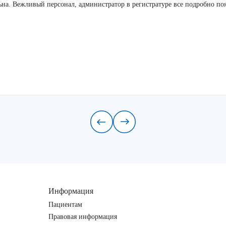
льна. Вежливый персонал, администратор в регистратуре все подробно по
Информация
Пациентам
Правовая информация