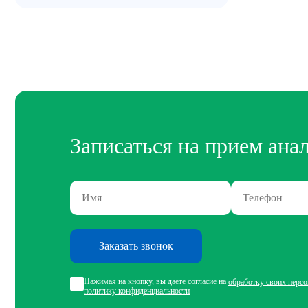
Записаться на прием ана
Заказать звонок
Нажимая на кнопку, вы даете согласие на
обработку своих перс
политику конфиденциальности