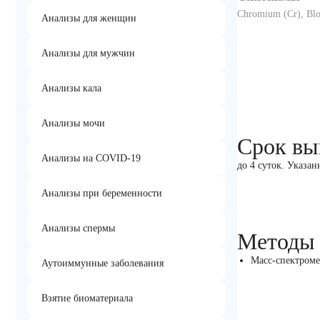
Chromium (Cr), Bl
Анализы для женщин
Анализы для мужчин
Анализы кала
Анализы мочи
Срок вы
Анализы на COVID-19
до 4 суток. Указан
Анализы при беременности
Анализы спермы
Методы
Масс-спектроме
Аутоиммунные заболевания
Взятие биоматериала