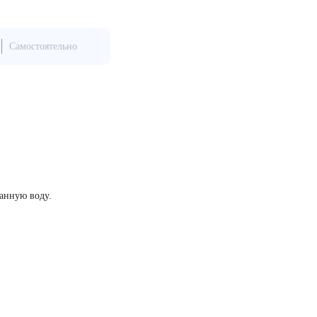
Самостоятельно
ванную воду.