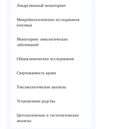
Лекарственный мониторинг
Микробиологические исследования
(посевы)
Мониторинг онкологических
заболеваний
Общеклинические исследования
Свертываемость крови
Токсикологические анализы
Установление родства
Цитологические и гистологические
анализы