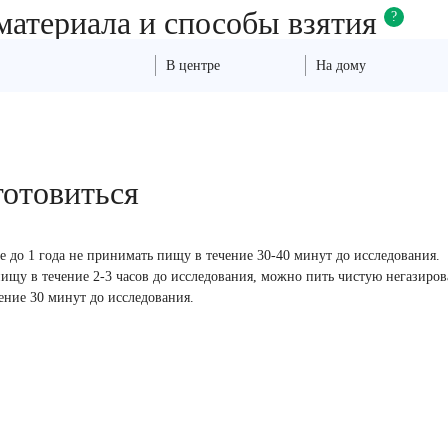
материала и способы взятия
?
В центре
На дому
готовиться
те до 1 года не принимать пищу в течение 30-40 минут до исследования.
ищу в течение 2-3 часов до исследования, можно пить чистую негазиро
чение 30 минут до исследования.