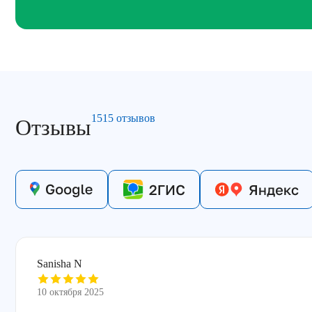
1515 отзывов
Отзывы
Sanisha N
10 октября 2025