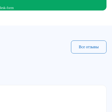
Все отзывы