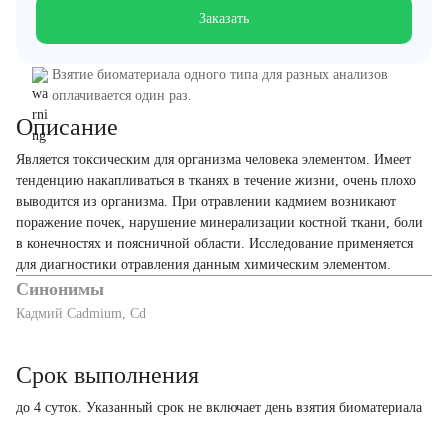
Заказать
Взятие биоматериала одного типа для разных анализов
оплачивается один раз.
Описание
Является токсическим для организма человека элементом. Имеет
тенденцию накапливаться в тканях в течение жизни, очень плохо
выводится из организма. При отравлении кадмием возникают
поражение почек, нарушение минерализации костной ткани, боли
в конечностях и поясничной области. Исследование применяется
для диагностики отравления данным химическим элементом.
Синонимы
Кадмий Cadmium, Cd
Срок выполнения
до 4 суток. Указанный срок не включает день взятия биоматериала