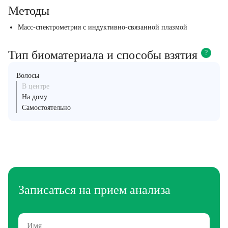
Методы
Масс-спектрометрия с индуктивно-связанной плазмой
Тип биоматериала и способы взятия
?
Волосы
В центре
На дому
Самостоятельно
Записаться на прием анализа