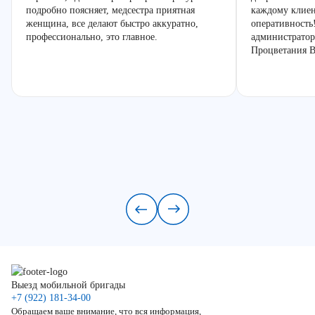
подробно поясняет, медсестра приятная
каждому клиен
женщина, все делают быстро аккуратно,
оперативность
профессионально, это главное.
администратор
Процветания В
Выезд мобильной бригады
+7 (922) 181-34-00
Обращаем ваше внимание, что вся информация,