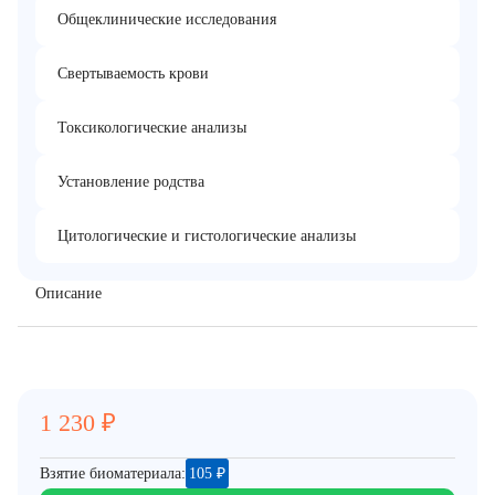
Общеклинические исследования
Свертываемость крови
Токсикологические анализы
Установление родства
Цитологические и гистологические анализы
Описание
1 230
₽
Взятие биоматериала:
105
₽