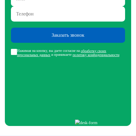
Заказать звонок
Нажимая на кнопку, вы даете согласие на
обработку своих
и принимаете
персональных данных
политику конфиденциальности