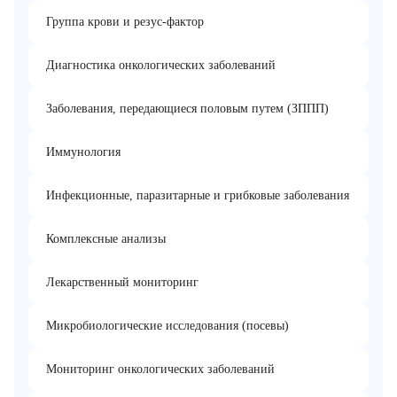
Группа крови и резус-фактор
Диагностика онкологических заболеваний
Заболевания, передающиеся половым путем (ЗППП)
Иммунология
Инфекционные, паразитарные и грибковые заболевания
Комплексные анализы
Лекарственный мониторинг
Микробиологические исследования (посевы)
Мониторинг онкологических заболеваний