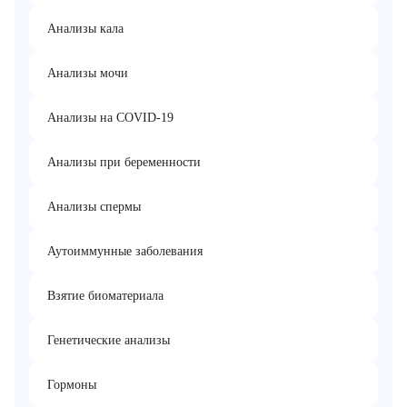
Анализы кала
Анализы мочи
Анализы на COVID-19
Анализы при беременности
Анализы спермы
Аутоиммунные заболевания
Взятие биоматериала
Генетические анализы
Гормоны