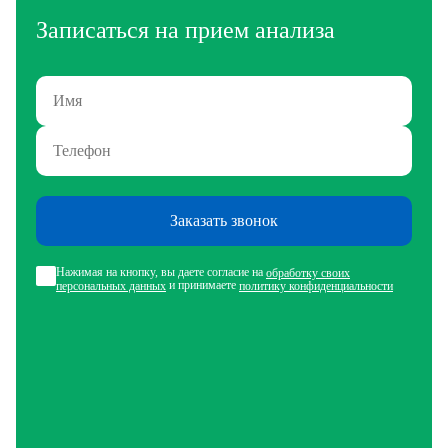
Записаться на прием анализа
Заказать звонок
Нажимая на кнопку, вы даете согласие на
обработку своих
и принимаете
персональных данных
политику конфиденциальности