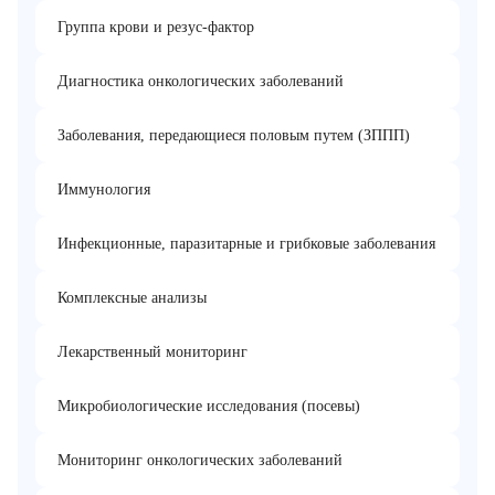
Группа крови и резус-фактор
Диагностика онкологических заболеваний
Заболевания, передающиеся половым путем (ЗППП)
Иммунология
Инфекционные, паразитарные и грибковые заболевания
Комплексные анализы
Лекарственный мониторинг
Микробиологические исследования (посевы)
Мониторинг онкологических заболеваний