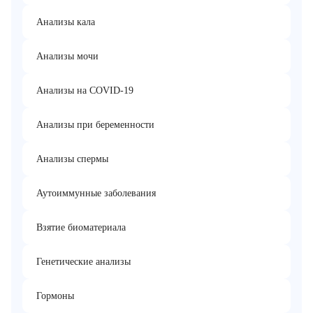
Анализы кала
Анализы мочи
Анализы на COVID-19
Анализы при беременности
Анализы спермы
Аутоиммунные заболевания
Взятие биоматериала
Генетические анализы
Гормоны