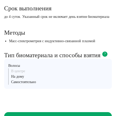
Срок выполнения
до 4 суток. Указанный срок не включает день взятия биоматериала
Методы
Масс-спектрометрия с индуктивно-связанной плазмой
Тип биоматериала и способы взятия
?
Волосы
В центре
На дому
Самостоятельно