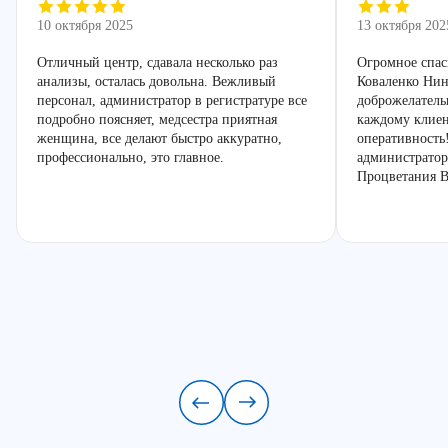
10 октября 2025
13 октября 202
Отличный центр, сдавала несколько раз
Огромное спас
анализы, осталась довольна. Вежливый
Коваленко Нин
персонал, администратор в регистратуре все
доброжелатель
подробно поясняет, медсестра приятная
каждому клиен
женщина, все делают быстро аккуратно,
оперативность
профессионально, это главное.
администратор
Процветания В