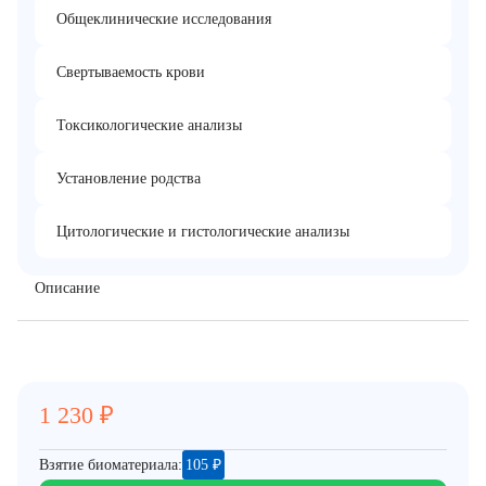
Общеклинические исследования
Свертываемость крови
Токсикологические анализы
Установление родства
Цитологические и гистологические анализы
Описание
1 230
₽
Взятие биоматериала:
105
₽