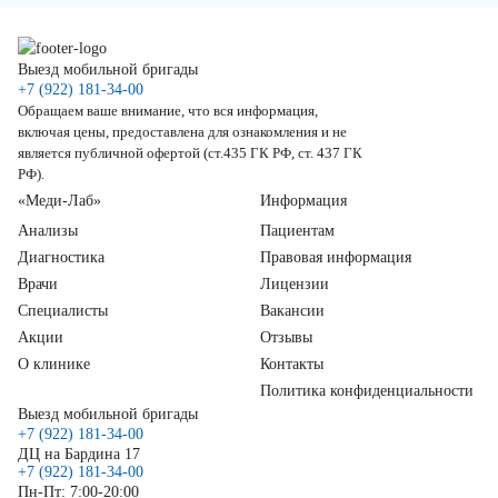
Выезд мобильной бригады
+7 (922) 181-34-00
Обращаем ваше внимание, что вся информация,
включая цены, предоставлена для ознакомления и не
является публичной офертой (ст.435 ГК РФ, ст. 437 ГК
РФ).
«Меди-Лаб»
Информация
Анализы
Пациентам
Диагностика
Правовая информация
Врачи
Лицензии
Специалисты
Вакансии
Акции
Отзывы
О клинике
Контакты
Политика конфиденциальности
Выезд мобильной бригады
+7 (922) 181-34-00
ДЦ на Бардина 17
+7 (922) 181-34-00
Пн-Пт: 7:00-20:00