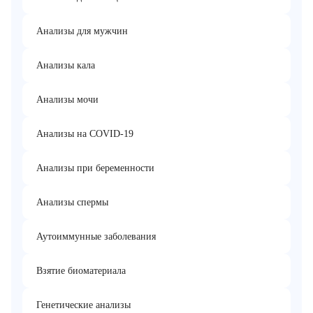
Анализы для мужчин
Анализы кала
Анализы мочи
Анализы на COVID-19
Анализы при беременности
Анализы спермы
Аутоиммунные заболевания
Взятие биоматериала
Генетические анализы