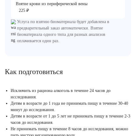
Взятие крови из периферической вены
₽
225
Услуга по взятию биоматериала будет добавлена в
предварительный заказ автоматически. Взятие
биоматериала одного типа для разных анализов
оплачивается один раз.
Как подготовиться
Исключить из рациона алкоголь в течение 24 часов до
исследования.
Детям в возрасте до 1 года не принимать пищу в течение 30-40
минут до исследования.
Детям в возрасте от 1 до 5 лет не принимать пищу в течение 2-3
часов до исследования.
Не принимать пищу в течение 8 часов до исследования, можно
пить чистую негазированную воду.