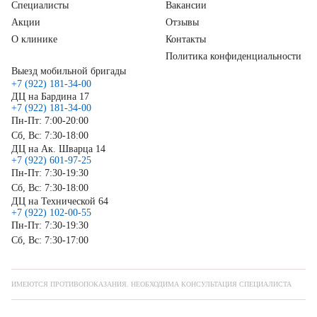
Специалисты
Вакансии
Акции
Отзывы
О клинике
Контакты
Политика конфиденциальности
Выезд мобильной бригады
+7 (922) 181-34-00
ДЦ на Бардина 17
+7 (922) 181-34-00
Пн-Пт: 7:00-20:00
Сб, Вс: 7:30-18:00
ДЦ на Ак. Шварца 14
+7 (922) 601-97-25
Пн-Пт: 7:30-19:30
Сб, Вс: 7:30-18:00
ДЦ на Технической 64
+7 (922) 102-00-55
Пн-Пт: 7:30-19:30
Сб, Вс: 7:30-17:00
ИМЕЮТСЯ ПРОТИВОПОКАЗАНИЯ. НЕОБХОДИМА КОНСУЛЬТАЦИЯ СПЕЦИАЛИСТА