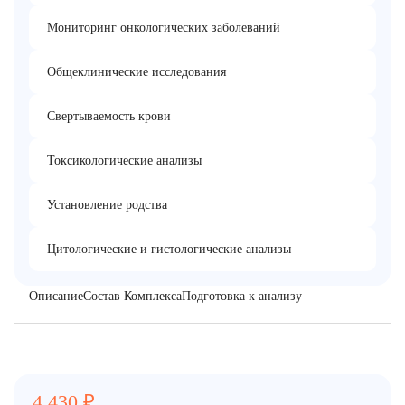
Мониторинг онкологических заболеваний
Общеклинические исследования
Свертываемость крови
Токсикологические анализы
Установление родства
Цитологические и гистологические анализы
Описание
Состав Комплекса
Подготовка к анализу
4 430
₽