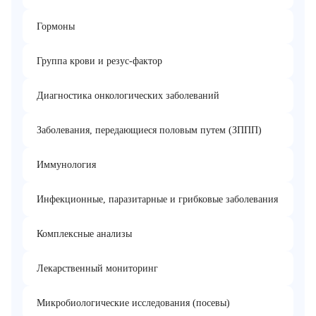
Гормоны
Группа крови и резус-фактор
Диагностика онкологических заболеваний
Заболевания, передающиеся половым путем (ЗППП)
Иммунология
Инфекционные, паразитарные и грибковые заболевания
Комплексные анализы
Лекарственный мониторинг
Микробиологические исследования (посевы)