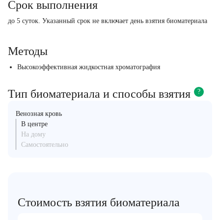
Срок выполнения
до 5 суток. Указанный срок не включает день взятия биоматериала
Методы
Высокоэффективная жидкостная хроматография
Тип биоматериала и способы взятия
?
Венозная кровь
В центре
На дому
Самостоятельно
Стоимость взятия биоматериала