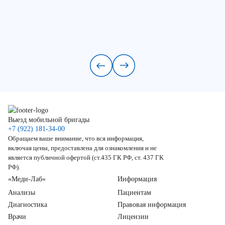
Выезд мобильной бригады
+7 (922) 181-34-00
Обращаем ваше внимание, что вся информация,
включая цены, предоставлена для ознакомления и не
является публичной офертой (ст.435 ГК РФ, ст. 437 ГК
РФ).
«Меди-Лаб»
Информация
Анализы
Пациентам
Диагностика
Правовая информация
Врачи
Лицензии