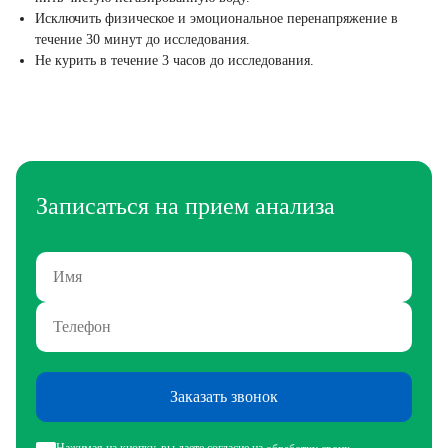
Исключить физическое и эмоциональное перенапряжение в
течение 30 минут до исследования.
Не курить в течение 3 часов до исследования.
Записаться на прием анализа
Заказать звонок