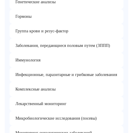
Генетические анализы
Гормоны
Группа крови и резус-фактор
Заболевания, передающиеся половым путем (ЗППП)
Иммунология
Инфекционные, паразитарные и грибковые заболевания
Комплексные анализы
Лекарственный мониторинг
Микробиологические исследования (посевы)
Мониторинг онкологических заболеваний