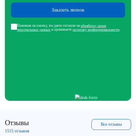
Заказать звонок
Нажимая на кнопку, вы даете согласие на
обработку своих
и принимаете
персональных данных
политику конфиденциальности
Отзывы
Все отзывы
1515 отзывов