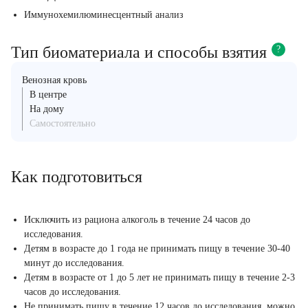
Иммунохемилюминесцентный анализ
Тип биоматериала и способы взятия
?
Венозная кровь
В центре
На дому
Самостоятельно
Как подготовиться
Исключить из рациона алкоголь в течение 24 часов до
исследования.
Детям в возрасте до 1 года не принимать пищу в течение 30-40
минут до исследования.
Детям в возрасте от 1 до 5 лет не принимать пищу в течение 2-3
часов до исследования.
Не принимать пищу в течение 12 часов до исследования, можно