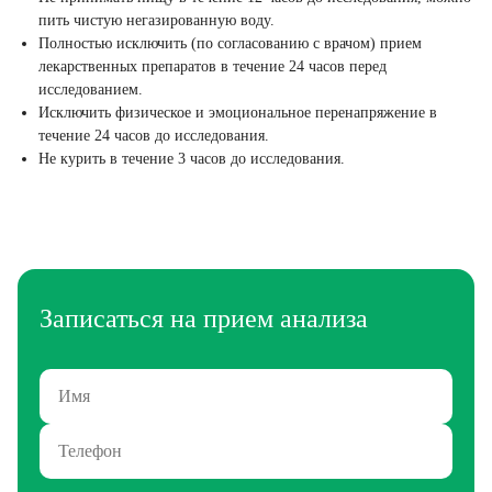
пить чистую негазированную воду.
Полностью исключить (по согласованию с врачом) прием
лекарственных препаратов в течение 24 часов перед
исследованием.
Исключить физическое и эмоциональное перенапряжение в
течение 24 часов до исследования.
Не курить в течение 3 часов до исследования.
Записаться на прием анализа