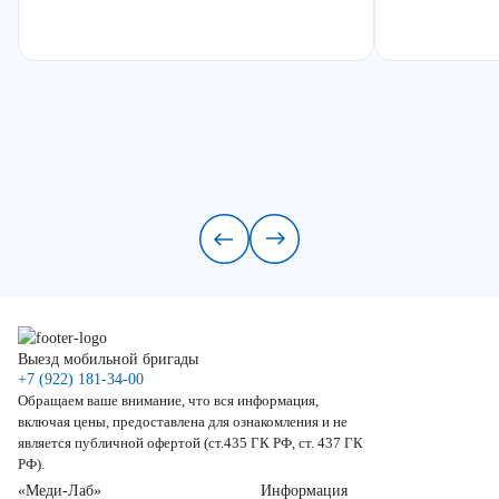
Выезд мобильной бригады
+7 (922) 181-34-00
Обращаем ваше внимание, что вся информация,
включая цены, предоставлена для ознакомления и не
является публичной офертой (ст.435 ГК РФ, ст. 437 ГК
РФ).
«Меди-Лаб»
Информация