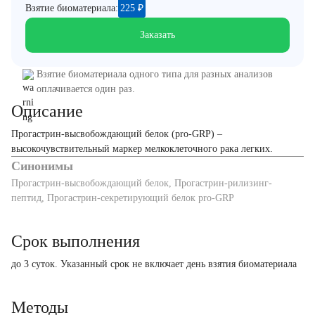
Взятие биоматериала:
225
₽
Заказать
Взятие биоматериала одного типа для разных анализов
оплачивается один раз.
Описание
Прогастрин-высвобождающий белок (pro-GRP) –
высокочувствительный маркер мелкоклеточного рака легких.
Синонимы
Прогастрин-высвобождающий белок, Прогастрин-рилизинг-
пептид, Прогастрин-секретирующий белок pro-GRP
Срок выполнения
до 3 суток. Указанный срок не включает день взятия биоматериала
Методы