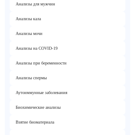
Анализы для мужчин
Анализы кала
Анализы мочи
Анализы на COVID-19
Анализы при беременности
Анализы спермы
Аутоиммунные заболевания
Биохимические анализы
Взятие биоматериала