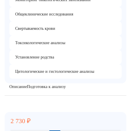
Общеклинические исследования
Свертываемость крови
Токсикологические анализы
Установление родства
Цитологические и гистологические анализы
Описание
Подготовка к анализу
2 730
₽