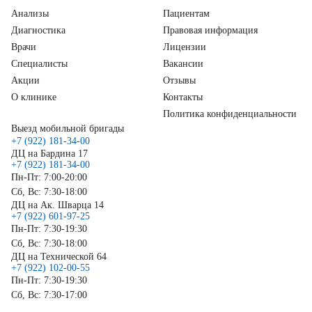
Анализы
Пациентам
Диагностика
Правовая информация
Врачи
Лицензии
Специалисты
Вакансии
Акции
Отзывы
О клинике
Контакты
Политика конфиденциальности
Выезд мобильной бригады
+7 (922) 181-34-00
ДЦ на Бардина 17
+7 (922) 181-34-00
Пн-Пт: 7:00-20:00
Сб, Вс: 7:30-18:00
ДЦ на Ак. Шварца 14
+7 (922) 601-97-25
Пн-Пт: 7:30-19:30
Сб, Вс: 7:30-18:00
ДЦ на Технической 64
+7 (922) 102-00-55
Пн-Пт: 7:30-19:30
Сб, Вс: 7:30-17:00