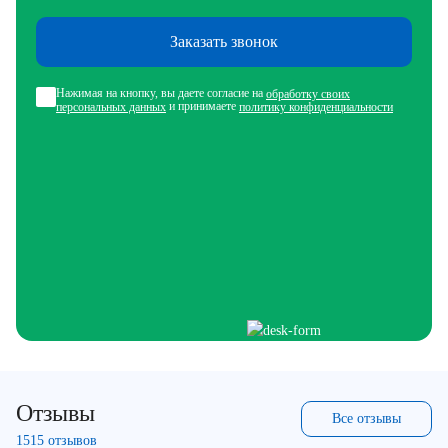
Заказать звонок
Нажимая на кнопку, вы даете согласие на
обработку своих
и принимаете
персональных данных
политику конфиденциальности
Отзывы
Все отзывы
1515 отзывов