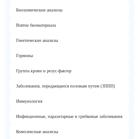
Биохимические анализы
Взятие биоматериала
Генетические анализы
Гормоны
Группа крови и резус-фактор
Заболевания, передающиеся половым путем (ЗППП)
Иммунология
Инфекционные, паразитарные и грибковые заболевания
Комплексные анализы