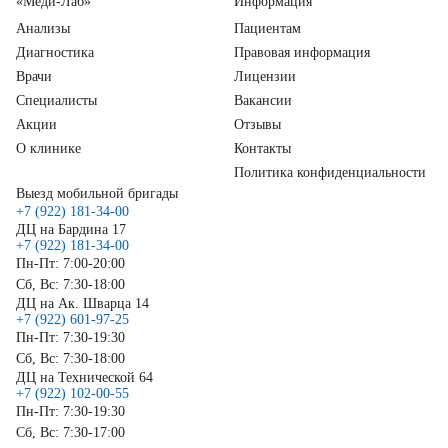
«Меди-Лаб»
Информация
Анализы
Пациентам
Диагностика
Правовая информация
Врачи
Лицензии
Специалисты
Вакансии
Акции
Отзывы
О клинике
Контакты
Политика конфиденциальности
Выезд мобильной бригады
+7 (922) 181-34-00
ДЦ на Бардина 17
+7 (922) 181-34-00
Пн-Пт: 7:00-20:00
Сб, Вс: 7:30-18:00
ДЦ на Ак. Шварца 14
+7 (922) 601-97-25
Пн-Пт: 7:30-19:30
Сб, Вс: 7:30-18:00
ДЦ на Технической 64
+7 (922) 102-00-55
Пн-Пт: 7:30-19:30
Сб, Вс: 7:30-17:00