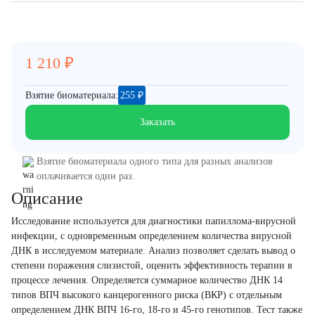
1 210
₽
Взятие биоматериала:
255
₽
Заказать
Взятие биоматериала одного типа для разных анализов
оплачивается один раз.
Описание
Исследование используется для диагностики папиллома-вирусной
инфекции, с одновременным определением количества вирусной
ДНК в исследуемом материале. Анализ позволяет сделать вывод о
степени поражения слизистой, оценить эффективность терапии в
процессе лечения. Определяется суммарное количество ДНК 14
типов ВПЧ высокого канцерогенного риска (ВКР) с отдельным
определением ДНК ВПЧ 16-го, 18-го и 45-го генотипов. Тест также