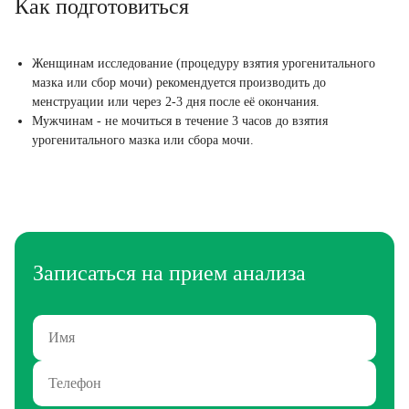
Как подготовиться
Женщинам исследование (процедуру взятия урогенитального
мазка или сбор мочи) рекомендуется производить до
менструации или через 2-3 дня после её окончания.
Мужчинам - не мочиться в течение 3 часов до взятия
урогенитального мазка или сбора мочи.
Записаться на прием анализа