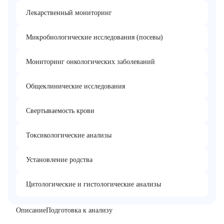
Лекарственный мониторинг
Микробиологические исследования (посевы)
Мониторинг онкологических заболеваний
Общеклинические исследования
Свертываемость крови
Токсикологические анализы
Установление родства
Цитологические и гистологические анализы
Описание
Подготовка к анализу