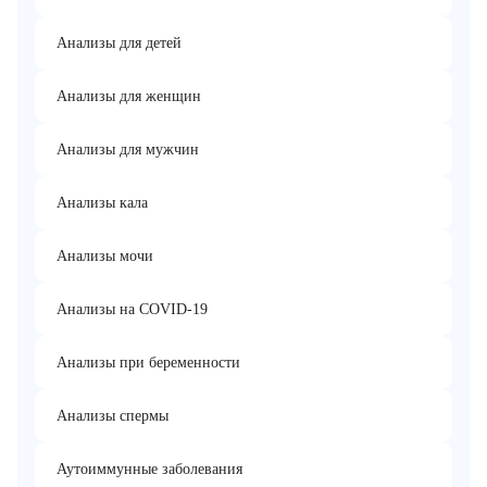
Анализы для детей
Анализы для женщин
Анализы для мужчин
Анализы кала
Анализы мочи
Анализы на COVID-19
Анализы при беременности
Анализы спермы
Аутоиммунные заболевания