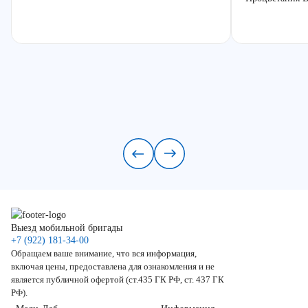
Выезд мобильной бригады
+7 (922) 181-34-00
Обращаем ваше внимание, что вся информация,
включая цены, предоставлена для ознакомления и не
является публичной офертой (ст.435 ГК РФ, ст. 437 ГК
РФ).