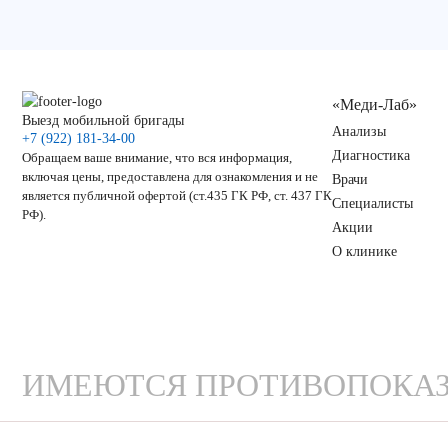
«Меди-Лаб»
Выезд мобильной бригады
Анализы
+7 (922) 181-34-00
Диагностика
Обращаем ваше внимание, что вся информация,
включая цены, предоставлена для ознакомления и не
Врачи
является публичной офертой (ст.435 ГК РФ, ст. 437 ГК
Специалисты
РФ).
Акции
О клинике
ИМЕЮТСЯ ПРОТИВОПОКАЗ