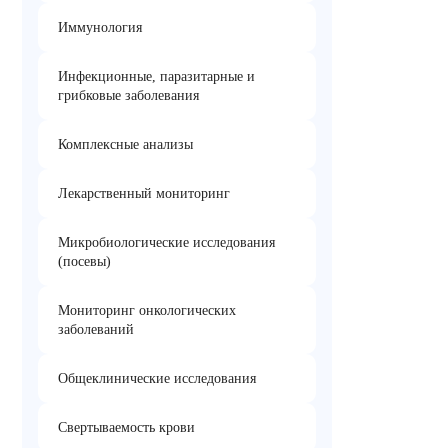
Иммунология
Инфекционные, паразитарные и
грибковые заболевания
Комплексные анализы
Лекарственный мониторинг
Микробиологические исследования
(посевы)
Мониторинг онкологических
заболеваний
Общеклинические исследования
Свертываемость крови