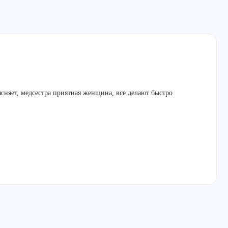
ясняет, медсестра приятная женщина, все делают быстро