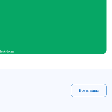
Все отзывы