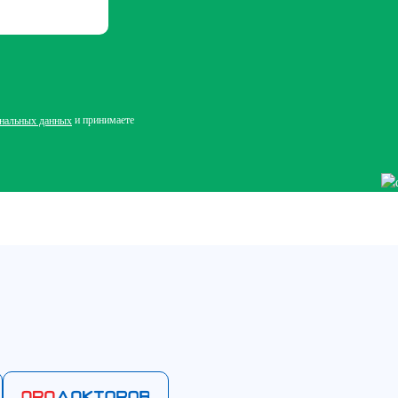
и принимаете
ональных данных