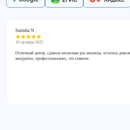
Sanisha N
10 октября 2025
Отличный центр, сдавала несколько раз анализы, осталась дово
аккуратно, профессионально, это главное.