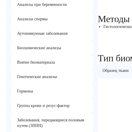
Анализы при беременности
Методы
Анализы спермы
Гистологически
Аутоиммунные заболевания
Биохимические анализы
Тип био
Взятие биоматериала
Образец ткани
Генетические анализы
Гормоны
Группа крови и резус-фактор
Заболевания, передающиеся половым
путем (ЗППП)