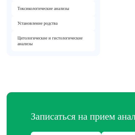
Токсикологические анализы
Установление родства
Цитологические и гистологические
анализы
Записаться на прием ана