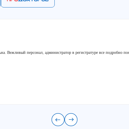
льна. Вежливый персонал, администратор в регистратуре все подробно по