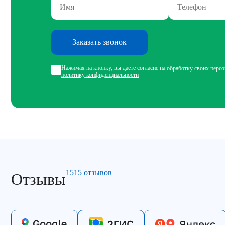
Заказать звонок
Нажимая на кнопку, вы даете согласие на
обработку своих перс
политику конфиденциальности
1515 отзывов
Отзывы