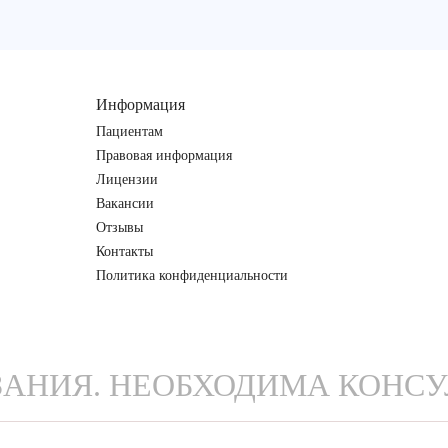
Информация
Пациентам
Правовая информация
Лицензии
Вакансии
Отзывы
Контакты
Политика конфиденциальности
АНИЯ. НЕОБХОДИМА КОНСУ