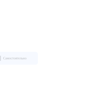
Самостоятельно