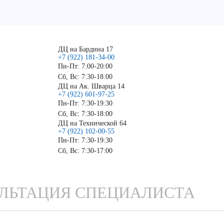
ДЦ на Бардина 17
+7 (922) 181-34-00
Пн-Пт: 7:00-20:00
Сб, Вс: 7:30-18:00
ДЦ на Ак. Шварца 14
+7 (922) 601-97-25
Пн-Пт: 7:30-19:30
Сб, Вс: 7:30-18:00
ДЦ на Технической 64
+7 (922) 102-00-55
Пн-Пт: 7:30-19:30
Сб, Вс: 7:30-17:00
ЛЬТАЦИЯ СПЕЦИАЛИСТА