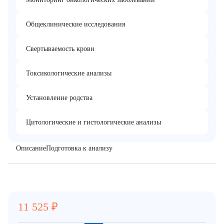
Общеклинические исследования
Свертываемость крови
Токсикологические анализы
Установление родства
Цитологические и гистологические анализы
Описание
Подготовка к анализу
11 525
₽