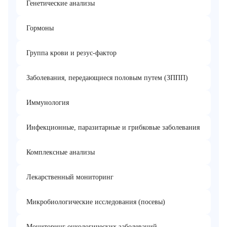
Генетические анализы
Гормоны
Группа крови и резус-фактор
Заболевания, передающиеся половым путем (ЗППП)
Иммунология
Инфекционные, паразитарные и грибковые заболевания
Комплексные анализы
Лекарственный мониторинг
Микробиологические исследования (посевы)
Мониторинг онкологических заболеваний