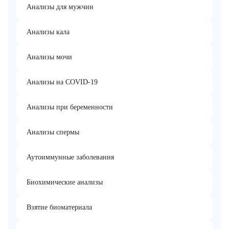
Анализы для мужчин
Анализы кала
Анализы мочи
Анализы на COVID-19
Анализы при беременности
Анализы спермы
Аутоиммунные заболевания
Биохимические анализы
Взятие биоматериала