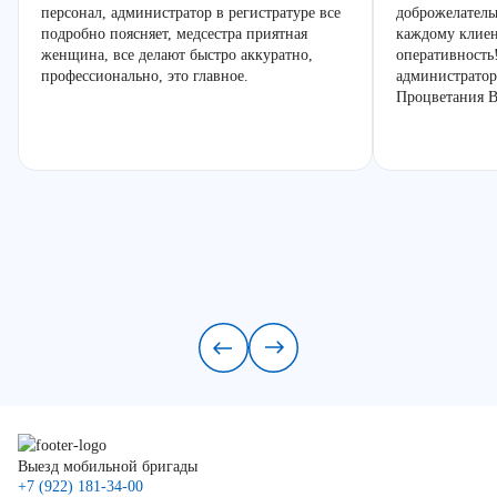
персонал, администратор в регистратуре все
доброжелатель
подробно поясняет, медсестра приятная
каждому клиен
женщина, все делают быстро аккуратно,
оперативность
профессионально, это главное.
администратор
Процветания В
Выезд мобильной бригады
+7 (922) 181-34-00