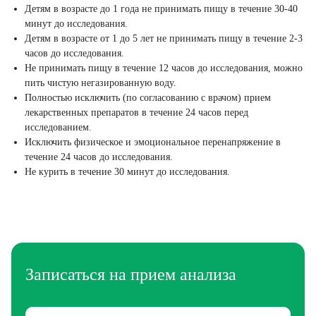
Детям в возрасте до 1 года не принимать пищу в течение 30-40
минут до исследования.
Детям в возрасте от 1 до 5 лет не принимать пищу в течение 2-3
часов до исследования.
Не принимать пищу в течение 12 часов до исследования, можно
пить чистую негазированную воду.
Полностью исключить (по согласованию с врачом) прием
лекарственных препаратов в течение 24 часов перед
исследованием.
Исключить физическое и эмоциональное перенапряжение в
течение 24 часов до исследования.
Не курить в течение 30 минут до исследования.
Записаться на прием анализа