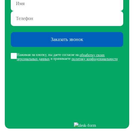
Заказать звонок
Нажимая на кнопку, вы даете согласие на
обработку своих
и принимаете
персональных данных
политику конфиденциальности