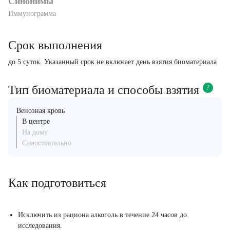
Синонимы
Иммунограмма
Срок выполнения
до 5 суток. Указанный срок не включает день взятия биоматериала
Тип биоматериала и способы взятия
?
Венозная кровь
В центре
На дому
Самостоятельно
Как подготовиться
Исключить из рациона алкоголь в течение 24 часов до
исследования.