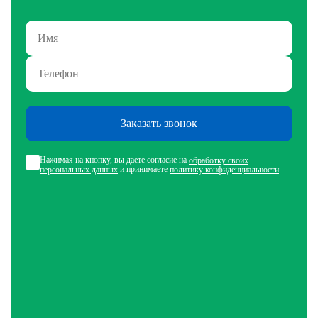
Заказать звонок
Нажимая на кнопку, вы даете согласие на
обработку своих
и принимаете
персональных данных
политику конфиденциальности