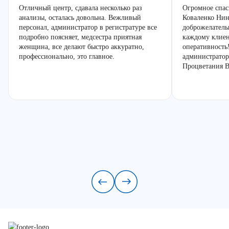
Отличный центр, сдавала несколько раз
Огромное спас
анализы, осталась довольна. Вежливый
Коваленко Нин
персонал, администратор в регистратуре все
доброжелатель
подробно поясняет, медсестра приятная
каждому клиен
женщина, все делают быстро аккуратно,
оперативность
профессионально, это главное.
администратор
Процветания В