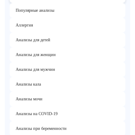
Популярные анализы
Аллергия
Анализы для детей
Анализы для женщин
Анализы для мужчин
Анализы кала
Анализы мочи
Анализы на COVID-19
Анализы при беременности