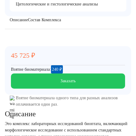
Цитологические и гистологические анализы
Описание
Состав Комплекса
45 725
₽
Взятие биоматериала:
240
₽
Заказать
Взятие биоматериала одного типа для разных анализов
оплачивается один раз.
Описание
Это комплекс лабораторных исследований биоптата, включающий
морфологическое исследование с использованием стандартных