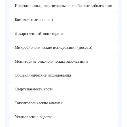
Инфекционные, паразитарные и грибковые заболевания
Комплексные анализы
Лекарственный мониторинг
Микробиологические исследования (посевы)
Мониторинг онкологических заболеваний
Общеклинические исследования
Свертываемость крови
Токсикологические анализы
Установление родства