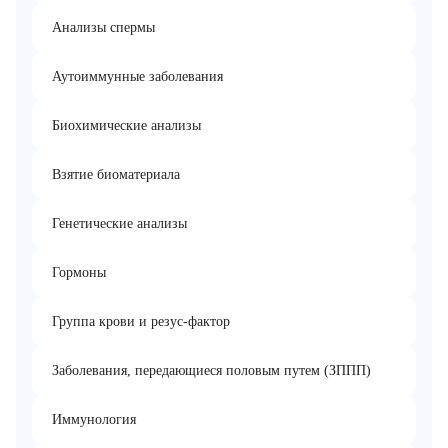
Анализы спермы
Аутоиммунные заболевания
Биохимические анализы
Взятие биоматериала
Генетические анализы
Гормоны
Группа крови и резус-фактор
Заболевания, передающиеся половым путем (ЗППП)
Иммунология