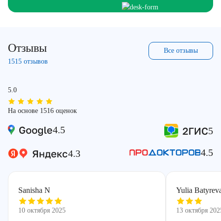
Отзывы
Все отзывы
1515 отзывов
5.0
На основе 1516 оценок
4.5
5
4.5
4.3
Sanisha N
Yulia Batyrev
10 октября 2025
13 октября 202