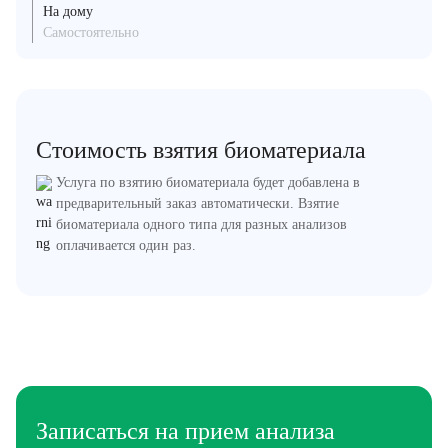
На дому
Самостоятельно
Стоимость взятия биоматериала
Услуга по взятию биоматериала будет добавлена в
предварительный заказ автоматически. Взятие
биоматериала одного типа для разных анализов
оплачивается один раз.
Записаться на прием анализа