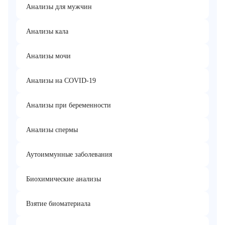
Анализы для мужчин
Анализы кала
Анализы мочи
Анализы на COVID-19
Анализы при беременности
Анализы спермы
Аутоиммунные заболевания
Биохимические анализы
Взятие биоматериала