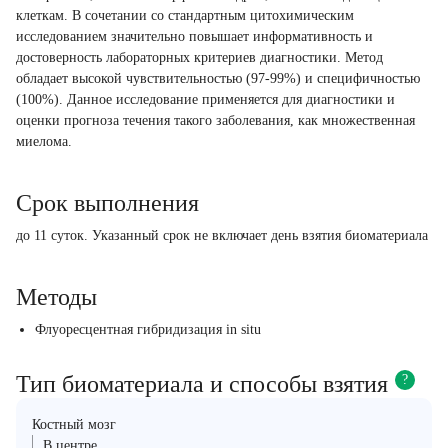
клеткам. В сочетании со стандартным цитохимическим
исследованием значительно повышает информативность и
достоверность лабораторных критериев диагностики. Метод
обладает высокой чувствительностью (97-99%) и специфичностью
(100%). Данное исследование применяется для диагностики и
оценки прогноза течения такого заболевания, как множественная
миелома.
Срок выполнения
до 11 суток. Указанный срок не включает день взятия биоматериала
Методы
Флуоресцентная гибридизация in situ
Тип биоматериала и способы взятия
?
Костный мозг
В центре