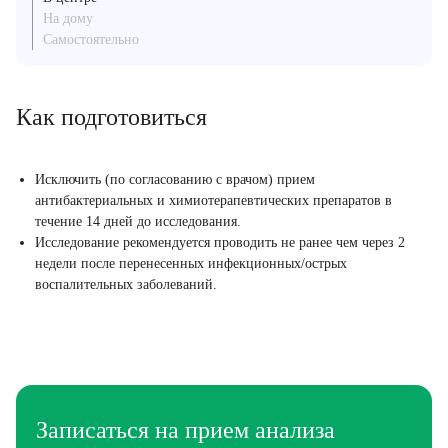
На дому
Самостоятельно
Как подготовиться
Исключить (по согласованию с врачом) прием
антибактериальных и химиотерапевтических препаратов в
течение 14 дней до исследования.
Исследование рекомендуется проводить не ранее чем через 2
недели после перенесенных инфекционных/острых
воспалительных заболеваний.
Записаться на прием анализа