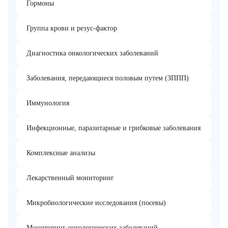
Гормоны
Группа крови и резус-фактор
Диагностика онкологических заболеваний
Заболевания, передающиеся половым путем (ЗППП)
Иммунология
Инфекционные, паразитарные и грибковые заболевания
Комплексные анализы
Лекарственный мониторинг
Микробиологические исследования (посевы)
Мониторинг онкологических заболеваний