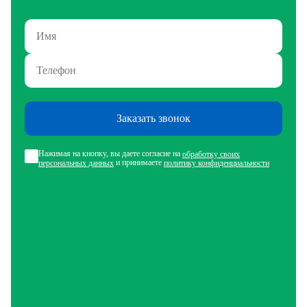
Заказать звонок
Нажимая на кнопку, вы даете согласие на
обработку своих
и принимаете
персональных данных
политику конфиденциальности