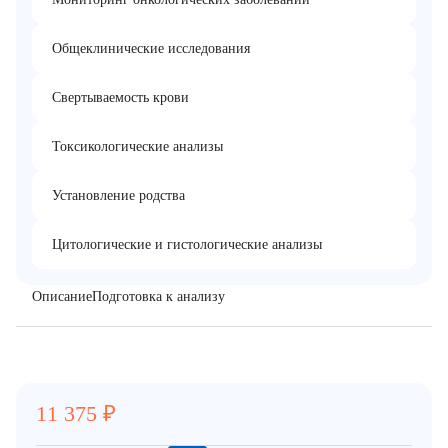
Общеклинические исследования
Свертываемость крови
Токсикологические анализы
Установление родства
Цитологические и гистологические анализы
Описание
Подготовка к анализу
11 375
₽