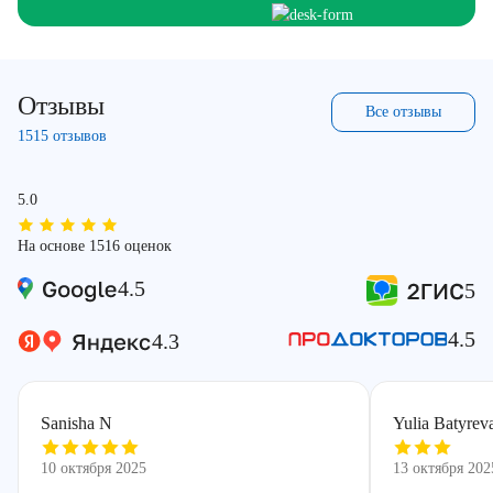
Отзывы
Все отзывы
1515 отзывов
5.0
На основе 1516 оценок
4.5
5
4.5
4.3
Sanisha N
Yulia Batyrev
10 октября 2025
13 октября 202