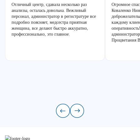
Отличный центр, сдавала несколько раз
Огромное спас
анализы, осталась довольна. Вежливый
Коваленко Нин
персонал, администратор в регистратуре все
доброжелатель
подробно поясняет, медсестра приятная
каждому клиен
женщина, все делают быстро аккуратно,
оперативность
профессионально, это главное.
администратор
Процветания В