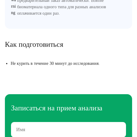
предварительный заказ автоматически. Взятие
биоматериала одного типа для разных анализов
оплачивается один раз.
Как подготовиться
Не курить в течение 30 минут до исследования.
Записаться на прием анализа