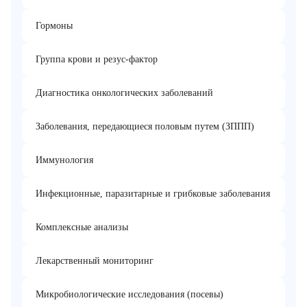
Гормоны
Группа крови и резус-фактор
Диагностика онкологических заболеваний
Заболевания, передающиеся половым путем (ЗППП)
Иммунология
Инфекционные, паразитарные и грибковые заболевания
Комплексные анализы
Лекарственный мониторинг
Микробиологические исследования (посевы)