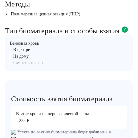
Методы
Полимеразная цепная реакция (ПЦР)
Тип биоматериала и способы взятия
?
Венозная кровь
В центре
На дому
Самостоятельно
Стоимость взятия биоматериала
Взятие крови из периферической вены
₽
225
Услуга по взятию биоматериала будет добавлена в