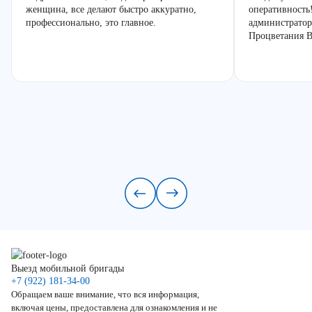
женщина, все делают быстро аккуратно,
оперативность
профессионально, это главное.
администратор
Процветания В
Выезд мобильной бригады
+7 (922) 181-34-00
Обращаем ваше внимание, что вся информация,
включая цены, предоставлена для ознакомления и не