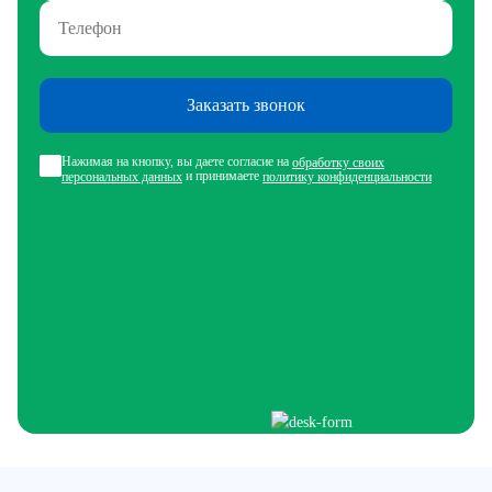
Заказать звонок
Нажимая на кнопку, вы даете согласие на
обработку своих
и принимаете
персональных данных
политику конфиденциальности