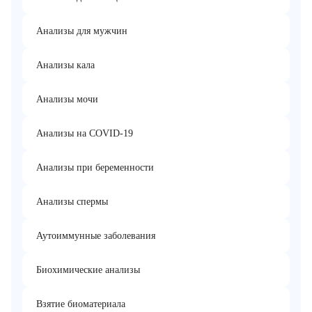
Анализы для мужчин
Анализы кала
Анализы мочи
Анализы на COVID-19
Анализы при беременности
Анализы спермы
Аутоиммунные заболевания
Биохимические анализы
Взятие биоматериала