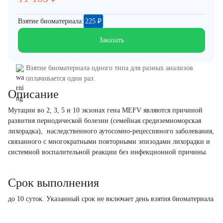
Взятие биоматериала:
225
₽
Заказать
Взятие биоматериала одного типа для разных анализов
оплачивается один раз.
Описание
Мутации во 2, 3, 5 и 10 экзонах гена MEFV являются причиной
развития периодической болезни (семейная средиземноморская
лихорадка), наследственного аутосомно-рецессивного заболевания,
связанного с многократными повторными эпизодами лихорадки и
системной воспалительной реакции без инфекционной причины.
Срок выполнения
до 10 суток. Указанный срок не включает день взятия биоматериала