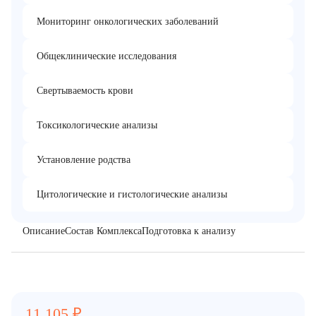
Мониторинг онкологических заболеваний
Общеклинические исследования
Свертываемость крови
Токсикологические анализы
Установление родства
Цитологические и гистологические анализы
Описание
Состав Комплекса
Подготовка к анализу
11 105
₽