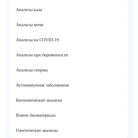
Анализы кала
Анализы мочи
Анализы на COVID-19
Анализы при беременности
Анализы спермы
Аутоиммунные заболевания
Биохимические анализы
Взятие биоматериала
Генетические анализы