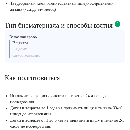
Твердофазный хемилюминесцентный иммуноферментный
анализ («сэндвич»-метод)
Тип биоматериала и способы взятия
?
Венозная кровь
В центре
На дому
Самостоятельно
Как подготовиться
Исключить из рациона алкоголь в течение 24 часов до
исследования.
Детям в возрасте до 1 года не принимать пищу в течение 30-40
минут до исследования.
Детям в возрасте от 1 до 5 лет не принимать пищу в течение 2-3
часов до исследования.