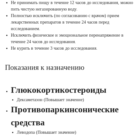
Не принимать пищу в течение 12 часов до исследования, можно
пить чистую негазированную воду.
Полностью исключить (по согласованию с врачом) прием
лекарственных препаратов в течение 24 часов перед
исследованием.
Исключить физическое и эмоциональное перенапряжение в
течение 24 часов до исследования.
Не курить в течение 3 часов до исследования.
Показания к назначению
Глюкокортикостероиды
Дексаметазон (Повышает значение)
Противопаркинсонические
средства
Леводопа (Повышает значение)