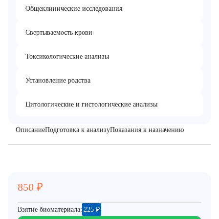
Общеклинические исследования
Свертываемость крови
Токсикологические анализы
Установление родства
Цитологические и гистологические анализы
Описание
Подготовка к анализу
Показания к назначению
850
₽
Взятие биоматериала:
225
₽