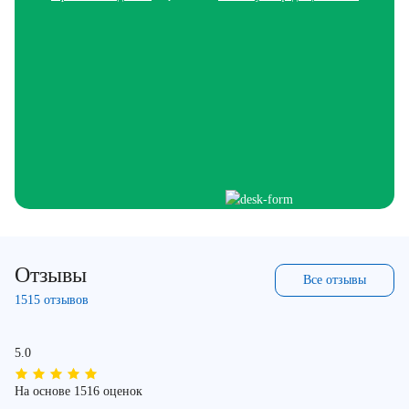
Отзывы
Все отзывы
1515 отзывов
5.0
На основе 1516 оценок