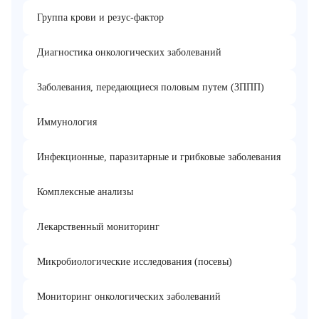
Группа крови и резус-фактор
Диагностика онкологических заболеваний
Заболевания, передающиеся половым путем (ЗППП)
Иммунология
Инфекционные, паразитарные и грибковые заболевания
Комплексные анализы
Лекарственный мониторинг
Микробиологические исследования (посевы)
Мониторинг онкологических заболеваний