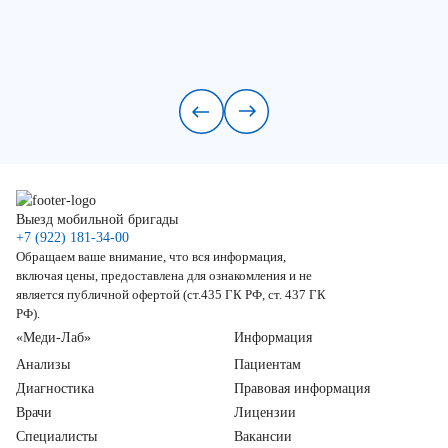
Выезд мобильной бригады
+7 (922) 181-34-00
Обращаем ваше внимание, что вся информация,
включая цены, предоставлена для ознакомления и не
является публичной офертой (ст.435 ГК РФ, ст. 437 ГК
РФ).
«Меди-Лаб»
Информация
Анализы
Пациентам
Диагностика
Правовая информация
Врачи
Лицензии
Специалисты
Вакансии