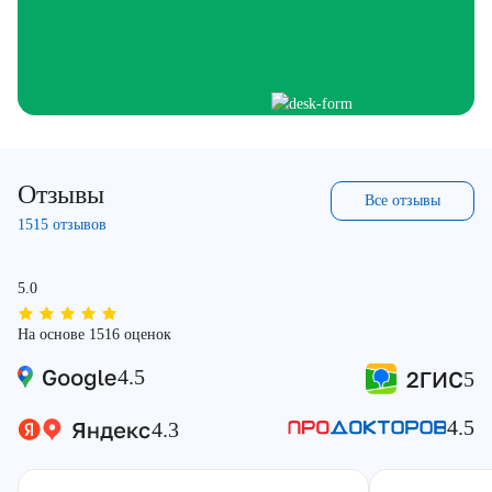
Отзывы
Все отзывы
1515 отзывов
5.0
На основе 1516 оценок
4.5
5
4.5
4.3