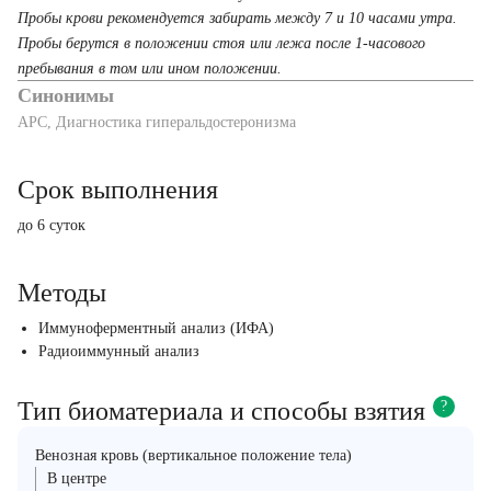
Пробы крови рекомендуется забирать между 7 и 10 часами утра.
Пробы берутся в положении стоя или лежа после 1-часового
пребывания в том или ином положении.
Синонимы
АРС, Диагностика гиперальдостеронизма
Срок выполнения
до 6 суток
Методы
Иммуноферментный анализ (ИФА)
Радиоиммунный анализ
Тип биоматериала и способы взятия
?
Венозная кровь (вертикальное положение тела)
В центре