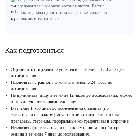
предварительный заказ автоматически. Взятие
биоматериала одного типа для разных анализов
оплачивается один раз.
Как подготовиться
Ограничить потребление углеводов в течение 14-30 дней до
исследования.
Исключить из рациона алкоголь в течение 24 часов до
исследования.
Не принимать пищу в течение 12 часов до исследования, можно
пить чистую негазированную воду.
В течение 14-30 дней до исследования отменить (по
согласованию с врачом) мочегонные, антигипертензивные
препараты, стероиды, пероральные контрацептивы и эстрогены.
Исключить (по согласованию с врачом) прием ингибиторов
ренина в течение 7 дней до исследования.