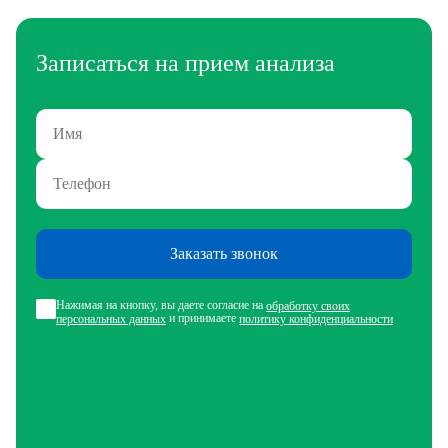
Записаться на прием анализа
Заказать звонок
Нажимая на кнопку, вы даете согласие на
обработку своих
и принимаете
персональных данных
политику конфиденциальности