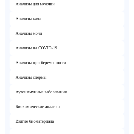
Анализы для мужчин
Анализы кала
Анализы мочи
Анализы на COVID-19
Анализы при беременности
Анализы спермы
Аутоиммунные заболевания
Биохимические анализы
Взятие биоматериала