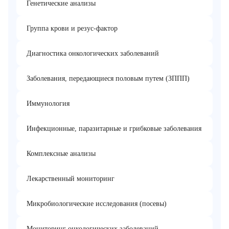
Генетические анализы
Группа крови и резус-фактор
Диагностика онкологических заболеваний
Заболевания, передающиеся половым путем (ЗППП)
Иммунология
Инфекционные, паразитарные и грибковые заболевания
Комплексные анализы
Лекарственный мониторинг
Микробиологические исследования (посевы)
Мониторинг онкологических заболеваний