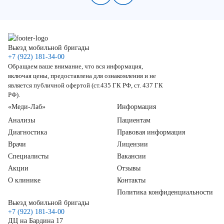
Выезд мобильной бригады
+7 (922) 181-34-00
Обращаем ваше внимание, что вся информация,
включая цены, предоставлена для ознакомления и не
является публичной офертой (ст.435 ГК РФ, ст. 437 ГК
РФ).
«Меди-Лаб»
Информация
Анализы
Пациентам
Диагностика
Правовая информация
Врачи
Лицензии
Специалисты
Вакансии
Акции
Отзывы
О клинике
Контакты
Политика конфиденциальности
Выезд мобильной бригады
+7 (922) 181-34-00
ДЦ на Бардина 17