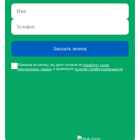
Заказать звонок
Нажимая на кнопку, вы даете согласие на
обработку своих
и принимаете
персональных данных
политику конфиденциальности