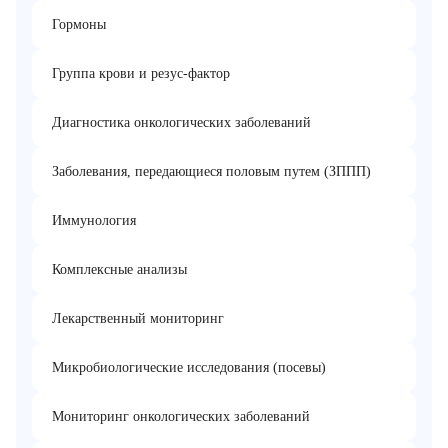
Гормоны
Группа крови и резус-фактор
Диагностика онкологических заболеваний
Заболевания, передающиеся половым путем (ЗППП)
Иммунология
Комплексные анализы
Лекарственный мониторинг
Микробиологические исследования (посевы)
Мониторинг онкологических заболеваний