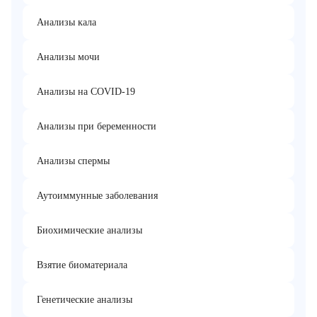
Анализы кала
Анализы мочи
Анализы на COVID-19
Анализы при беременности
Анализы спермы
Аутоиммунные заболевания
Биохимические анализы
Взятие биоматериала
Генетические анализы