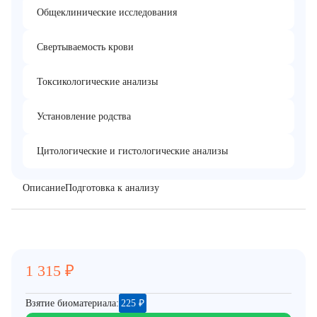
Общеклинические исследования
Свертываемость крови
Токсикологические анализы
Установление родства
Цитологические и гистологические анализы
Описание
Подготовка к анализу
1 315
₽
Взятие биоматериала:
225
₽