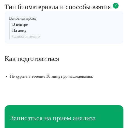
Тип биоматериала и способы взятия
?
Венозная кровь
В центре
На дому
Самостоятельно
Как подготовиться
Не курить в течение 30 минут до исследования.
Записаться на прием анализа