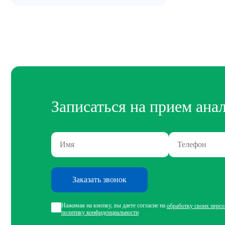
Записаться на прием ана
Заказать звонок
Нажимая на кнопку, вы даете согласие на
обработку своих перс
политику конфиденциальности