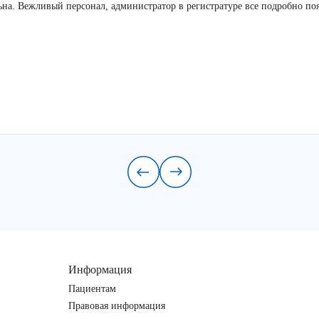
льна. Вежливый персонал, администратор в регистратуре все подробно по
Информация
Пациентам
Правовая информация