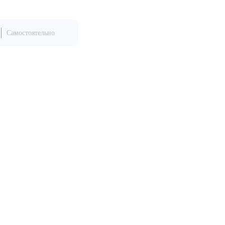
Самостоятельно