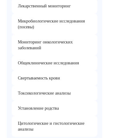
Лекарственный мониторинг
Микробиологические исследования
(посевы)
Мониторинг онкологических
заболеваний
Общеклинические исследования
Свертываемость крови
Токсикологические анализы
Установление родства
Цитологические и гистологические
анализы