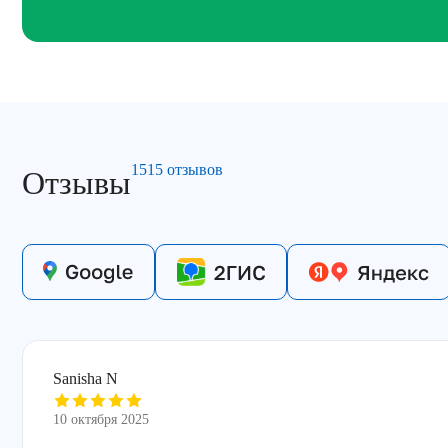
1515 отзывов
Отзывы
Sanisha N
10 октября 2025