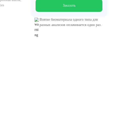
ies
Заказать
Взятие биоматериала одного типа для
разных анализов оплачивается один раз.