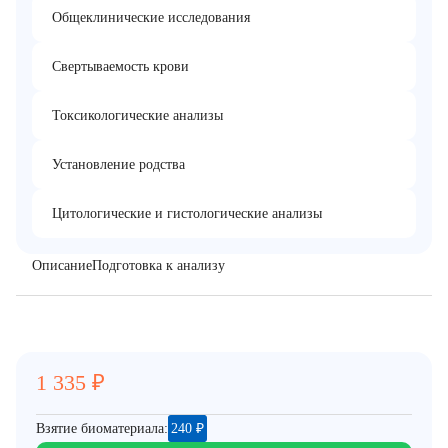
Общеклинические исследования
Свертываемость крови
Токсикологические анализы
Установление родства
Цитологические и гистологические анализы
Описание
Подготовка к анализу
1 335
₽
Взятие биоматериала:
240
₽