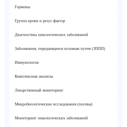
Гормоны
Группа крови и резус-фактор
Диагностика онкологических заболеваний
Заболевания, передающиеся половым путем (ЗППП)
Иммунология
Комплексные анализы
Лекарственный мониторинг
Микробиологические исследования (посевы)
Мониторинг онкологических заболеваний