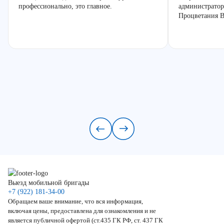
профессионально, это главное.
администратор
Процветания В
Выезд мобильной бригады
+7 (922) 181-34-00
Обращаем ваше внимание, что вся информация,
включая цены, предоставлена для ознакомления и не
является публичной офертой (ст.435 ГК РФ, ст. 437 ГК