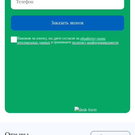
Заказать звонок
Нажимая на кнопку, вы даете согласие на
обработку своих
и принимаете
персональных данных
политику конфиденциальности
Отзывы