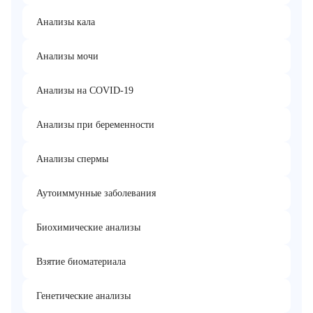
Анализы кала
Анализы мочи
Анализы на COVID-19
Анализы при беременности
Анализы спермы
Аутоиммунные заболевания
Биохимические анализы
Взятие биоматериала
Генетические анализы