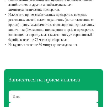
антибиотиков и других антибактериальных
химиотерапевтических препаратов.
Исключить прием слабительных препаратов, введение
ректальных свечей, масел, ограничить (по согласованию с
врачом) прием медикаментов, влияющих на перистальтику
кишечника (белладонна, пилокарпин и др.), и препаратов,
влияющих на окраску кала (железо, висмут, сернокислый
барий), в течение 72 часов до сбора кала.
Не курить в течение 30 минут до исследования.
Записаться на прием анализа