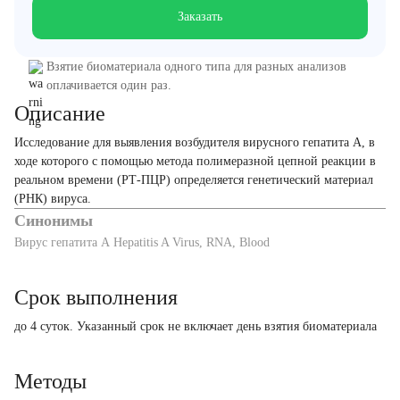
Заказать
Взятие биоматериала одного типа для разных анализов
оплачивается один раз.
Описание
Исследование для выявления возбудителя вирусного гепатита А, в
ходе которого с помощью метода полимеразной цепной реакции в
реальном времени (РТ-ПЦР) определяется генетический материал
(РНК) вируса.
Синонимы
Вирус гепатита А Hepatitis A Virus, RNA, Blood
Срок выполнения
до 4 суток. Указанный срок не включает день взятия биоматериала
Методы