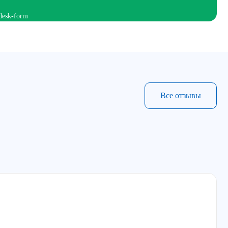
Все отзывы