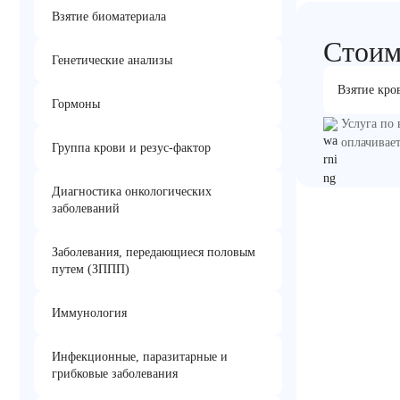
Взятие биоматериала
Стоим
Генетические анализы
Взятие кро
Гормоны
Услуга по 
оплачивает
Группа крови и резус-фактор
Диагностика онкологических
заболеваний
Заболевания, передающиеся половым
путем (ЗППП)
Иммунология
Инфекционные, паразитарные и
грибковые заболевания