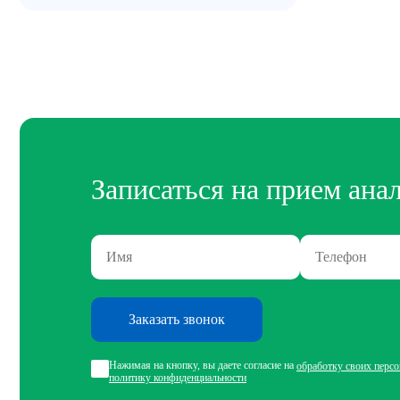
Записаться на прием ана
Заказать звонок
Нажимая на кнопку, вы даете согласие на
обработку своих перс
политику конфиденциальности