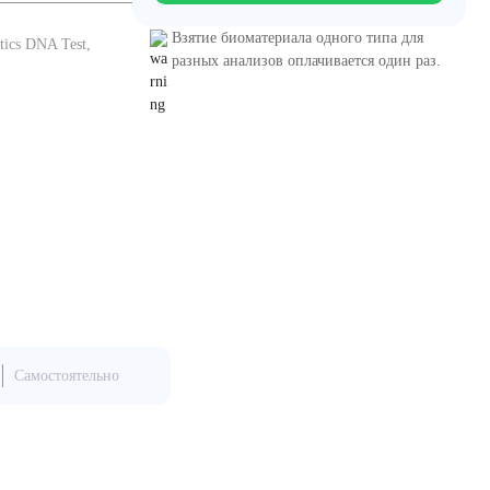
Взятие биоматериала одного типа для
ics DNA Test,
разных анализов оплачивается один раз.
Самостоятельно