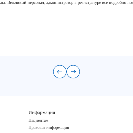
льна. Вежливый персонал, администратор в регистратуре все подробно по
Информация
Пациентам
Правовая информация