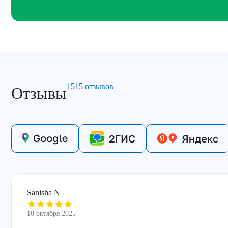
1515 отзывов
Отзывы
Sanisha N
10 октября 2025