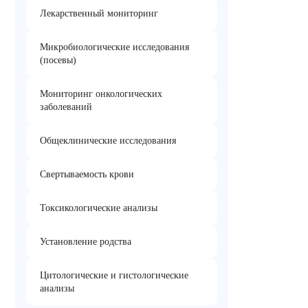
Лекарственный мониторинг
Микробиологические исследования
(посевы)
Мониторинг онкологических
заболеваний
Общеклинические исследования
Свертываемость крови
Токсикологические анализы
Установление родства
Цитологические и гистологические
анализы