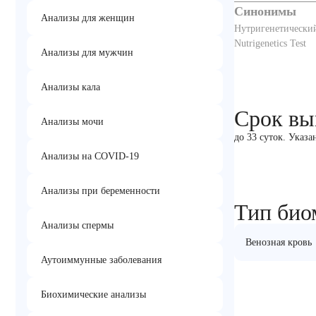
Синонимы
Анализы для женщин
Нутригенетический
Nutrigenetics Test
Анализы для мужчин
Анализы кала
Срок вы
Анализы мочи
до 33 суток. Указ
Анализы на COVID-19
Анализы при беременности
Тип био
Анализы спермы
Венозная кровь
Аутоиммунные заболевания
Биохимические анализы