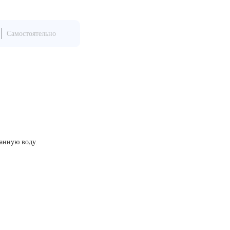
Самостоятельно
ванную воду.