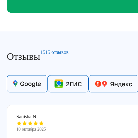
1515 отзывов
Отзывы
Sanisha N
10 октября 2025