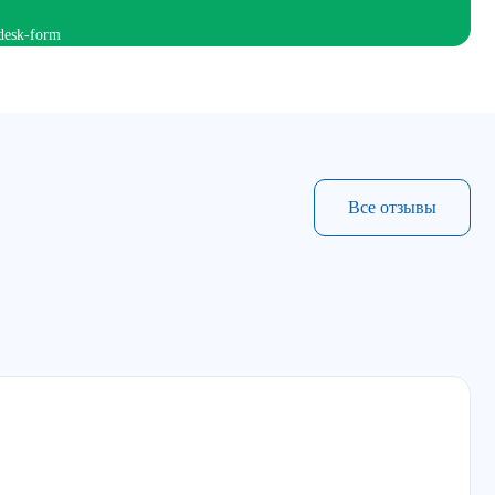
Все отзывы