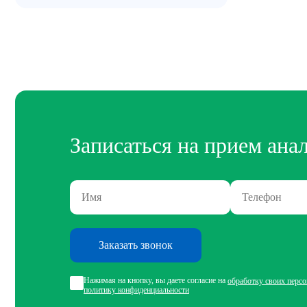
Записаться на прием ана
Заказать звонок
Нажимая на кнопку, вы даете согласие на
обработку своих перс
политику конфиденциальности