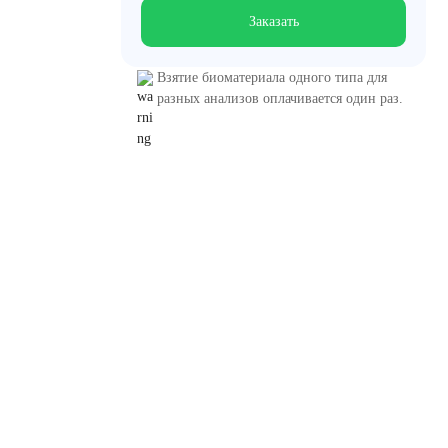
Заказать
Взятие биоматериала одного типа для
разных анализов оплачивается один раз.