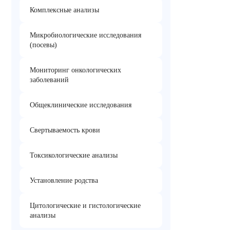
Комплексные анализы
Микробиологические исследования
(посевы)
Мониторинг онкологических
заболеваний
Общеклинические исследования
Свертываемость крови
Токсикологические анализы
Установление родства
Цитологические и гистологические
анализы