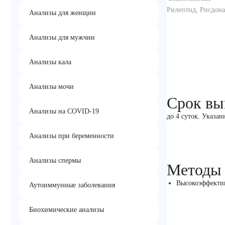
Рилептид, Рисдона
Анализы для женщин
Анализы для мужчин
Анализы кала
Анализы мочи
Срок вы
Анализы на COVID-19
до 4 суток. Указан
Анализы при беременности
Анализы спермы
Методы
Высокоэффектив
Аутоиммунные заболевания
Биохимические анализы