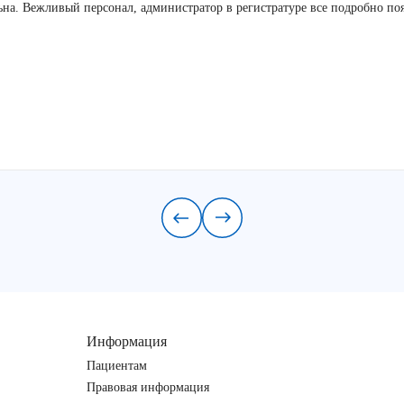
льна. Вежливый персонал, администратор в регистратуре все подробно по
Информация
Пациентам
Правовая информация