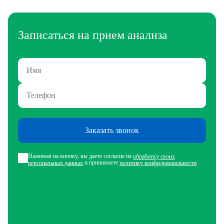
Записаться на прием анализа
Заказать звонок
Нажимая на кнопку, вы даете согласие на
обработку своих
и принимаете
персональных данных
политику конфиденциальности