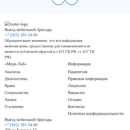
Выезд мобильной бригады
+7 (922) 181-34-00
Обращаем ваше внимание, что вся информация,
включая цены, предоставлена для ознакомления и не
является публичной офертой (ст.435 ГК РФ, ст. 437 ГК
РФ).
«Меди-Лаб»
Информация
Анализы
Пациентам
Диагностика
Правовая информация
Врачи
Лицензии
Специалисты
Вакансии
Акции
Отзывы
О клинике
Контакты
Политика конфиденциальности
Выезд мобильной бригады
+7 (922) 181-34-00