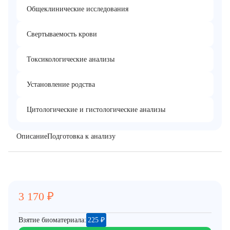
Общеклинические исследования
Свертываемость крови
Токсикологические анализы
Установление родства
Цитологические и гистологические анализы
Описание
Подготовка к анализу
3 170
₽
Взятие биоматериала:
225
₽