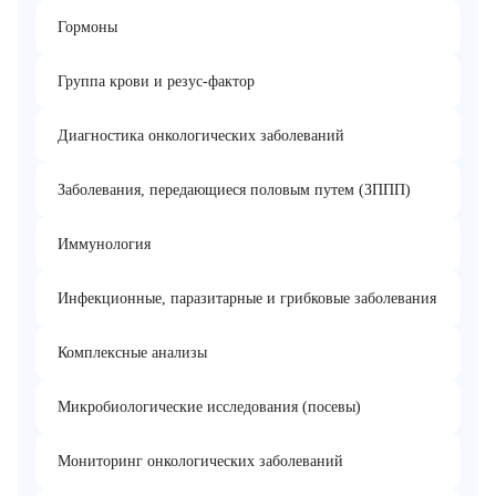
Гормоны
Группа крови и резус-фактор
Диагностика онкологических заболеваний
Заболевания, передающиеся половым путем (ЗППП)
Иммунология
Инфекционные, паразитарные и грибковые заболевания
Комплексные анализы
Микробиологические исследования (посевы)
Мониторинг онкологических заболеваний