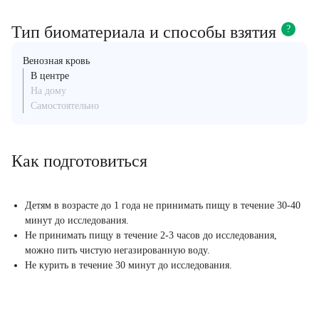
Тип биоматериала и способы взятия
?
Венозная кровь
В центре
На дому
Самостоятельно
Как подготовиться
Детям в возрасте до 1 года не принимать пищу в течение 30-40
минут до исследования.
Не принимать пищу в течение 2-3 часов до исследования,
можно пить чистую негазированную воду.
Не курить в течение 30 минут до исследования.