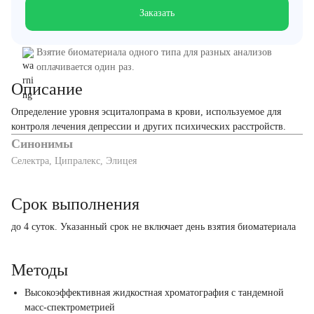
Заказать
Взятие биоматериала одного типа для разных анализов
оплачивается один раз.
Описание
Определение уровня эсциталопрама в крови, используемое для
контроля лечения депрессии и других психических расстройств.
Синонимы
Селектра, Ципралекс, Элицея
Срок выполнения
до 4 суток. Указанный срок не включает день взятия биоматериала
Методы
Высокоэффективная жидкостная хроматография с тандемной
масс-спектрометрией