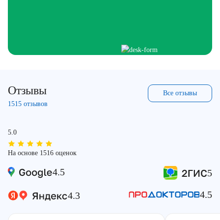
Отзывы
Все отзывы
1515 отзывов
5.0
На основе 1516 оценок
4.5
5
4.5
4.3