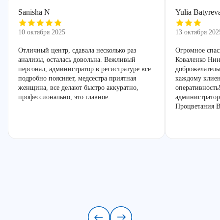
Sanisha N
Yulia Batyrev
10 октября 2025
13 октября 202
Отличный центр, сдавала несколько раз
Огромное спас
анализы, осталась довольна. Вежливый
Коваленко Нин
персонал, администратор в регистратуре все
доброжелатель
подробно поясняет, медсестра приятная
каждому клиен
женщина, все делают быстро аккуратно,
оперативность
профессионально, это главное.
администратор
Процветания В