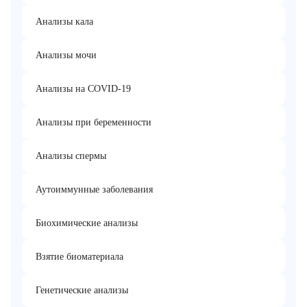
Анализы кала
Анализы мочи
Анализы на COVID-19
Анализы при беременности
Анализы спермы
Аутоиммунные заболевания
Биохимические анализы
Взятие биоматериала
Генетические анализы