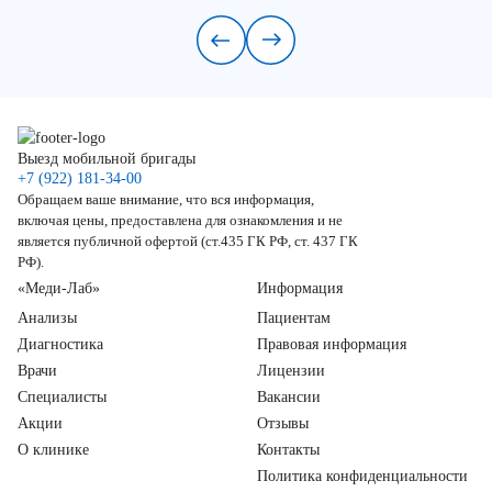
Выезд мобильной бригады
+7 (922) 181-34-00
Обращаем ваше внимание, что вся информация,
включая цены, предоставлена для ознакомления и не
является публичной офертой (ст.435 ГК РФ, ст. 437 ГК
РФ).
«Меди-Лаб»
Информация
Анализы
Пациентам
Диагностика
Правовая информация
Врачи
Лицензии
Специалисты
Вакансии
Акции
Отзывы
О клинике
Контакты
Политика конфиденциальности