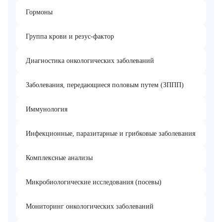
Гормоны
Группа крови и резус-фактор
Диагностика онкологических заболеваний
Заболевания, передающиеся половым путем (ЗППП)
Иммунология
Инфекционные, паразитарные и грибковые заболевания
Комплексные анализы
Микробиологические исследования (посевы)
Мониторинг онкологических заболеваний