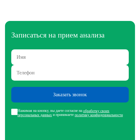
Записаться на прием анализа
Заказать звонок
Нажимая на кнопку, вы даете согласие на
обработку своих
и принимаете
персональных данных
политику конфиденциальности