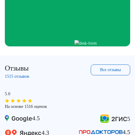
Отзывы
Все отзывы
1515 отзывов
5.0
На основе 1516 оценок
4.5
5
4.5
4.3