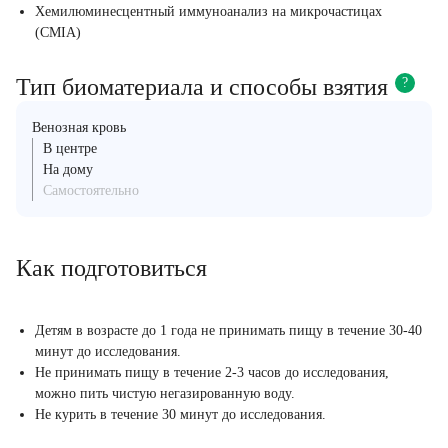
Хемилюминесцентный иммуноанализ на микрочастицах
(CMIA)
Тип биоматериала и способы взятия
?
Венозная кровь
В центре
На дому
Самостоятельно
Как подготовиться
Детям в возрасте до 1 года не принимать пищу в течение 30-40
минут до исследования.
Не принимать пищу в течение 2-3 часов до исследования,
можно пить чистую негазированную воду.
Не курить в течение 30 минут до исследования.