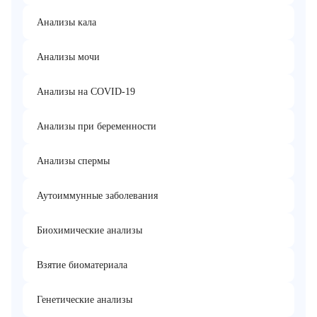
Анализы кала
Анализы мочи
Анализы на COVID-19
Анализы при беременности
Анализы спермы
Аутоиммунные заболевания
Биохимические анализы
Взятие биоматериала
Генетические анализы