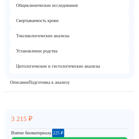
Общеклинические исследования
Свертываемость крови
Токсикологические анализы
Установление родства
Цитологические и гистологические анализы
Описание
Подготовка к анализу
3 215
₽
Взятие биоматериала:
225
₽