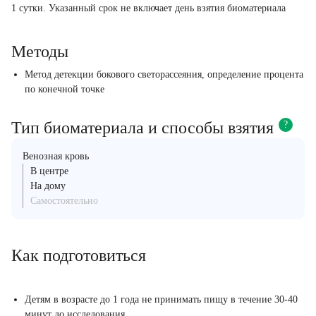
1 сутки. Указанный срок не включает день взятия биоматериала
Методы
Метод детекции бокового светорассеяния, определение процента
по конечной точке
Тип биоматериала и способы взятия
?
Венозная кровь
В центре
На дому
Самостоятельно
Как подготовиться
Детям в возрасте до 1 года не принимать пищу в течение 30-40
минут до исследования.