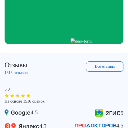
Отзывы
Все отзывы
1515 отзывов
5.0
На основе 1516 оценок
4.5
5
4.5
4.3