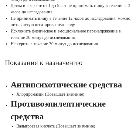
Детям в возрасте от 1 до 5 лет не принимать пищу в течение 2-3
часов до исследования.
Не принимать пищу в течение 12 часов до исследования, можно
пить чистую негазированную воду.
Исключить физическое и эмоциональное перенапряжение в
течение 30 минут до исследования.
Не курить в течение 30 минут до исследования.
Показания к назначению
Антипсихотические средства
Хлорпромазин (Повышает значение)
Противоэпилептические
средства
Вальпроевая кислота (Повышает значение)