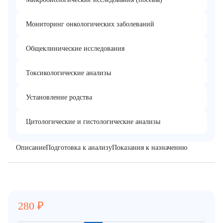
Мониторинг онкологических заболеваний
Общеклинические исследования
Токсикологические анализы
Установление родства
Цитологические и гистологические анализы
Описание
Подготовка к анализу
Показания к назначению
280
₽