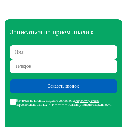
Записаться на прием анализа
Заказать звонок
Нажимая на кнопку, вы даете согласие на
обработку своих
и принимаете
персональных данных
политику конфиденциальности