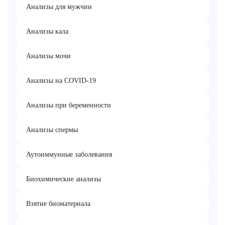
Анализы для мужчин
Анализы кала
Анализы мочи
Анализы на COVID-19
Анализы при беременности
Анализы спермы
Аутоиммунные заболевания
Биохимические анализы
Взятие биоматериала