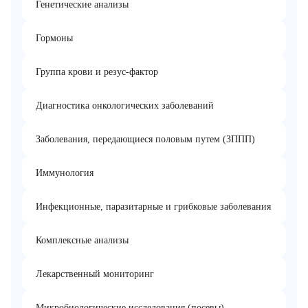
Генетические анализы
Гормоны
Группа крови и резус-фактор
Диагностика онкологических заболеваний
Заболевания, передающиеся половым путем (ЗППП)
Иммунология
Инфекционные, паразитарные и грибковые заболевания
Комплексные анализы
Лекарственный мониторинг
Микробиологические исследования (посевы)