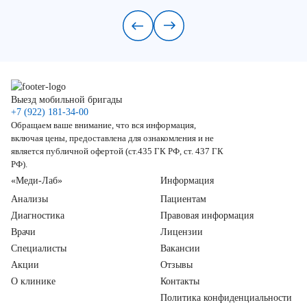
Выезд мобильной бригады
+7 (922) 181-34-00
Обращаем ваше внимание, что вся информация,
включая цены, предоставлена для ознакомления и не
является публичной офертой (ст.435 ГК РФ, ст. 437 ГК
РФ).
«Меди-Лаб»
Информация
Анализы
Пациентам
Диагностика
Правовая информация
Врачи
Лицензии
Специалисты
Вакансии
Акции
Отзывы
О клинике
Контакты
Политика конфиденциальности