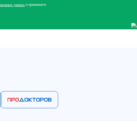
и принимаете
ональных данных