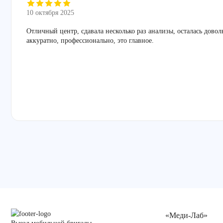
10 октября 2025
Отличный центр, сдавала несколько раз анализы, осталась дово
аккуратно, профессионально, это главное.
«Меди-Лаб»