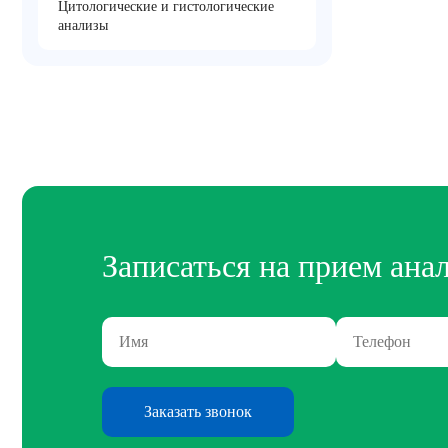
Цитологические и гистологические
анализы
Записаться на прием ана
Заказать звонок