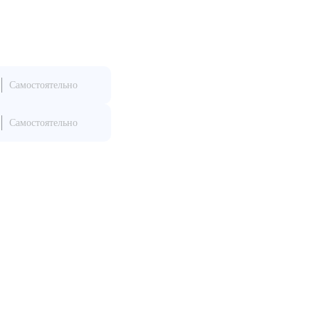
Самостоятельно
Самостоятельно