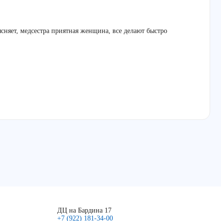
ясняет, медсестра приятная женщина, все делают быстро
ДЦ на Бардина 17
+7 (922) 181-34-00