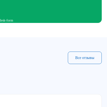
Все отзывы