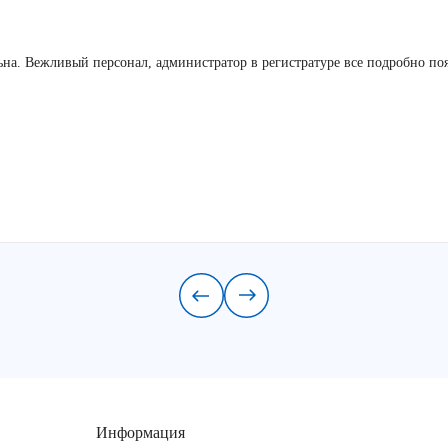
льна. Вежливый персонал, администратор в регистратуре все подробно по
Информация