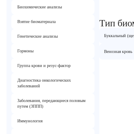
Биохимические анализы
Тип био
Взятие биоматериала
Буккальный (ще
Генетические анализы
Гормоны
Венозная кровь
Группа крови и резус-фактор
Диагностика онкологических
заболеваний
Заболевания, передающиеся половым
путем (ЗППП)
Иммунология