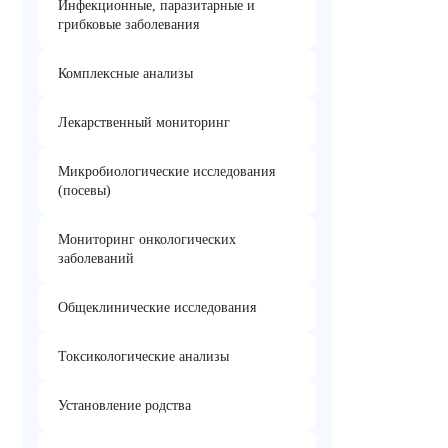
Инфекционные, паразитарные и
грибковые заболевания
Комплексные анализы
Лекарственный мониторинг
Микробиологические исследования
(посевы)
Мониторинг онкологических
заболеваний
Общеклинические исследования
Токсикологические анализы
Установление родства