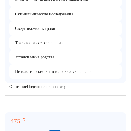
Общеклинические исследования
Свертываемость крови
Токсикологические анализы
Установление родства
Цитологические и гистологические анализы
Описание
Подготовка к анализу
475
₽