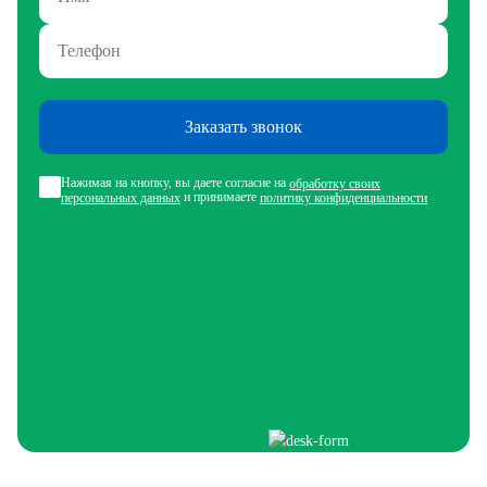
Заказать звонок
Нажимая на кнопку, вы даете согласие на
обработку своих
и принимаете
персональных данных
политику конфиденциальности