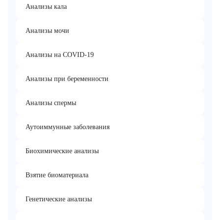
Анализы кала
Анализы мочи
Анализы на COVID-19
Анализы при беременности
Анализы спермы
Аутоиммунные заболевания
Биохимические анализы
Взятие биоматериала
Генетические анализы