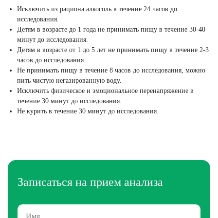
Исключить из рациона алкоголь в течение 24 часов до
исследования.
Детям в возрасте до 1 года не принимать пищу в течение 30-40
минут до исследования.
Детям в возрасте от 1 до 5 лет не принимать пищу в течение 2-3
часов до исследования.
Не принимать пищу в течение 8 часов до исследования, можно
пить чистую негазированную воду.
Исключить физическое и эмоциональное перенапряжение в
течение 30 минут до исследования.
Не курить в течение 30 минут до исследования.
Записаться на прием анализа