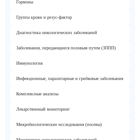
Гормоны
Группа крови и резус-фактор
Диагностика онкологических заболеваний
Заболевания, передающиеся половым путем (ЗППП)
Иммунология
Инфекционные, паразитарные и грибковые заболевания
Комплексные анализы
Лекарственный мониторинг
Микробиологические исследования (посевы)
Мониторинг онкологических заболеваний