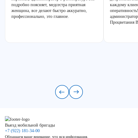
подробно поясняет, медсестра приятная
каждому клиен
женщина, все делают быстро аккуратно,
оперативность
профессионально, это главное.
администратор
Процветания В
Выезд мобильной бригады
+7 (922) 181-34-00
Обращаем ваше внимание, что вся информация,