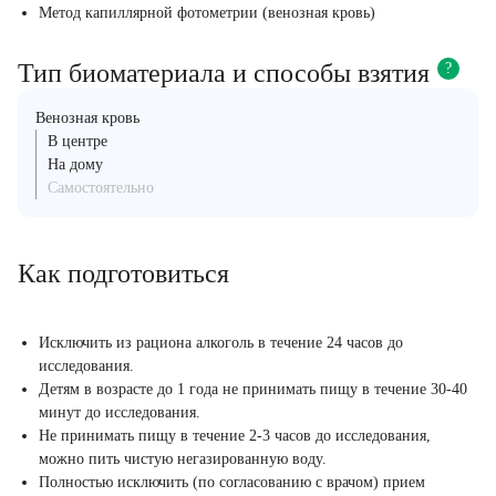
Метод капиллярной фотометрии (венозная кровь)
Тип биоматериала и способы взятия
?
Венозная кровь
В центре
На дому
Самостоятельно
Как подготовиться
Исключить из рациона алкоголь в течение 24 часов до
исследования.
Детям в возрасте до 1 года не принимать пищу в течение 30-40
минут до исследования.
Не принимать пищу в течение 2-3 часов до исследования,
можно пить чистую негазированную воду.
Полностью исключить (по согласованию с врачом) прием