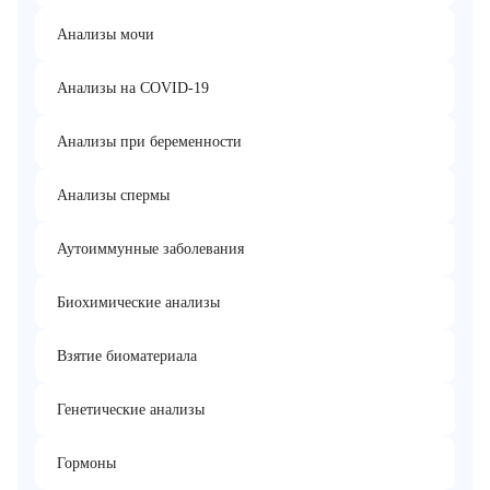
Анализы мочи
Анализы на COVID-19
Анализы при беременности
Анализы спермы
Аутоиммунные заболевания
Биохимические анализы
Взятие биоматериала
Генетические анализы
Гормоны