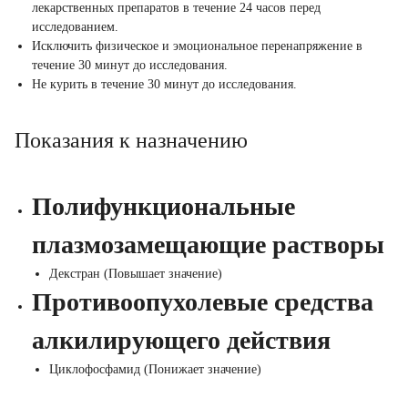
лекарственных препаратов в течение 24 часов перед
исследованием.
Исключить физическое и эмоциональное перенапряжение в
течение 30 минут до исследования.
Не курить в течение 30 минут до исследования.
Показания к назначению
Полифункциональные
плазмозамещающие растворы
Декстран (Повышает значение)
Противоопухолевые средства
алкилирующего действия
Циклофосфамид (Понижает значение)