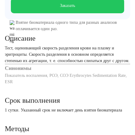
Заказать
Взятие биоматериала одного типа для разных анализов
оплачивается один раз.
Описание
Тест, оценивающий скорость разделения крови на плазму и
эритроциты. Скорость разделения в основном определяется
степенью их агрегации, т. е. способностью слипаться друг с другом.
Синонимы
Показатель воспаления, РОЭ, СОЭ Erythrocytes Sedimentation Rate,
ESR
Срок выполнения
1 сутки. Указанный срок не включает день взятия биоматериала
Методы