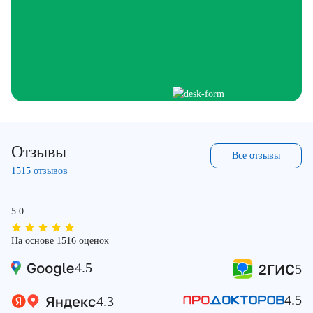
Отзывы
Все отзывы
1515 отзывов
5.0
На основе 1516 оценок
4.5
5
4.5
4.3