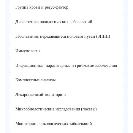
Группа крови и резус-фактор
Диагностика онкологических заболеваний
Заболевания, передающиеся половым путем (ЗППП)
Иммунология
Инфекционные, паразитарные и грибковые заболевания
Комплексные анализы
Лекарственный мониторинг
Микробиологические исследования (посевы)
Мониторинг онкологических заболеваний