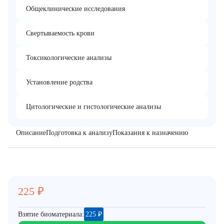
Общеклинические исследования
Свертываемость крови
Токсикологические анализы
Установление родства
Цитологические и гистологические анализы
Описание
Подготовка к анализу
Показания к назначению
225
₽
Взятие биоматериала:
225
₽