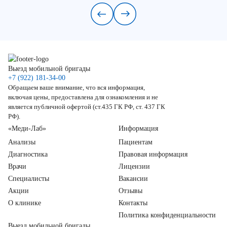
Выезд мобильной бригады
+7 (922) 181-34-00
Обращаем ваше внимание, что вся информация,
включая цены, предоставлена для ознакомления и не
является публичной офертой (ст.435 ГК РФ, ст. 437 ГК
РФ).
«Меди-Лаб»
Информация
Анализы
Пациентам
Диагностика
Правовая информация
Врачи
Лицензии
Специалисты
Вакансии
Акции
Отзывы
О клинике
Контакты
Политика конфиденциальности
Выезд мобильной бригады