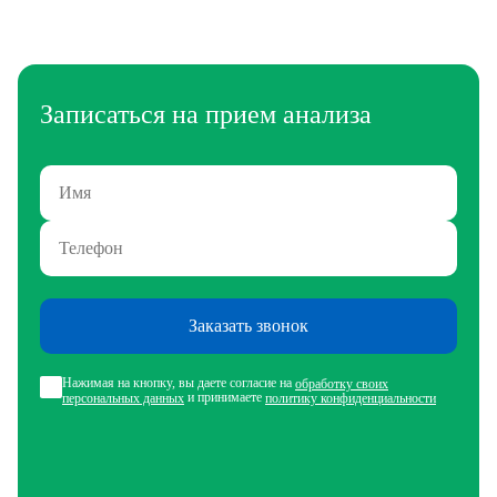
Записаться на прием анализа
Заказать звонок
Нажимая на кнопку, вы даете согласие на
обработку своих
и принимаете
персональных данных
политику конфиденциальности