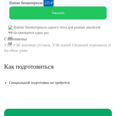
Взятие биоматериала:
225
₽
Заказать
Взятие биоматериала одного типа для разных анализов
оплачивается один раз.
Синонимы
УЗИ, УЗИ локтевых суставов, УЗИ локтей Ultrasound examination of
the elbow joints
Как подготовиться
Специальной подготовки не требуется.