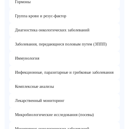
Гормоны
Группа крови и резус-фактор
Диагностика онкологических заболеваний
Заболевания, передающиеся половым путем (ЗППП)
Иммунология
Инфекционные, паразитарные и грибковые заболевания
Комплексные анализы
Лекарственный мониторинг
Микробиологические исследования (посевы)
Мониторинг онкологических заболеваний