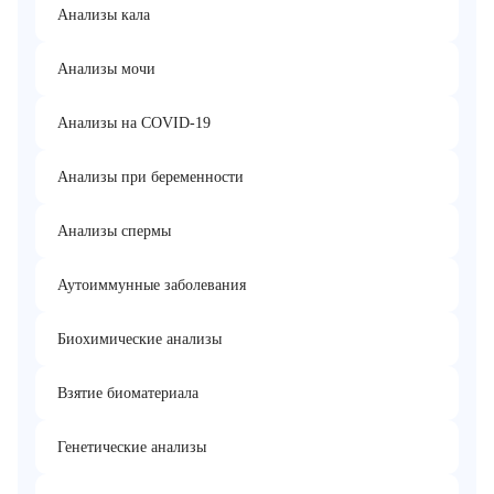
Анализы кала
Анализы мочи
Анализы на COVID-19
Анализы при беременности
Анализы спермы
Аутоиммунные заболевания
Биохимические анализы
Взятие биоматериала
Генетические анализы