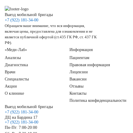
Выезд мобильной бригады
+7 (922) 181-34-00
Обращаем ваше внимание, что вся информация,
включая цены, предоставлена для ознакомления и не
является публичной офертой (ст.435 ГК РФ, ст. 437 ГК
РФ).
«Меди-Лаб»
Информация
Анализы
Пациентам
Диагностика
Правовая информация
Врачи
Лицензии
Специалисты
Вакансии
Акции
Отзывы
О клинике
Контакты
Политика конфиденциальности
Выезд мобильной бригады
+7 (922) 181-34-00
ДЦ на Бардина 17
+7 (922) 181-34-00
Пн-Пт: 7:00-20:00