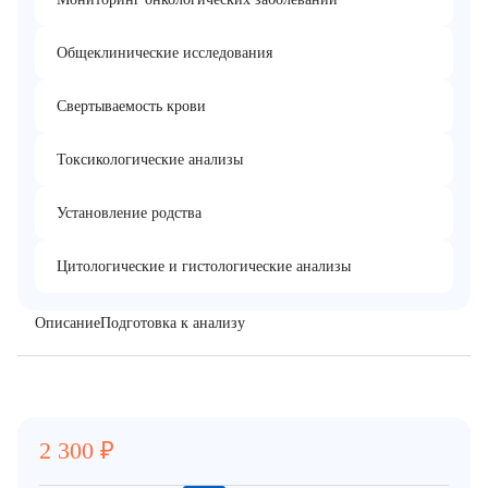
Общеклинические исследования
Свертываемость крови
Токсикологические анализы
Установление родства
Цитологические и гистологические анализы
Описание
Подготовка к анализу
2 300
₽