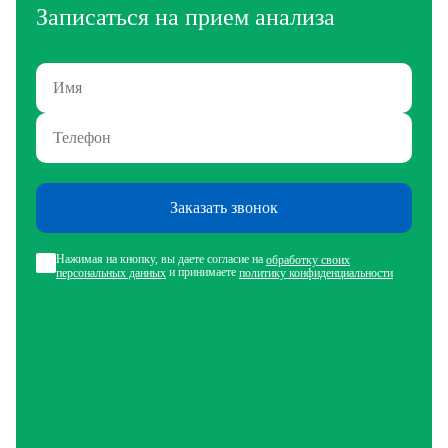
Записаться на прием анализа
Заказать звонок
Нажимая на кнопку, вы даете согласие на
обработку своих
и принимаете
персональных данных
политику конфиденциальности