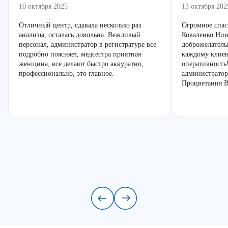
10 октября 2025
13 октября 202
Отличный центр, сдавала несколько раз
Огромное спас
анализы, осталась довольна. Вежливый
Коваленко Нин
персонал, администратор в регистратуре все
доброжелатель
подробно поясняет, медсестра приятная
каждому клиен
женщина, все делают быстро аккуратно,
оперативность
профессионально, это главное.
администратор
Процветания В