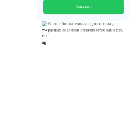
Заказать
Взятие биоматериала одного типа для
разных анализов оплачивается один раз.