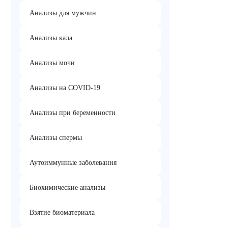
Анализы для мужчин
Анализы кала
Анализы мочи
Анализы на COVID-19
Анализы при беременности
Анализы спермы
Аутоиммунные заболевания
Биохимические анализы
Взятие биоматериала