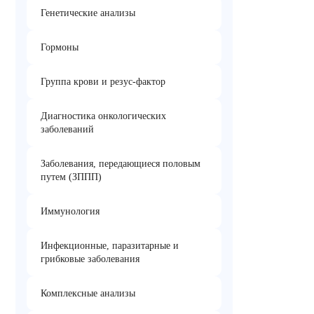
Генетические анализы
Гормоны
Группа крови и резус-фактор
Диагностика онкологических
заболеваний
Заболевания, передающиеся половым
путем (ЗППП)
Иммунология
Инфекционные, паразитарные и
грибковые заболевания
Комплексные анализы