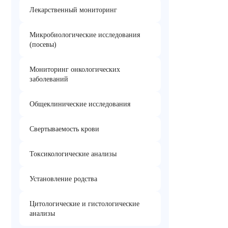
Лекарственный мониторинг
Микробиологические исследования
(посевы)
Мониторинг онкологических
заболеваний
Общеклинические исследования
Свертываемость крови
Токсикологические анализы
Установление родства
Цитологические и гистологические
анализы