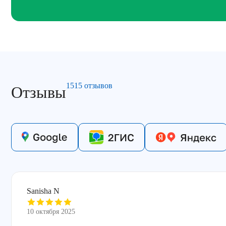
1515 отзывов
Отзывы
Sanisha N
10 октября 2025