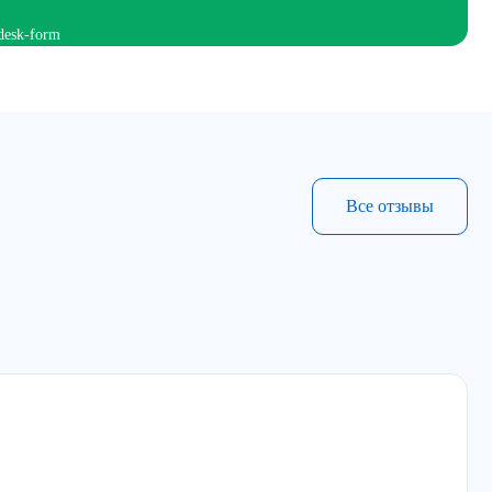
Все отзывы