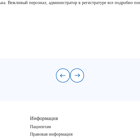
льна. Вежливый персонал, администратор в регистратуре все подробно по
Информация
Пациентам
Правовая информация