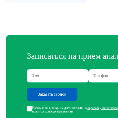
Записаться на прием ана
Заказать звонок
Нажимая на кнопку, вы даете согласие на
обработку своих перс
политику конфиденциальности