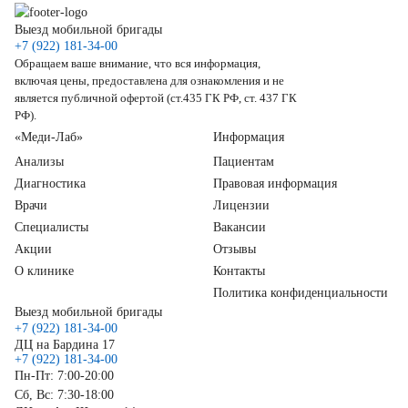
Выезд мобильной бригады
+7 (922) 181-34-00
Обращаем ваше внимание, что вся информация,
включая цены, предоставлена для ознакомления и не
является публичной офертой (ст.435 ГК РФ, ст. 437 ГК
РФ).
«Меди-Лаб»
Информация
Анализы
Пациентам
Диагностика
Правовая информация
Врачи
Лицензии
Специалисты
Вакансии
Акции
Отзывы
О клинике
Контакты
Политика конфиденциальности
Выезд мобильной бригады
+7 (922) 181-34-00
ДЦ на Бардина 17
+7 (922) 181-34-00
Пн-Пт: 7:00-20:00
Сб, Вс: 7:30-18:00