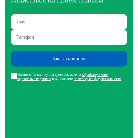
Записаться на прием анализа
Заказать звонок
Нажимая на кнопку, вы даете согласие на
обработку своих
и принимаете
персональных данных
политику конфиденциальности