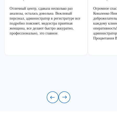
Отличный центр, сдавала несколько раз
Огромное спас
анализы, осталась довольна. Вежливый
Коваленко Нин
персонал, администратор в регистратуре все
доброжелатель
подробно поясняет, медсестра приятная
каждому клиен
женщина, все делают быстро аккуратно,
оперативность
профессионально, это главное.
администратор
Процветания В