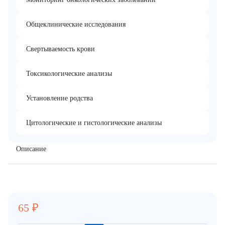
Общеклинические исследования
Свертываемость крови
Токсикологические анализы
Установление родства
Цитологические и гистологические анализы
Описание
65
₽