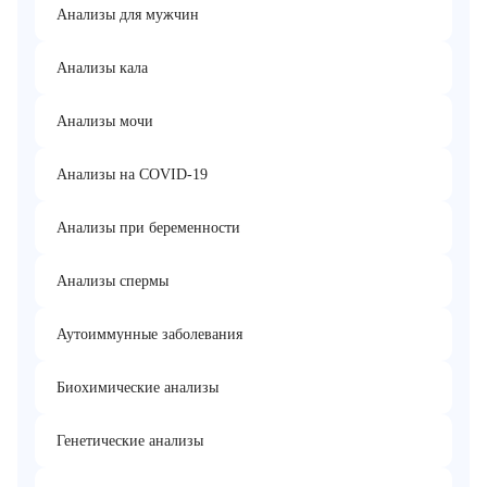
Анализы для мужчин
Анализы кала
Анализы мочи
Анализы на COVID-19
Анализы при беременности
Анализы спермы
Аутоиммунные заболевания
Биохимические анализы
Генетические анализы