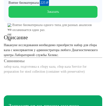
Взятие биоматериала:
225
₽
Заказать
Взятие биоматериала одного типа для разных анализов
оплачивается один раз.
Описание
Накануне исследования необходимо приобрести набор для сбора
кала с консервантом у администратора любого Диагностического
центра Лабораторной службы Хеликс.
Синонимы
забор кала, подготовка к сбору кала, сбор кала Service for
preparation for stool collection (container with preservative)