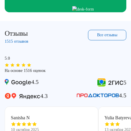
Отзывы
Все отзывы
1515 отзывов
5.0
На основе 1516 оценок
4.5
5
4.5
4.3
Sanisha N
Yulia Batyrev
10 октября 2025
13 октября 202