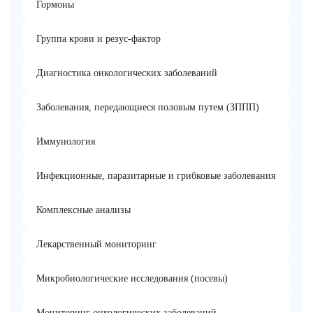
Гормоны
Группа крови и резус-фактор
Диагностика онкологических заболеваний
Заболевания, передающиеся половым путем (ЗППП)
Иммунология
Инфекционные, паразитарные и грибковые заболевания
Комплексные анализы
Лекарственный мониторинг
Микробиологические исследования (посевы)
Мониторинг онкологических заболеваний