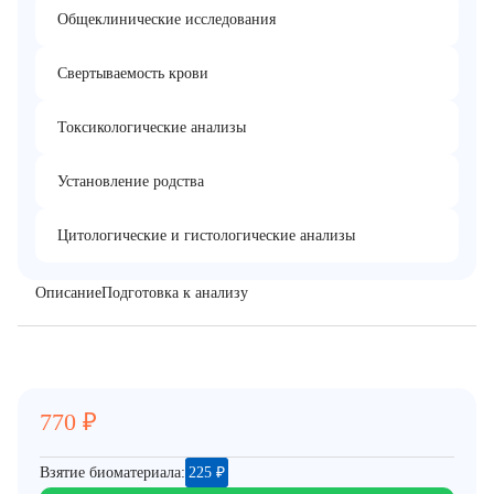
Общеклинические исследования
Свертываемость крови
Токсикологические анализы
Установление родства
Цитологические и гистологические анализы
Описание
Подготовка к анализу
770
₽
Взятие биоматериала:
225
₽