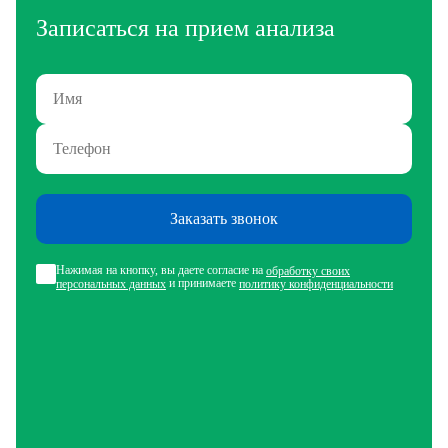
Записаться на прием анализа
Заказать звонок
Нажимая на кнопку, вы даете согласие на
обработку своих
и принимаете
персональных данных
политику конфиденциальности