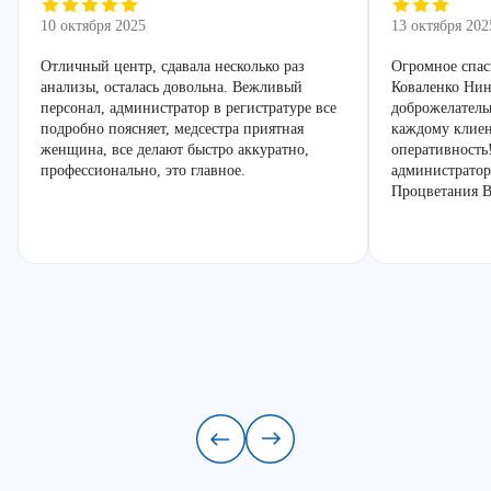
10 октября 2025
13 октября 202
Отличный центр, сдавала несколько раз
Огромное спас
анализы, осталась довольна. Вежливый
Коваленко Нин
персонал, администратор в регистратуре все
доброжелатель
подробно поясняет, медсестра приятная
каждому клиен
женщина, все делают быстро аккуратно,
оперативность
профессионально, это главное.
администратор
Процветания В