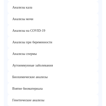
Анализы кала
Анализы мочи
Анализы на COVID-19
Анализы при беременности
Анализы спермы
Аутоиммунные заболевания
Биохимические анализы
Взятие биоматериала
Генетические анализы