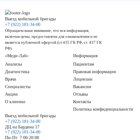
Выезд мобильной бригады
+7 (922) 181-34-00
Обращаем ваше внимание, что вся информация,
включая цены, предоставлена для ознакомления и не
является публичной офертой (ст.435 ГК РФ, ст. 437 ГК
РФ).
«Меди-Лаб»
Информация
Анализы
Пациентам
Диагностика
Правовая информация
Врачи
Лицензии
Специалисты
Вакансии
Акции
Отзывы
О клинике
Контакты
Политика конфиденциальности
Выезд мобильной бригады
+7 (922) 181-34-00
ДЦ на Бардина 17
+7 (922) 181-34-00
Пн-Пт: 7:00-20:00