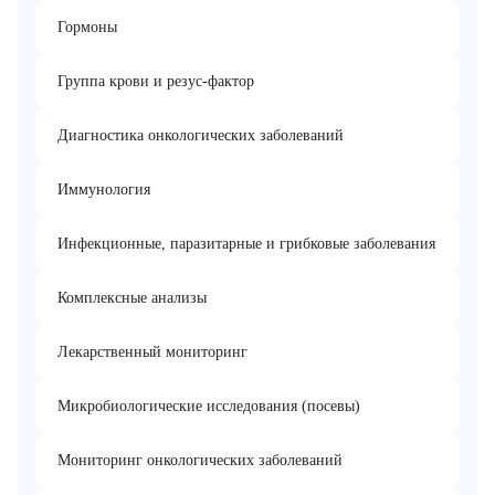
Гормоны
Группа крови и резус-фактор
Диагностика онкологических заболеваний
Иммунология
Инфекционные, паразитарные и грибковые заболевания
Комплексные анализы
Лекарственный мониторинг
Микробиологические исследования (посевы)
Мониторинг онкологических заболеваний