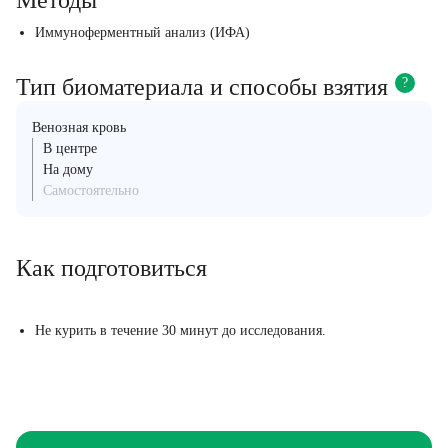
Методы
Иммуноферментный анализ (ИФА)
Тип биоматериала и способы взятия
?
Венозная кровь
В центре
На дому
Самостоятельно
Как подготовиться
Не курить в течение 30 минут до исследования.