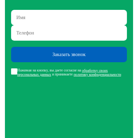
Заказать звонок
Нажимая на кнопку, вы даете согласие на
обработку своих
и принимаете
персональных данных
политику конфиденциальности