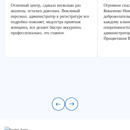
Отличный центр, сдавала несколько раз
Огромное спас
анализы, осталась довольна. Вежливый
Коваленко Нин
персонал, администратор в регистратуре все
доброжелатель
подробно поясняет, медсестра приятная
каждому клиен
женщина, все делают быстро аккуратно,
оперативность
профессионально, это главное.
администратор
Процветания В