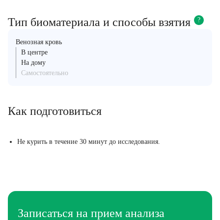
Тип биоматериала и способы взятия
?
Венозная кровь
В центре
На дому
Самостоятельно
Как подготовиться
Не курить в течение 30 минут до исследования.
Записаться на прием анализа