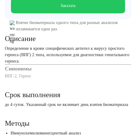
Заказать
Взятие биоматериала одного типа для разных анализов
оплачивается один раз.
Описание
Определение в крови специфических антител к вирусу простого
герпеса (ВПГ) 2 типа, используемое для диагностики генитального
герпеса.
Синонимы
ВПГ-2, Герпес
Срок выполнения
до 4 суток. Указанный срок не включает день взятия биоматериала
Методы
Иммунохемилюминесцентный анализ