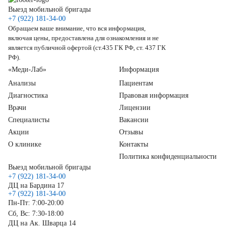
Выезд мобильной бригады
+7 (922) 181-34-00
Обращаем ваше внимание, что вся информация,
включая цены, предоставлена для ознакомления и не
является публичной офертой (ст.435 ГК РФ, ст. 437 ГК
РФ).
«Меди-Лаб»
Информация
Анализы
Пациентам
Диагностика
Правовая информация
Врачи
Лицензии
Специалисты
Вакансии
Акции
Отзывы
О клинике
Контакты
Политика конфиденциальности
Выезд мобильной бригады
+7 (922) 181-34-00
ДЦ на Бардина 17
+7 (922) 181-34-00
Пн-Пт: 7:00-20:00
Сб, Вс: 7:30-18:00
ДЦ на Ак. Шварца 14