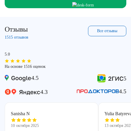
Отзывы
Все отзывы
1515 отзывов
5.0
На основе 1516 оценок
4.5
5
4.5
4.3
Sanisha N
Yulia Batyrev
10 октября 2025
13 октября 202