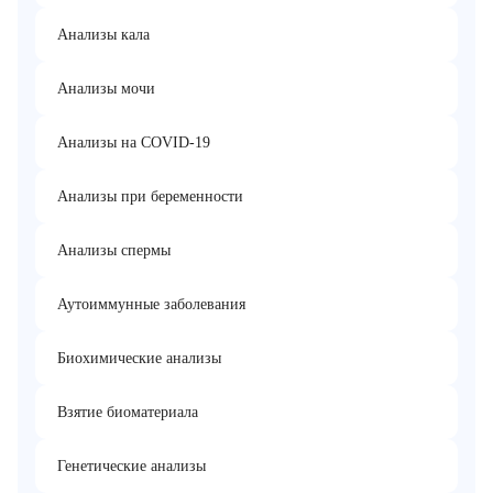
Анализы кала
Анализы мочи
Анализы на COVID-19
Анализы при беременности
Анализы спермы
Аутоиммунные заболевания
Биохимические анализы
Взятие биоматериала
Генетические анализы