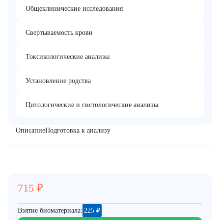
Общеклинические исследования
Свертываемость крови
Токсикологические анализы
Установление родства
Цитологические и гистологические анализы
Описание
Подготовка к анализу
715
₽
Взятие биоматериала:
225
₽